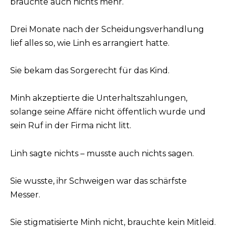
brauchte auch nichts mehr.
Drei Monate nach der Scheidungsverhandlung
lief alles so, wie Linh es arrangiert hatte.
Sie bekam das Sorgerecht für das Kind.
Minh akzeptierte die Unterhaltszahlungen,
solange seine Affäre nicht öffentlich wurde und
sein Ruf in der Firma nicht litt.
Linh sagte nichts – musste auch nichts sagen.
Sie wusste, ihr Schweigen war das schärfste
Messer.
Sie stigmatisierte Minh nicht, brauchte kein Mitleid.