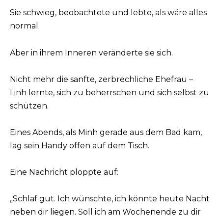
Sie schwieg, beobachtete und lebte, als wäre alles
normal.
Aber in ihrem Inneren veränderte sie sich.
Nicht mehr die sanfte, zerbrechliche Ehefrau –
Linh lernte, sich zu beherrschen und sich selbst zu
schützen.
Eines Abends, als Minh gerade aus dem Bad kam,
lag sein Handy offen auf dem Tisch.
Eine Nachricht ploppte auf:
„Schlaf gut. Ich wünschte, ich könnte heute Nacht
neben dir liegen. Soll ich am Wochenende zu dir