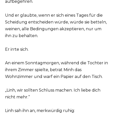
aufbegehren.
Und er glaubte, wenn er sich eines Tages für die
Scheidung entscheiden würde, würde sie betteln,
weinen, alle Bedingungen akzeptieren, nur um
ihn zu behalten.
Er irrte sich.
An einem Sonntagmorgen, während die Tochter in
ihrem Zimmer spielte, betrat Minh das
Wohnzimmer und warf ein Papier auf den Tisch.
„Linh, wir sollten Schluss machen. Ich liebe dich
nicht mehr.“
Linh sah ihn an, merkwürdig ruhig: