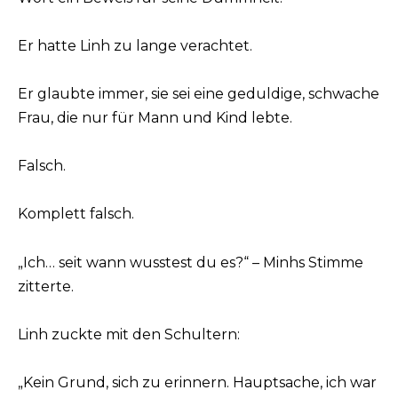
Er hatte Linh zu lange verachtet.
Er glaubte immer, sie sei eine geduldige, schwache
Frau, die nur für Mann und Kind lebte.
Falsch.
Komplett falsch.
„Ich… seit wann wusstest du es?“ – Minhs Stimme
zitterte.
Linh zuckte mit den Schultern:
„Kein Grund, sich zu erinnern. Hauptsache, ich war