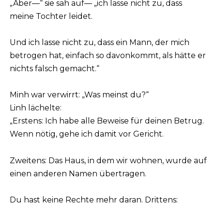
„Aber—“ sie sah auf— „ich lasse nicht zu, dass
meine Tochter leidet.
Und ich lasse nicht zu, dass ein Mann, der mich
betrogen hat, einfach so davonkommt, als hätte er
nichts falsch gemacht.“
Minh war verwirrt: „Was meinst du?“
Linh lächelte:
„Erstens: Ich habe alle Beweise für deinen Betrug.
Wenn nötig, gehe ich damit vor Gericht.
Zweitens: Das Haus, in dem wir wohnen, wurde auf
einen anderen Namen übertragen.
Du hast keine Rechte mehr daran. Drittens: