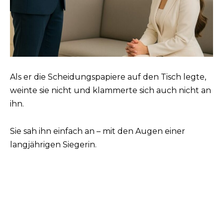
Als er die Scheidungspapiere auf den Tisch legte,
weinte sie nicht und klammerte sich auch nicht an
ihn.
Sie sah ihn einfach an – mit den Augen einer
langjährigen Siegerin.