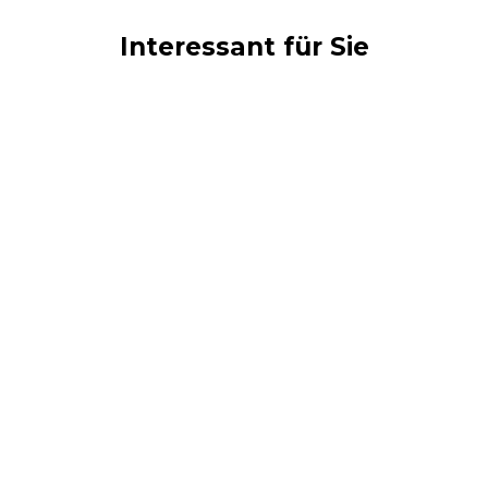
Interessant für Sie