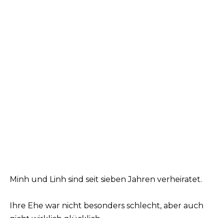
Minh und Linh sind seit sieben Jahren verheiratet.
Ihre Ehe war nicht besonders schlecht, aber auch