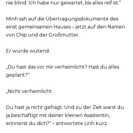
nie blind. Ich habe nur gewartet, bis alles reif ist.“
Minh sah auf die Übertragungsdokumente des
einst gemeinsamen Hauses – jetzt auf den Namen
von Chip und der Großmutter.
Er wurde wütend:
„Du hast das vor mir verheimlicht? Hast du alles
geplant?“
„Nicht verheimlicht.
Du hast ja nicht gefragt. Und zu der Zeit warst du
ja beschäftigt mit deiner kleinen Assistentin,
erinnerst du dich?“ – antwortete Linh kurz.