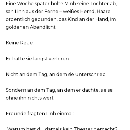
Eine Woche später holte Minh seine Tochter ab,
sah Linh aus der Ferne – weißes Hemd, Haare
ordentlich gebunden, das Kind an der Hand, im
goldenen Abendlicht.
Keine Reue.
Er hatte sie längst verloren.
Nicht an dem Tag, an dem sie unterschrieb.
Sondern an dem Tag, an dem er dachte, sie sei
ohne ihn nichts wert.
Freunde fragten Linh einmal:
„Warum hast du damals kein Theater gemacht?