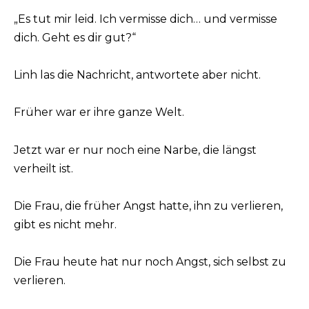
„Es tut mir leid. Ich vermisse dich… und vermisse
dich. Geht es dir gut?“
Linh las die Nachricht, antwortete aber nicht.
Früher war er ihre ganze Welt.
Jetzt war er nur noch eine Narbe, die längst
verheilt ist.
Die Frau, die früher Angst hatte, ihn zu verlieren,
gibt es nicht mehr.
Die Frau heute hat nur noch Angst, sich selbst zu
verlieren.