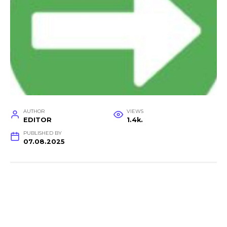
AUTHOR
VIEWS
EDITOR
1.4k.
PUBLISHED BY
07.08.2025