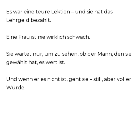
Es war eine teure Lektion – und sie hat das
Lehrgeld bezahlt.
Eine Frau ist nie wirklich schwach.
Sie wartet nur, um zu sehen, ob der Mann, den sie
gewählt hat, es wert ist.
Und wenn er es nicht ist, geht sie – still, aber voller
Würde.