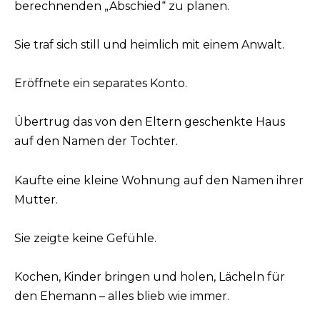
berechnenden „Abschied“ zu planen.
Sie traf sich still und heimlich mit einem Anwalt.
Eröffnete ein separates Konto.
Übertrug das von den Eltern geschenkte Haus
auf den Namen der Tochter.
Kaufte eine kleine Wohnung auf den Namen ihrer
Mutter.
Sie zeigte keine Gefühle.
Kochen, Kinder bringen und holen, Lächeln für
den Ehemann – alles blieb wie immer.