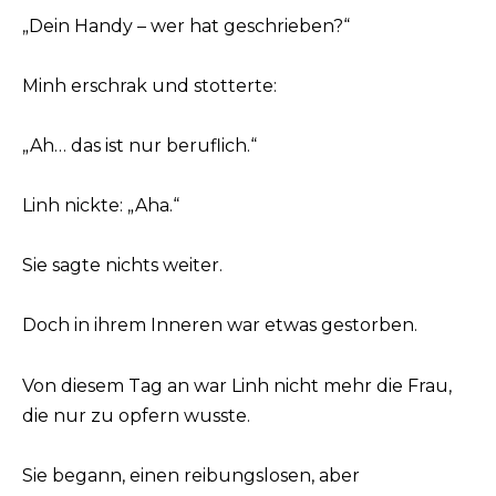
„Dein Handy – wer hat geschrieben?“
Minh erschrak und stotterte:
„Ah… das ist nur beruflich.“
Linh nickte: „Aha.“
Sie sagte nichts weiter.
Doch in ihrem Inneren war etwas gestorben.
Von diesem Tag an war Linh nicht mehr die Frau,
die nur zu opfern wusste.
Sie begann, einen reibungslosen, aber