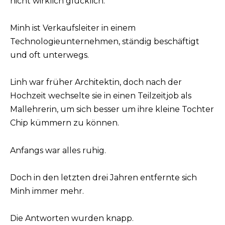
nicht wirklich glücklich.
Minh ist Verkaufsleiter in einem
Technologieunternehmen, ständig beschäftigt
und oft unterwegs.
Linh war früher Architektin, doch nach der
Hochzeit wechselte sie in einen Teilzeitjob als
Mallehrerin, um sich besser um ihre kleine Tochter
Chip kümmern zu können.
Anfangs war alles ruhig.
Doch in den letzten drei Jahren entfernte sich
Minh immer mehr.
Die Antworten wurden knapp.