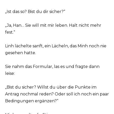
„Ist das so? Bist du dir sicher?“
„Ja, Han… Sie will mit mir leben. Halt nicht mehr
fest.“
Linh lächelte sanft, ein Lächeln, das Minh noch nie
gesehen hatte.
Sie nahm das Formular, las es und fragte dann
leise:
„Bist du sicher? Willst du über die Punkte im
Antrag nochmal reden? Oder soll ich noch ein paar
Bedingungen ergänzen?“