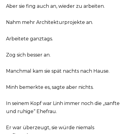
Aber sie fing auch an, wieder zu arbeiten.
Nahm mehr Architekturprojekte an.
Arbeitete ganztags.
Zog sich besser an.
Manchmal kam sie spät nachts nach Hause.
Minh bemerkte es, sagte aber nichts.
In seinem Kopf war Linh immer noch die „sanfte
und ruhige“ Ehefrau.
Er war überzeugt, sie würde niemals