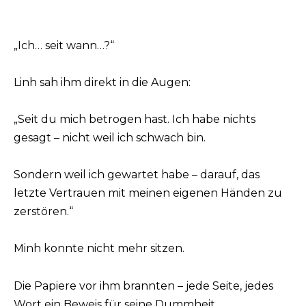
„Ich… seit wann…?“
Linh sah ihm direkt in die Augen:
„Seit du mich betrogen hast. Ich habe nichts
gesagt – nicht weil ich schwach bin.
Sondern weil ich gewartet habe – darauf, das
letzte Vertrauen mit meinen eigenen Händen zu
zerstören.“
Minh konnte nicht mehr sitzen.
Die Papiere vor ihm brannten – jede Seite, jedes
Wort ein Beweis für seine Dummheit.