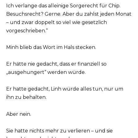
Ich verlange das alleinige Sorgerecht für Chip.
Besuchsrecht? Gerne. Aber du zahlst jeden Monat
– und zwar doppelt so viel wie gesetzlich
vorgeschrieben.“
Minh blieb das Wort im Hals stecken.
Er hätte nie gedacht, dass er finanziell so
„ausgehungert“ werden würde.
Er hatte gedacht, Linh würde alles tun, nur um
ihn zu behalten.
Aber nein.
Sie hatte nichts mehr zu verlieren – und sie