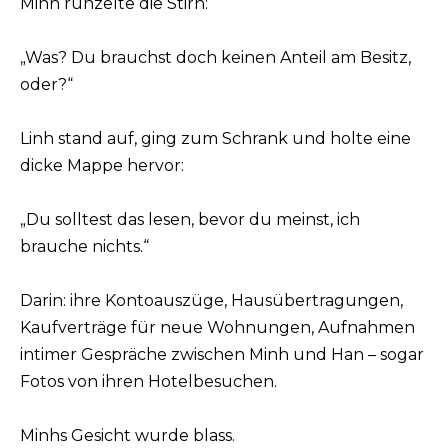
Minh runzelte die Stirn:
„Was? Du brauchst doch keinen Anteil am Besitz,
oder?“
Linh stand auf, ging zum Schrank und holte eine
dicke Mappe hervor:
„Du solltest das lesen, bevor du meinst, ich
brauche nichts.“
Darin: ihre Kontoauszüge, Hausübertragungen,
Kaufverträge für neue Wohnungen, Aufnahmen
intimer Gespräche zwischen Minh und Han – sogar
Fotos von ihren Hotelbesuchen.
Minhs Gesicht wurde blass.