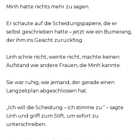
Minh hatte nichts mehr zu sagen.
Er schaute auf die Scheidungspapiere, die er
selbst geschrieben hatte – jetzt wie ein Bumerang,
der ihm ins Gesicht zurückflog.
Linh schrie nicht, weinte nicht, machte keinen
Aufstand wie andere Frauen, die Minh kannte.
Sie war ruhig, wie jemand, der gerade einen
Langzeitplan abgeschlossen hat.
„Ich will die Scheidung – ich stimme zu.“ – sagte
Linh und griff zum Stift, um sofort zu
unterschreiben.