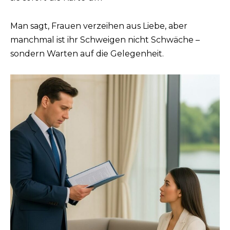
Man sagt, Frauen verzeihen aus Liebe, aber
manchmal ist ihr Schweigen nicht Schwäche –
sondern Warten auf die Gelegenheit.