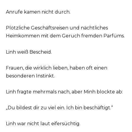
Anrufe kamen nicht durch.
Plötzliche Geschäftsreisen und nächtliches
Heimkommen mit dem Geruch fremden Parfüms.
Linh weiß Bescheid.
Frauen, die wirklich lieben, haben oft einen
besonderen Instinkt.
Linh fragte mehrmals nach, aber Minh blockte ab:
„Du bildest dir zu viel ein. Ich bin beschäftigt.“
Linh war nicht laut eifersüchtig.