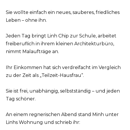
Sie wollte einfach ein neues, sauberes, friedliches
Leben – ohne ihn.
Jeden Tag bringt Linh Chip zur Schule, arbeitet
freiberuflich in ihrem kleinen Architekturbüro,
nimmt Malaufträge an.
Ihr Einkommen hat sich verdreifacht im Vergleich
zu der Zeit als „Teilzeit-Hausfrau“.
Sie ist frei, unabhängig, selbstständig – und jeden
Tag schöner.
An einem regnerischen Abend stand Minh unter
Linhs Wohnung und schrieb ihr: