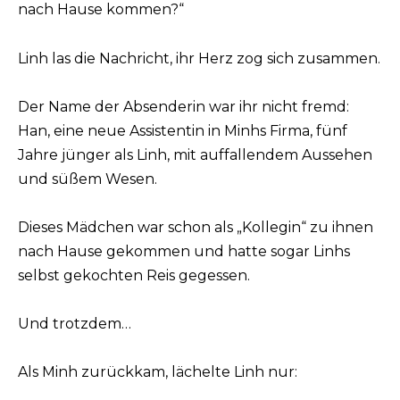
nach Hause kommen?“
Linh las die Nachricht, ihr Herz zog sich zusammen.
Der Name der Absenderin war ihr nicht fremd:
Han, eine neue Assistentin in Minhs Firma, fünf
Jahre jünger als Linh, mit auffallendem Aussehen
und süßem Wesen.
Dieses Mädchen war schon als „Kollegin“ zu ihnen
nach Hause gekommen und hatte sogar Linhs
selbst gekochten Reis gegessen.
Und trotzdem…
Als Minh zurückkam, lächelte Linh nur: