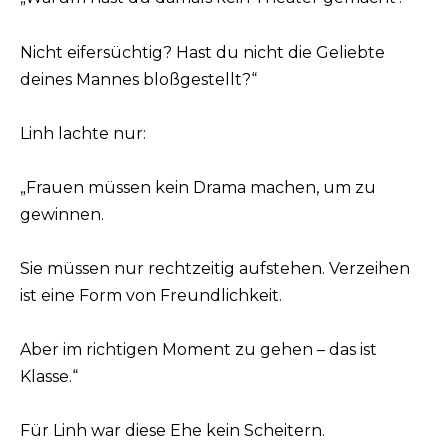
Nicht eifersüchtig? Hast du nicht die Geliebte
deines Mannes bloßgestellt?“
Linh lachte nur:
„Frauen müssen kein Drama machen, um zu
gewinnen.
Sie müssen nur rechtzeitig aufstehen. Verzeihen
ist eine Form von Freundlichkeit.
Aber im richtigen Moment zu gehen – das ist
Klasse.“
Für Linh war diese Ehe kein Scheitern.