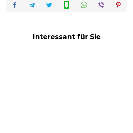
Interessant für Sie