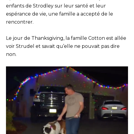
enfants de Strodley sur leur santé et leur
espérance de vie, une famille a accepté de le
rencontrer.
Le jour de Thanksgiving, la famille Cotton est allée
voir Strudel et savait qu’elle ne pouvait pas dire
non.