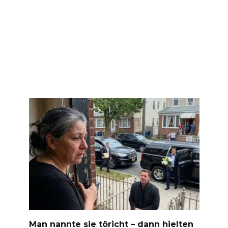
Man nannte sie töricht – dann hielten