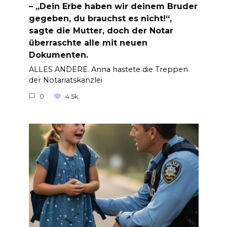
– „Dein Erbe haben wir deinem Bruder
gegeben, du brauchst es nicht!“,
sagte die Mutter, doch der Notar
überraschte alle mit neuen
Dokumenten.
ALLES ANDERE. Anna hastete die Treppen
der Notariatskanzlei
0
4.5k.