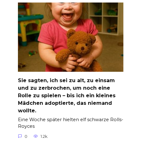
Sie sagten, ich sei zu alt, zu einsam
und zu zerbrochen, um noch eine
Rolle zu spielen – bis ich ein kleines
Mädchen adoptierte, das niemand
wollte.
Eine Woche später hielten elf schwarze Rolls-
Royces
0
1.2k.