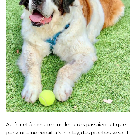
Au fur et à mesure que les jours passaient et que
personne ne venait à Strodley, des proches se sont