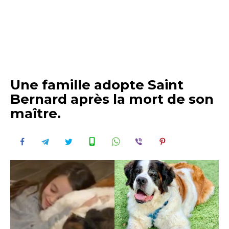
Une famille adopte Saint
Bernard après la mort de son
maître.