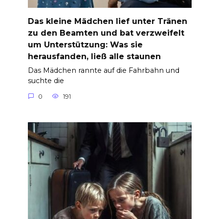
Das kleine Mädchen lief unter Tränen
zu den Beamten und bat verzweifelt
um Unterstützung: Was sie
herausfanden, ließ alle staunen
Das Mädchen rannte auf die Fahrbahn und
suchte die
0
191