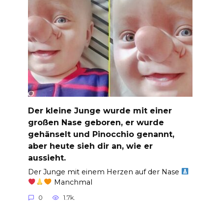
Der kleine Junge wurde mit einer
großen Nase geboren, er wurde
gehänselt und Pinocchio genannt,
aber heute sieh dir an, wie er
aussieht.
Der Junge mit einem Herzen auf der Nase
Manchmal
0
1.7k.