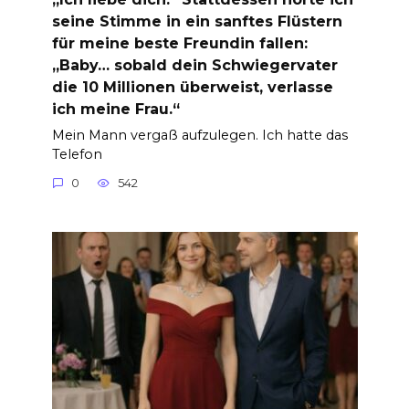
seine Stimme in ein sanftes Flüstern
für meine beste Freundin fallen:
„Baby… sobald dein Schwiegervater
die 10 Millionen überweist, verlasse
ich meine Frau.“
Mein Mann vergaß aufzulegen. Ich hatte das
Telefon
0
542