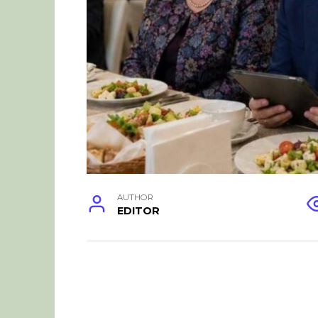
AUTHOR
EDITOR