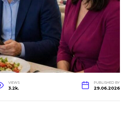
VIEWS
PUBLISHED BY
3.2k.
29.06.2026