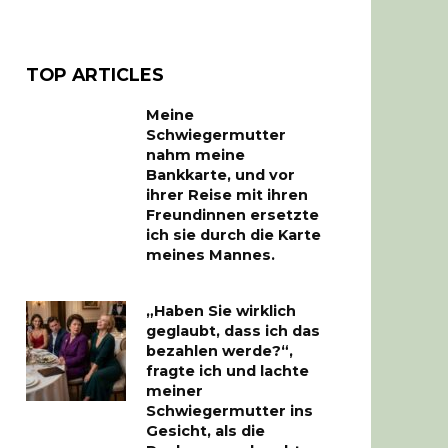
TOP ARTICLES
Meine
Schwiegermutter
nahm meine
Bankkarte, und vor
ihrer Reise mit ihren
Freundinnen ersetzte
ich sie durch die Karte
meines Mannes.
„Haben Sie wirklich
geglaubt, dass ich das
bezahlen werde?“,
fragte ich und lachte
meiner
Schwiegermutter ins
Gesicht, als die