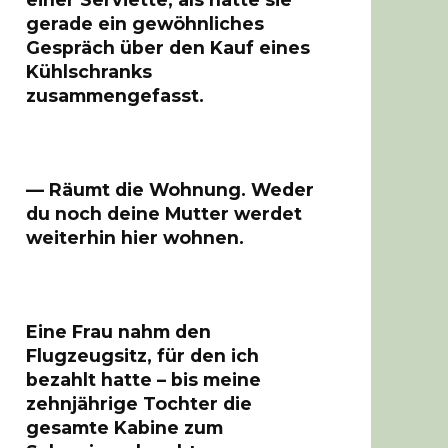
gerade ein gewöhnliches
Gespräch über den Kauf eines
Kühlschranks
zusammengefasst.
— Räumt die Wohnung. Weder
du noch deine Mutter werdet
weiterhin hier wohnen.
Eine Frau nahm den
Flugzeugsitz, für den ich
bezahlt hatte – bis meine
zehnjährige Tochter die
gesamte Kabine zum