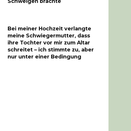
Schweigen brachte
Bei meiner Hochzeit verlangte
meine Schwiegermutter, dass
ihre Tochter vor mir zum Altar
schreitet – ich stimmte zu, aber
nur unter einer Bedingung