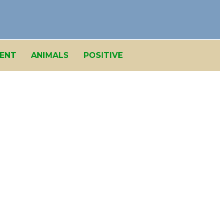
ENT
ANIMALS
POSITIVE