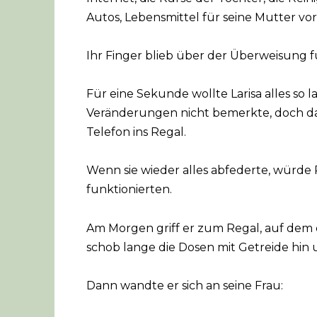
Autos, Lebensmittel für seine Mutter vo
Ihr Finger blieb über der Überweisung f
Für eine Sekunde wollte Larisa alles so la
Veränderungen nicht bemerkte, doch dann
Telefon ins Regal.
Wenn sie wieder alles abfederte, würde
funktionierten.
Am Morgen griff er zum Regal, auf dem 
schob lange die Dosen mit Getreide hin 
Dann wandte er sich an seine Frau: