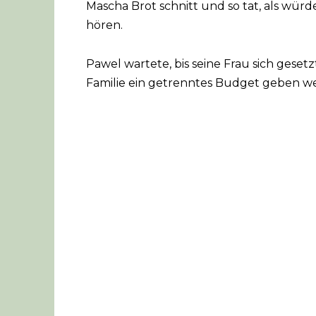
Mascha Brot schnitt und so tat, als wür
hören.
Pawel wartete, bis seine Frau sich gesetz
Familie ein getrenntes Budget geben w