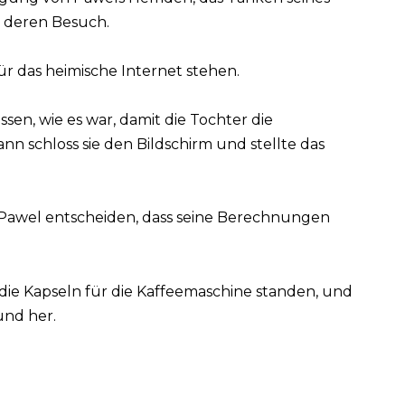
r deren Besuch.
ür das heimische Internet stehen.
ssen, wie es war, damit die Tochter die
 schloss sie den Bildschirm und stellte das
 Pawel entscheiden, dass seine Berechnungen
die Kapseln für die Kaffeemaschine standen, und
und her.