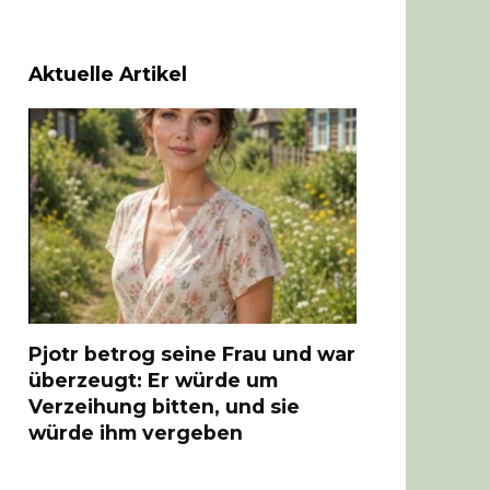
Aktuelle Artikel
Pjotr betrog seine Frau und war
überzeugt: Er würde um
Verzeihung bitten, und sie
würde ihm vergeben