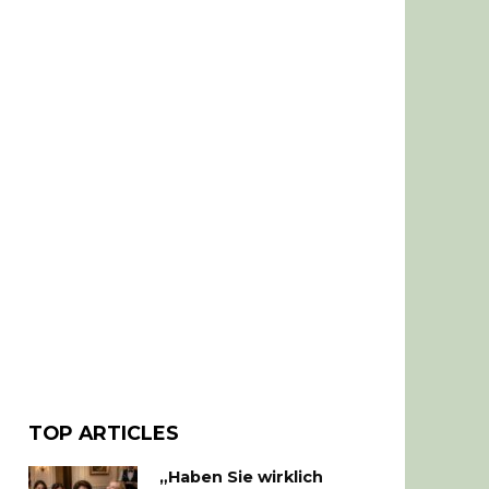
TOP ARTICLES
„Haben Sie wirklich