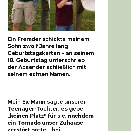
Ein Fremder schickte meinem
Sohn zwölf Jahre lang
Geburtstagskarten – an seinem
18. Geburtstag unterschrieb
der Absender schließlich mit
seinem echten Namen.
Mein Ex-Mann sagte unserer
Teenager-Tochter, es gebe
„keinen Platz“ für sie, nachdem
ein Tornado unser Zuhause
zerstört hatte – bei