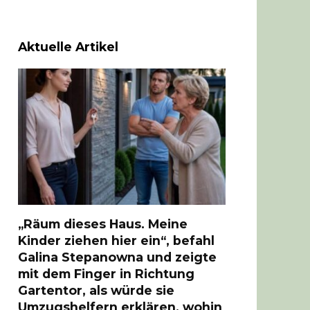
Aktuelle Artikel
„Räum dieses Haus. Meine
Kinder ziehen hier ein“, befahl
Galina Stepanowna und zeigte
mit dem Finger in Richtung
Gartentor, als würde sie
Umzugshelfern erklären, wohin