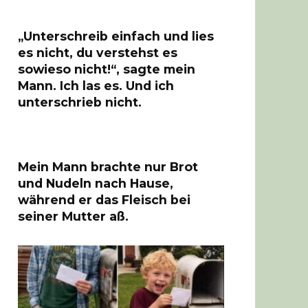
„Unterschreib einfach und lies
es nicht, du verstehst es
sowieso nicht!“, sagte mein
Mann. Ich las es. Und ich
unterschrieb nicht.
Mein Mann brachte nur Brot
und Nudeln nach Hause,
während er das Fleisch bei
seiner Mutter aß.