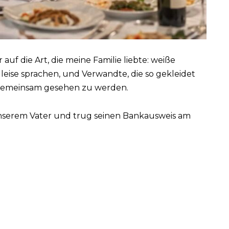
auf die Art, die meine Familie liebte: weiße
e leise sprachen, und Verwandte, die so gekleidet
, gemeinsam gesehen zu werden.
nserem Vater und trug seinen Bankausweis am