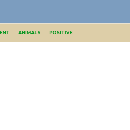
ENT
ANIMALS
POSITIVE