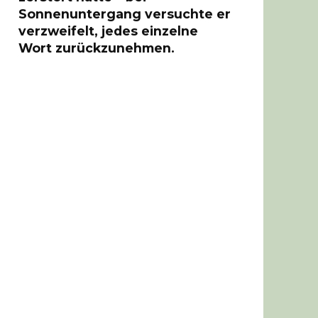
Sonnenuntergang versuchte er
verzweifelt, jedes einzelne
Wort zurückzunehmen.