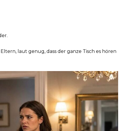
der.
Eltern, laut genug, dass der ganze Tisch es hören