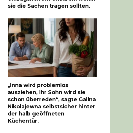
sie die Sachen tragen sollten.
„Inna wird problemlos
ausziehen, ihr Sohn wird sie
schon überreden“, sagte Galina
Nikolajewna selbstsicher hinter
der halb geöffneten
Küchentür.