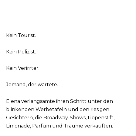
Kein Tourist.
Kein Polizist.
Kein Verirrter.
Jemand, der wartete.
Elena verlangsamte ihren Schritt unter den
blinkenden Werbetafeln und den riesigen
Gesichtern, die Broadway-Shows, Lippenstift,
Limonade, Parfüm und Träume verkauften.