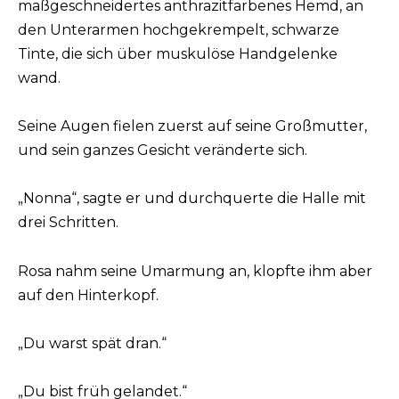
maßgeschneidertes anthrazitfarbenes Hemd, an
den Unterarmen hochgekrempelt, schwarze
Tinte, die sich über muskulöse Handgelenke
wand.
Seine Augen fielen zuerst auf seine Großmutter,
und sein ganzes Gesicht veränderte sich.
„Nonna“, sagte er und durchquerte die Halle mit
drei Schritten.
Rosa nahm seine Umarmung an, klopfte ihm aber
auf den Hinterkopf.
„Du warst spät dran.“
„Du bist früh gelandet.“