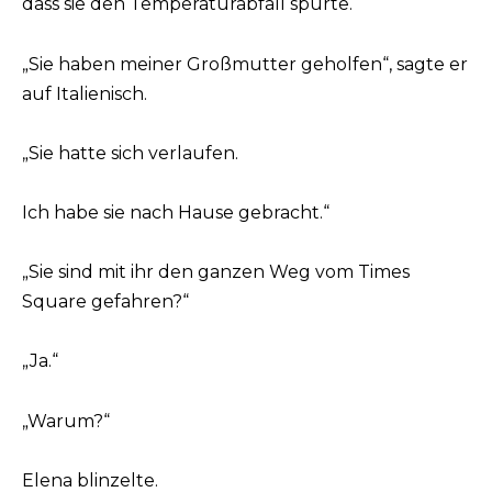
dass sie den Temperaturabfall spürte.
„Sie haben meiner Großmutter geholfen“, sagte er
auf Italienisch.
„Sie hatte sich verlaufen.
Ich habe sie nach Hause gebracht.“
„Sie sind mit ihr den ganzen Weg vom Times
Square gefahren?“
„Ja.“
„Warum?“
Elena blinzelte.