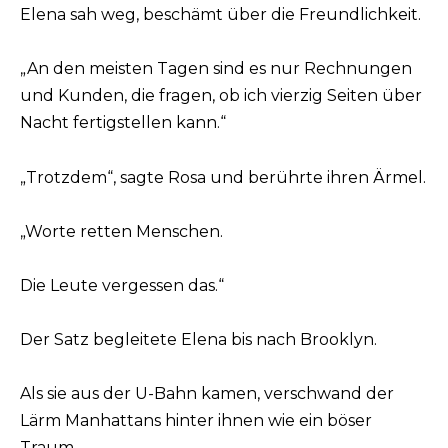
Elena sah weg, beschämt über die Freundlichkeit.
„An den meisten Tagen sind es nur Rechnungen
und Kunden, die fragen, ob ich vierzig Seiten über
Nacht fertigstellen kann.“
„Trotzdem“, sagte Rosa und berührte ihren Ärmel.
„Worte retten Menschen.
Die Leute vergessen das.“
Der Satz begleitete Elena bis nach Brooklyn.
Als sie aus der U-Bahn kamen, verschwand der
Lärm Manhattans hinter ihnen wie ein böser
Traum.