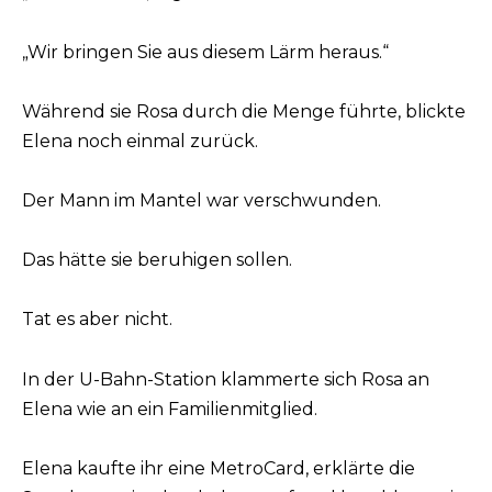
„Wir bringen Sie aus diesem Lärm heraus.“
Während sie Rosa durch die Menge führte, blickte
Elena noch einmal zurück.
Der Mann im Mantel war verschwunden.
Das hätte sie beruhigen sollen.
Tat es aber nicht.
In der U-Bahn-Station klammerte sich Rosa an
Elena wie an ein Familienmitglied.
Elena kaufte ihr eine MetroCard, erklärte die