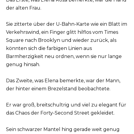
der alten Frau.
Sie zitterte über der U-Bahn-Karte wie ein Blatt im
Verkehrswind, ein Finger glitt hilflos vom Times
Square nach Brooklyn und wieder zurück, als
könnten sich die farbigen Linien aus
Barmherzigkeit neu ordnen, wenn sie nur lange
genug hinsah.
Das Zweite, was Elena bemerkte, war der Mann,
der hinter einem Brezelstand beobachtete.
Er war groß, breitschultrig und viel zu elegant für
das Chaos der Forty-Second Street gekleidet.
Sein schwarzer Mantel hing gerade weit genug