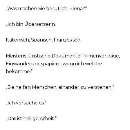
„Was machen Sie beruflich, Elena?“
„Ich bin Übersetzerin.
Italienisch, Spanisch, Französisch.
Meistens juristische Dokumente, Firmenverträge,
Einwanderungspapiere, wenn ich welche
bekomme.“
„Sie helfen Menschen, einander zu verstehen.“
„Ich versuche es.“
„Das ist heilige Arbeit.“