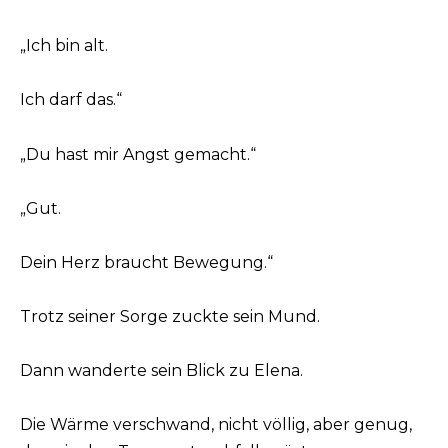
„Ich bin alt.
Ich darf das.“
„Du hast mir Angst gemacht.“
„Gut.
Dein Herz braucht Bewegung.“
Trotz seiner Sorge zuckte sein Mund.
Dann wanderte sein Blick zu Elena.
Die Wärme verschwand, nicht völlig, aber genug,