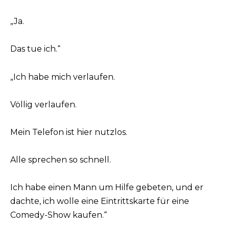
„Ja.
Das tue ich.“
„Ich habe mich verlaufen.
Völlig verlaufen.
Mein Telefon ist hier nutzlos.
Alle sprechen so schnell.
Ich habe einen Mann um Hilfe gebeten, und er
dachte, ich wolle eine Eintrittskarte für eine
Comedy-Show kaufen.“