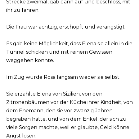
Strecke zweimal, gab dann auf und beschloss, mit
ihr zu fahren.
Die Frau war achtzig, erschöpft und verängstigt.
Es gab keine Möglichkeit, dass Elena sie allein in die
Tunnel schicken und mit reinem Gewissen
weggehen konnte.
Im Zug wurde Rosa langsam wieder sie selbst.
Sie erzählte Elena von Sizilien, von den
Zitronenbäumen vor der Küche ihrer Kindheit, von
dem Ehemann, den sie vor zwanzig Jahren
begraben hatte, und von dem Enkel, der sich zu
viele Sorgen machte, weil er glaubte, Geld könne
Angst lösen.