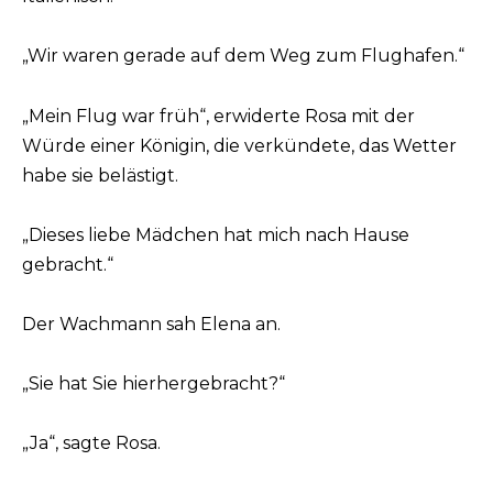
„Wir waren gerade auf dem Weg zum Flughafen.“
„Mein Flug war früh“, erwiderte Rosa mit der
Würde einer Königin, die verkündete, das Wetter
habe sie belästigt.
„Dieses liebe Mädchen hat mich nach Hause
gebracht.“
Der Wachmann sah Elena an.
„Sie hat Sie hierhergebracht?“
„Ja“, sagte Rosa.