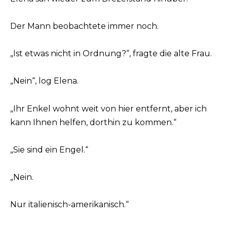
Der Mann beobachtete immer noch.
„Ist etwas nicht in Ordnung?“, fragte die alte Frau.
„Nein“, log Elena.
„Ihr Enkel wohnt weit von hier entfernt, aber ich
kann Ihnen helfen, dorthin zu kommen.“
„Sie sind ein Engel.“
„Nein.
Nur italienisch-amerikanisch.“