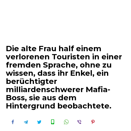
Die alte Frau half einem
verlorenen Touristen in einer
fremden Sprache, ohne zu
wissen, dass ihr Enkel, ein
berüchtigter
milliardenschwerer Mafia-
Boss, sie aus dem
Hintergrund beobachtete.