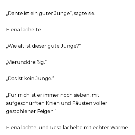
„Dante ist ein guter Junge“, sagte sie.
Elena lächelte.
„Wie alt ist dieser gute Junge?“
„Vierunddreißig.“
„Das ist kein Junge.“
„Für mich ist er immer noch sieben, mit
aufgeschürften Knien und Fäusten voller
gestohlener Feigen.“
Elena lachte, und Rosa lächelte mit echter Wärme.