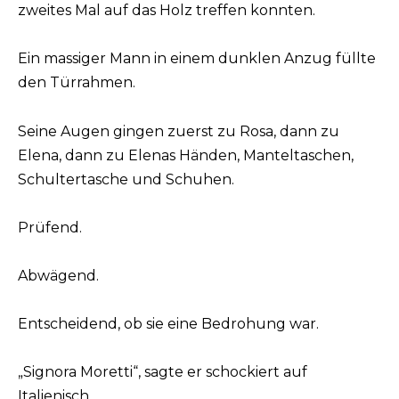
zweites Mal auf das Holz treffen konnten.
Ein massiger Mann in einem dunklen Anzug füllte
den Türrahmen.
Seine Augen gingen zuerst zu Rosa, dann zu
Elena, dann zu Elenas Händen, Manteltaschen,
Schultertasche und Schuhen.
Prüfend.
Abwägend.
Entscheidend, ob sie eine Bedrohung war.
„Signora Moretti“, sagte er schockiert auf
Italienisch.