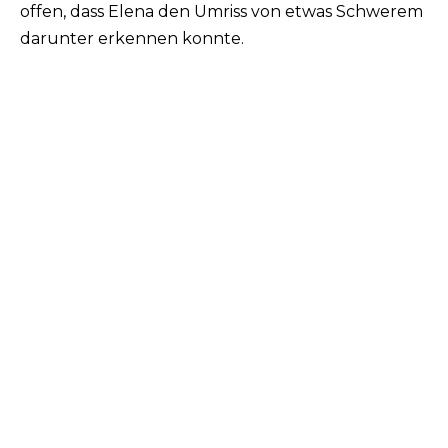
offen, dass Elena den Umriss von etwas Schwerem
darunter erkennen konnte.