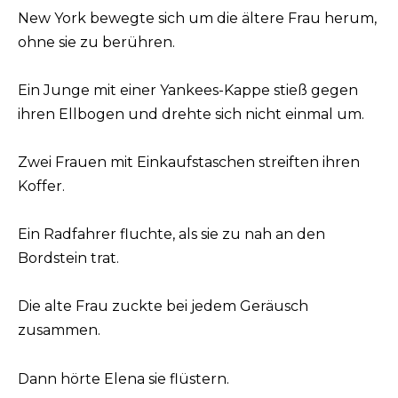
New York bewegte sich um die ältere Frau herum,
ohne sie zu berühren.
Ein Junge mit einer Yankees-Kappe stieß gegen
ihren Ellbogen und drehte sich nicht einmal um.
Zwei Frauen mit Einkaufstaschen streiften ihren
Koffer.
Ein Radfahrer fluchte, als sie zu nah an den
Bordstein trat.
Die alte Frau zuckte bei jedem Geräusch
zusammen.
Dann hörte Elena sie flüstern.