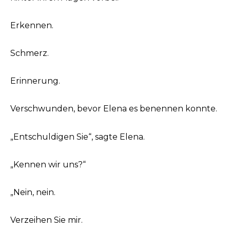
Erkennen.
Schmerz.
Erinnerung.
Verschwunden, bevor Elena es benennen konnte.
„Entschuldigen Sie“, sagte Elena.
„Kennen wir uns?“
„Nein, nein.
Verzeihen Sie mir.