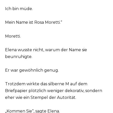
Ich bin müde.
Mein Name ist Rosa Moretti.“
Moretti.
Elena wusste nicht, warum der Name sie
beunruhigte.
Er war gewöhnlich genug.
Trotzdem wirkte das silberne M auf dem
Briefpapier plötzlich weniger dekorativ, sondern
eher wie ein Stempel der Autorität.
„Kommen Sie“, sagte Elena.