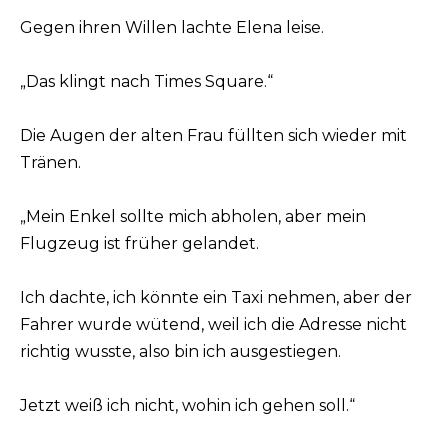
Gegen ihren Willen lachte Elena leise.
„Das klingt nach Times Square.“
Die Augen der alten Frau füllten sich wieder mit
Tränen.
„Mein Enkel sollte mich abholen, aber mein
Flugzeug ist früher gelandet.
Ich dachte, ich könnte ein Taxi nehmen, aber der
Fahrer wurde wütend, weil ich die Adresse nicht
richtig wusste, also bin ich ausgestiegen.
Jetzt weiß ich nicht, wohin ich gehen soll.“