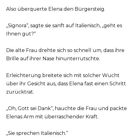
Also überquerte Elena den Bürgersteig.
„Signora“, sagte sie sanft auf Italienisch, „geht es
Ihnen gut?“
Die alte Frau drehte sich so schnell um, dass ihre
Brille auf ihrer Nase hinunterrutschte.
Erleichterung breitete sich mit solcher Wucht
über ihr Gesicht aus, dass Elena fast einen Schritt
zurücktrat.
„Oh, Gott sei Dank“, hauchte die Frau und packte
Elenas Arm mit überraschender Kraft.
„Sie sprechen Italienisch.“