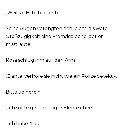
„Weil sie Hilfe brauchte.“
Seine Augen verengten sich leicht, als wäre
Großzügigkeit eine Fremdsprache, der er
misstraute.
Rosa schlug ihm auf den Arm.
„Dante, verhöre sie nicht wie ein Polizeidetektiv.
Bitte sie herein.“
„Ich sollte gehen“, sagte Elena schnell.
„Ich habe Arbeit.“