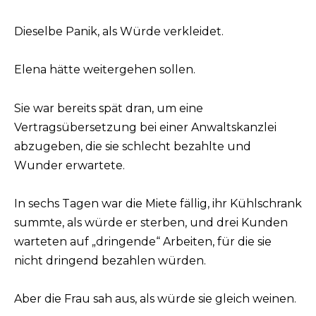
Dieselbe Panik, als Würde verkleidet.
Elena hätte weitergehen sollen.
Sie war bereits spät dran, um eine
Vertragsübersetzung bei einer Anwaltskanzlei
abzugeben, die sie schlecht bezahlte und
Wunder erwartete.
In sechs Tagen war die Miete fällig, ihr Kühlschrank
summte, als würde er sterben, und drei Kunden
warteten auf „dringende“ Arbeiten, für die sie
nicht dringend bezahlen würden.
Aber die Frau sah aus, als würde sie gleich weinen.