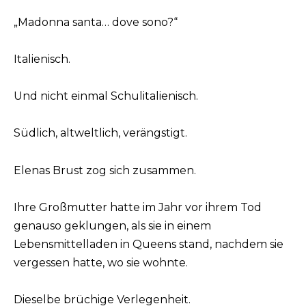
„Madonna santa… dove sono?“
Italienisch.
Und nicht einmal Schulitalienisch.
Südlich, altweltlich, verängstigt.
Elenas Brust zog sich zusammen.
Ihre Großmutter hatte im Jahr vor ihrem Tod
genauso geklungen, als sie in einem
Lebensmittelladen in Queens stand, nachdem sie
vergessen hatte, wo sie wohnte.
Dieselbe brüchige Verlegenheit.