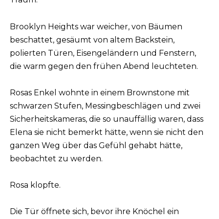
Brooklyn Heights war weicher, von Bäumen
beschattet, gesäumt von altem Backstein,
polierten Türen, Eisengeländern und Fenstern,
die warm gegen den frühen Abend leuchteten.
Rosas Enkel wohnte in einem Brownstone mit
schwarzen Stufen, Messingbeschlägen und zwei
Sicherheitskameras, die so unauffällig waren, dass
Elena sie nicht bemerkt hätte, wenn sie nicht den
ganzen Weg über das Gefühl gehabt hätte,
beobachtet zu werden.
Rosa klopfte.
Die Tür öffnete sich, bevor ihre Knöchel ein