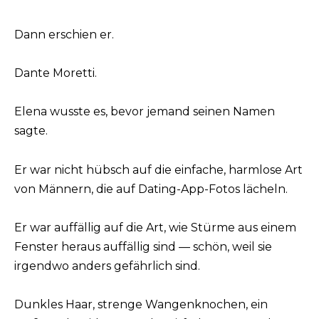
Dann erschien er.
Dante Moretti.
Elena wusste es, bevor jemand seinen Namen
sagte.
Er war nicht hübsch auf die einfache, harmlose Art
von Männern, die auf Dating-App-Fotos lächeln.
Er war auffällig auf die Art, wie Stürme aus einem
Fenster heraus auffällig sind — schön, weil sie
irgendwo anders gefährlich sind.
Dunkles Haar, strenge Wangenknochen, ein