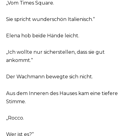
„Vom Times Square.
Sie spricht wunderschön Italienisch.“
Elena hob beide Hände leicht.
„Ich wollte nur sicherstellen, dass sie gut
ankommt.“
Der Wachmann bewegte sich nicht.
Aus dem Inneren des Hauses kam eine tiefere
Stimme.
„Rocco.
Wer ist es?“