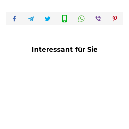
Interessant für Sie