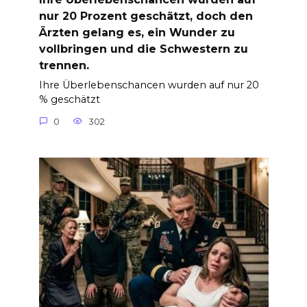
nur 20 Prozent geschätzt, doch den
Ärzten gelang es, ein Wunder zu
vollbringen und die Schwestern zu
trennen.
Ihre Überlebenschancen wurden auf nur 20
% geschätzt
0
302