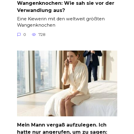
Wangenknochen: Wie sah sie vor der
Verwandlung aus?
Eine Kiewerin mit den weltweit größten
Wangenknochen
0
728
Mein Mann vergaß aufzulegen. Ich
hatte nur angerufen, um zu sagen: