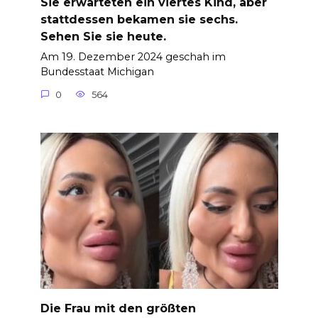
Sie erwarteten ein viertes Kind, aber
stattdessen bekamen sie sechs.
Sehen Sie sie heute.
Am 19. Dezember 2024 geschah im
Bundesstaat Michigan
0
564
Die Frau mit den größten