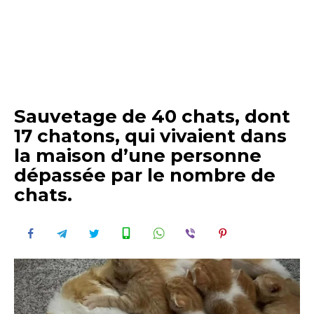
Sauvetage de 40 chats, dont
17 chatons, qui vivaient dans
la maison d’une personne
dépassée par le nombre de
chats.