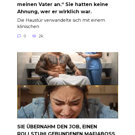
meinen Vater an.“ Sie hatten keine
Ahnung, wer er wirklich war.
Die Haustür verwandelte sich mit einem
klinischen
0
2k.
SIE ÜBERNAHM DEN JOB, EINEN
ROLLSTUHLGEBUNDENEN MAFIABOSS