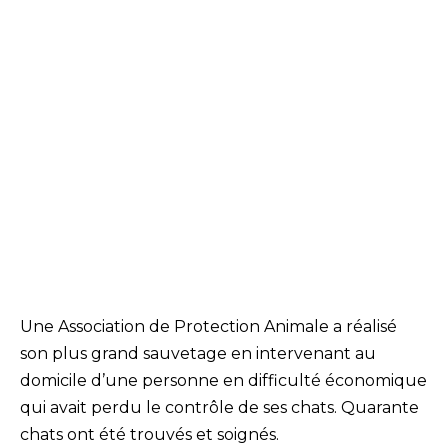
Une Association de Protection Animale a réalisé
son plus grand sauvetage en intervenant au
domicile d’une personne en difficulté économique
qui avait perdu le contrôle de ses chats. Quarante
chats ont été trouvés et soignés.