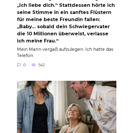
„Ich liebe dich.“ Stattdessen hörte ich
seine Stimme in ein sanftes Flüstern
für meine beste Freundin fallen:
„Baby… sobald dein Schwiegervater
die 10 Millionen überweist, verlasse
ich meine Frau.“
Mein Mann vergaß aufzulegen. Ich hatte das
Telefon
0
542