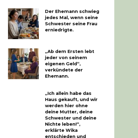
Der Ehemann schwieg
jedes Mal, wenn seine
Schwester seine Frau
erniedrigte.
„Ab dem Ersten lebt
jeder von seinem
eigenen Geld“,
verkündete der
Ehemann.
„Ich allein habe das
Haus gekauft, und wir
werden hier ohne
deine Mutter, deine
Schwester und deine
Nichte leben!“,
erklärte Wika
entschieden und