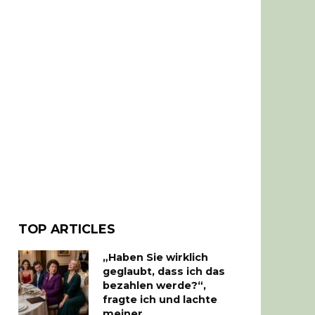
TOP ARTICLES
„Haben Sie wirklich
geglaubt, dass ich das
bezahlen werde?“,
fragte ich und lachte
meiner