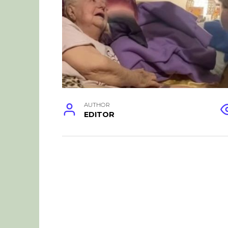
AUTHOR
EDITOR