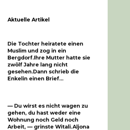
Aktuelle Artikel
Die Tochter heiratete einen
Muslim und zog in ein
Bergdorf.Ihre Mutter hatte sie
zwölf Jahre lang nicht
gesehen.Dann schrieb die
Enkelin einen Brief…
— Du wirst es nicht wagen zu
gehen, du hast weder eine
Wohnung noch Geld noch
Arbeit, — grinste Witali.Aljona