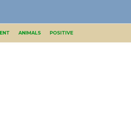
ENT
ANIMALS
POSITIVE