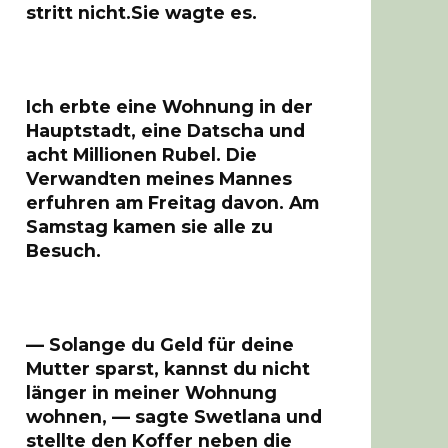
stritt nicht.Sie wagte es.
Ich erbte eine Wohnung in der
Hauptstadt, eine Datscha und
acht Millionen Rubel. Die
Verwandten meines Mannes
erfuhren am Freitag davon. Am
Samstag kamen sie alle zu
Besuch.
— Solange du Geld für deine
Mutter sparst, kannst du nicht
länger in meiner Wohnung
wohnen, — sagte Swetlana und
stellte den Koffer neben die