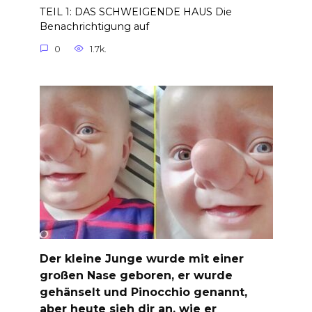
TEIL 1: DAS SCHWEIGENDE HAUS Die
Benachrichtigung auf
0
1.7k.
Der kleine Junge wurde mit einer
großen Nase geboren, er wurde
gehänselt und Pinocchio genannt,
aber heute sieh dir an, wie er