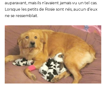
auparavant, mais ils n’avaient jamais vu un tel cas.
Lorsque les petits de Rosie sont nés, aucun d’eux
ne se ressemblait.