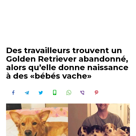
Des travailleurs trouvent un
Golden Retriever abandonné,
alors qu’elle donne naissance
à des «bébés vache»