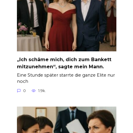
„Ich schäme mich, dich zum Bankett
mitzunehmen“, sagte mein Mann.
Eine Stunde später starrte die ganze Elite nur
noch
0
1.9k.