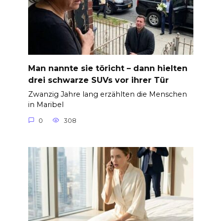
Man nannte sie töricht – dann hielten
drei schwarze SUVs vor ihrer Tür
Zwanzig Jahre lang erzählten die Menschen
in Maribel
0
308