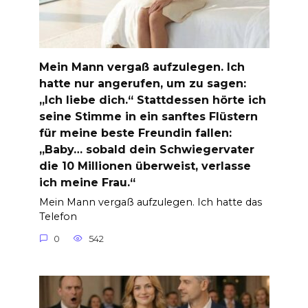
Mein Mann vergaß aufzulegen. Ich
hatte nur angerufen, um zu sagen:
„Ich liebe dich.“ Stattdessen hörte ich
seine Stimme in ein sanftes Flüstern
für meine beste Freundin fallen:
„Baby… sobald dein Schwiegervater
die 10 Millionen überweist, verlasse
ich meine Frau.“
Mein Mann vergaß aufzulegen. Ich hatte das
Telefon
0
542