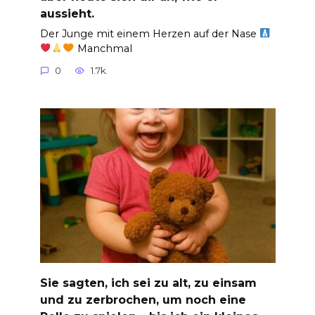
aussieht.
Der Junge mit einem Herzen auf der Nase
Manchmal
0
1.7k.
Sie sagten, ich sei zu alt, zu einsam
und zu zerbrochen, um noch eine