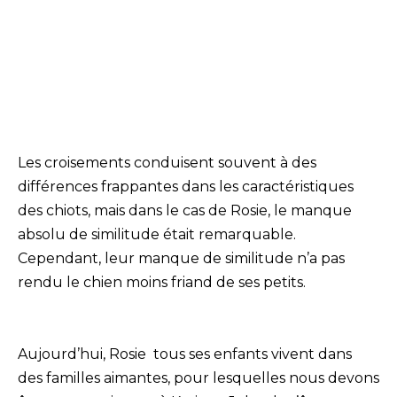
Les croisements conduisent souvent à des
différences frappantes dans les caractéristiques
des chiots, mais dans le cas de Rosie, le manque
absolu de similitude était remarquable.
Cependant, leur manque de similitude n’a pas
rendu le chien moins friand de ses petits.
Aujourd’hui, Rosie tous ses enfants vivent dans
des familles aimantes, pour lesquelles nous devons