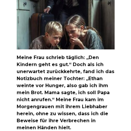
Meine Frau schrieb täglich: „Den
Kindern geht es gut.“ Doch als ich
unerwartet zurückkehrte, fand ich das
Notizbuch meiner Tochter: „Ethan
weinte vor Hunger, also gab ich ihm
mein Brot. Mama sagte, ich soll Papa
nicht anrufen.“ Meine Frau kam im
Morgengrauen mit ihrem Liebhaber
herein, ohne zu wissen, dass ich die
Beweise für ihre Verbrechen in
meinen Händen hielt.