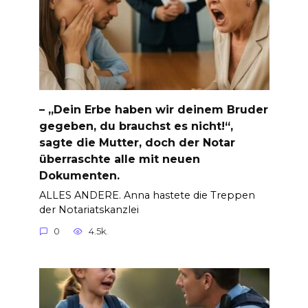
– „Dein Erbe haben wir deinem Bruder
gegeben, du brauchst es nicht!“,
sagte die Mutter, doch der Notar
überraschte alle mit neuen
Dokumenten.
ALLES ANDERE. Anna hastete die Treppen
der Notariatskanzlei
0
4.5k.