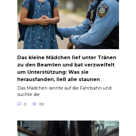
Das kleine Mädchen lief unter Tränen
zu den Beamten und bat verzweifelt
um Unterstützung: Was sie
herausfanden, ließ alle staunen
Das Mädchen rannte auf die Fahrbahn und
suchte die
0
191