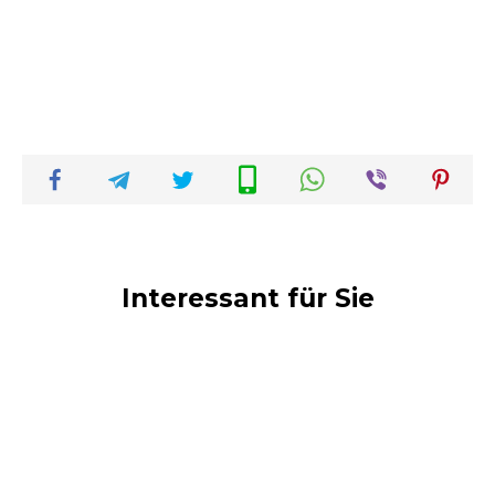
Interessant für Sie