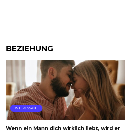
BEZIEHUNG
INTERESSANT
Wenn ein Mann dich wirklich liebt, wird er