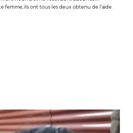
 femme, ils ont tous les deux obtenu de l’aide.