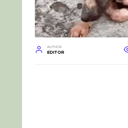
AUTHOR
EDITOR