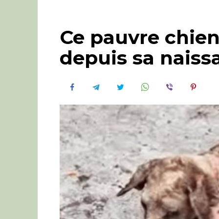
Ce pauvre chien
depuis sa naiss