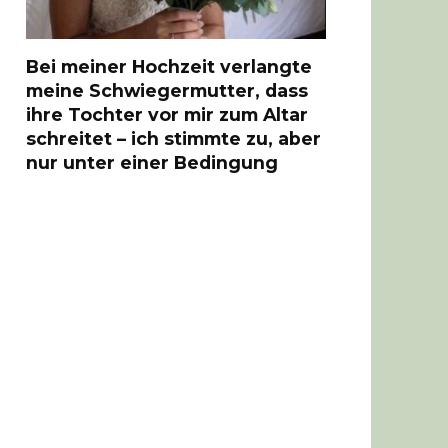
Bei meiner Hochzeit verlangte
meine Schwiegermutter, dass
ihre Tochter vor mir zum Altar
schreitet – ich stimmte zu, aber
nur unter einer Bedingung