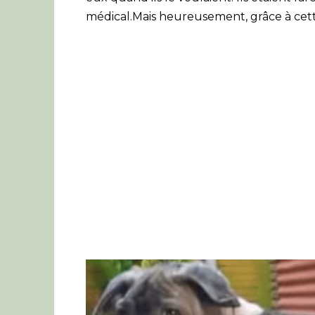
médical.Mais heureusement, grâce à cette