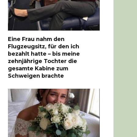
Eine Frau nahm den
Flugzeugsitz, für den ich
bezahlt hatte – bis meine
zehnjährige Tochter die
gesamte Kabine zum
Schweigen brachte