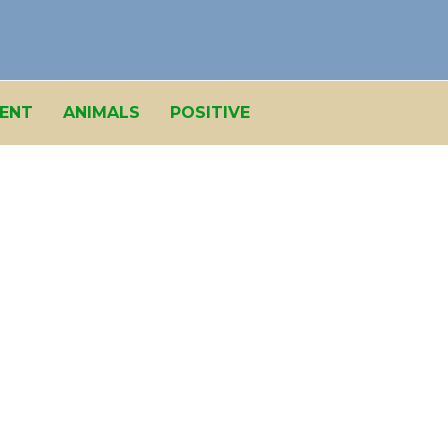
ENT
ANIMALS
POSITIVE