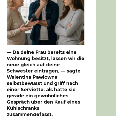
— Da deine Frau bereits eine
Wohnung besitzt, lassen wir die
neue gleich auf deine
Schwester eintragen, — sagte
Walentina Pawlowna
selbstbewusst und griff nach
einer Serviette, als hätte sie
gerade ein gewöhnliches
Gespräch über den Kauf eines
Kühlschranks
zusammengefasst.