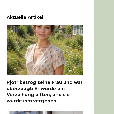
Aktuelle Artikel
Pjotr betrog seine Frau und war
überzeugt: Er würde um
Verzeihung bitten, und sie
würde ihm vergeben