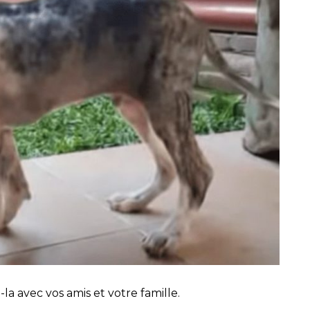
-la avec vos amis et votre famille.