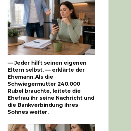
— Jeder hilft seinen eigenen
Eltern selbst, — erklärte der
Ehemann.Als die
Schwiegermutter 240.000
Rubel brauchte, leitete die
Ehefrau ihr seine Nachricht und
die Bankverbindung ihres
Sohnes weiter.