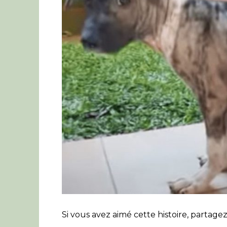
Si vous avez aimé cette histoire, partagez