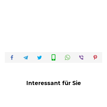
Interessant für Sie