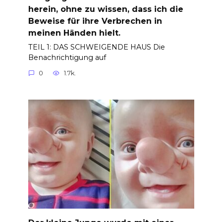
herein, ohne zu wissen, dass ich die
Beweise für ihre Verbrechen in
meinen Händen hielt.
TEIL 1: DAS SCHWEIGENDE HAUS Die
Benachrichtigung auf
0
1.7k.