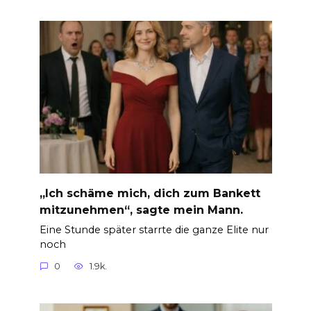
„Ich schäme mich, dich zum Bankett
mitzunehmen“, sagte mein Mann.
Eine Stunde später starrte die ganze Elite nur
noch
0
1.9k.