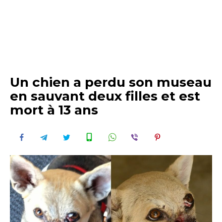
Un chien a perdu son museau
en sauvant deux filles et est
mort à 13 ans