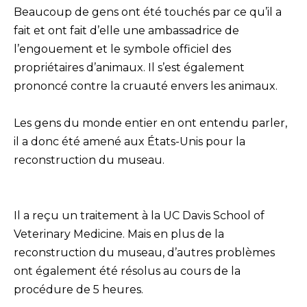
Beaucoup de gens ont été touchés par ce qu’il a
fait et ont fait d’elle une ambassadrice de
l’engouement et le symbole officiel des
propriétaires d’animaux. Il s’est également
prononcé contre la cruauté envers les animaux.
Les gens du monde entier en ont entendu parler,
il a donc été amené aux États-Unis pour la
reconstruction du museau.
Il a reçu un traitement à la UC Davis School of
Veterinary Medicine. Mais en plus de la
reconstruction du museau, d’autres problèmes
ont également été résolus au cours de la
procédure de 5 heures.