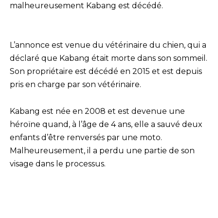
malheureusement Kabang est décédé.
L’annonce est venue du vétérinaire du chien, qui a
déclaré que Kabang était morte dans son sommeil.
Son propriétaire est décédé en 2015 et est depuis
pris en charge par son vétérinaire.
Kabang est née en 2008 et est devenue une
héroïne quand, à l’âge de 4 ans, elle a sauvé deux
enfants d’être renversés par une moto.
Malheureusement, il a perdu une partie de son
visage dans le processus.