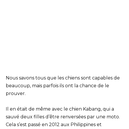
Nous savons tous que les chiens sont capables de
beaucoup, mais parfois ils ont la chance de le
prouver.
Il en était de même avec le chien Kabang, qui a
sauvé deux filles d’être renversées par une moto.
Cela s’est passé en 2012 aux Philippines et