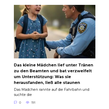
Das kleine Mädchen lief unter Tränen
zu den Beamten und bat verzweifelt
um Unterstützung: Was sie
herausfanden, ließ alle staunen
Das Mädchen rannte auf die Fahrbahn und
suchte die
0
191