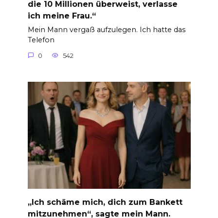
die 10 Millionen überweist, verlasse
ich meine Frau.“
Mein Mann vergaß aufzulegen. Ich hatte das
Telefon
0
542
„Ich schäme mich, dich zum Bankett
mitzunehmen“, sagte mein Mann.