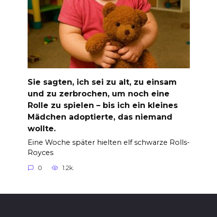
Sie sagten, ich sei zu alt, zu einsam
und zu zerbrochen, um noch eine
Rolle zu spielen – bis ich ein kleines
Mädchen adoptierte, das niemand
wollte.
Eine Woche später hielten elf schwarze Rolls-
Royces
0
1.2k.