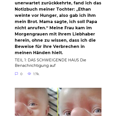
unerwartet zurückkehrte, fand ich das
Notizbuch meiner Tochter: „Ethan
weinte vor Hunger, also gab ich ihm
mein Brot. Mama sagte, ich soll Papa
nicht anrufen.“ Meine Frau kam im
Morgengrauen mit ihrem Liebhaber
herein, ohne zu wissen, dass ich die
Beweise für ihre Verbrechen in
meinen Händen hielt.
TEIL 1: DAS SCHWEIGENDE HAUS Die
Benachrichtigung auf
0
1.7k.