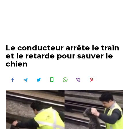
Le conducteur arrête le train
et le retarde pour sauver le
chien