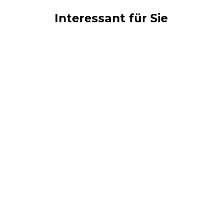
Interessant für Sie