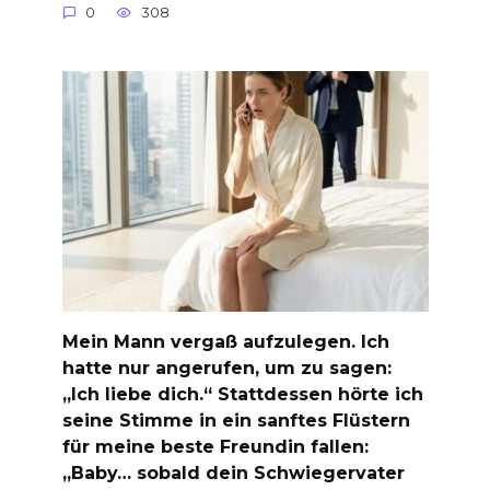
0
308
Mein Mann vergaß aufzulegen. Ich
hatte nur angerufen, um zu sagen:
„Ich liebe dich.“ Stattdessen hörte ich
seine Stimme in ein sanftes Flüstern
für meine beste Freundin fallen:
„Baby… sobald dein Schwiegervater