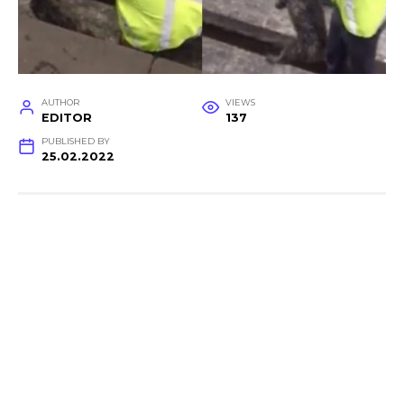
AUTHOR
VIEWS
EDITOR
137
PUBLISHED BY
25.02.2022