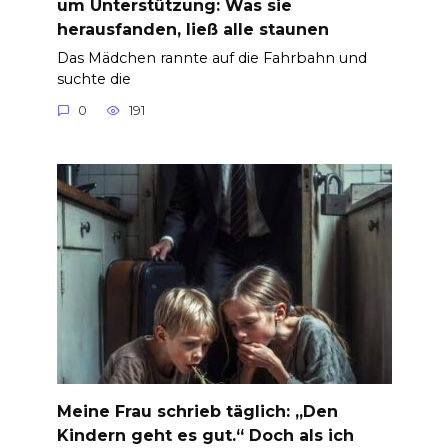
um Unterstützung: Was sie
herausfanden, ließ alle staunen
Das Mädchen rannte auf die Fahrbahn und
suchte die
0
191
Meine Frau schrieb täglich: „Den
Kindern geht es gut.“ Doch als ich