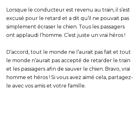
Lorsque le conducteur est revenu au train, il s’est
excusé pour le retard et a dit qu’il ne pouvait pas
simplement écraser le chien. Tous les passagers
ont applaudi l’homme. C’est juste un vrai héros !
D’accord, tout le monde ne l’aurait pas fait et tout
le monde n’aurait pas accepté de retarder le train
et les passagers afin de sauver le chien. Bravo, vrai
homme et héros ! Si vous avez aimé cela, partagez-
le avec vos amis et votre famille.