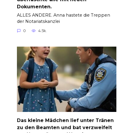
Dokumenten.
ALLES ANDERE. Anna hastete die Treppen
der Notariatskanzlei
0
4.5k.
Das kleine Mädchen lief unter Tränen
zu den Beamten und bat verzweifelt