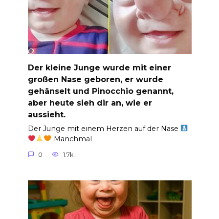
Der kleine Junge wurde mit einer
großen Nase geboren, er wurde
gehänselt und Pinocchio genannt,
aber heute sieh dir an, wie er
aussieht.
Der Junge mit einem Herzen auf der Nase
Manchmal
0
1.7k.