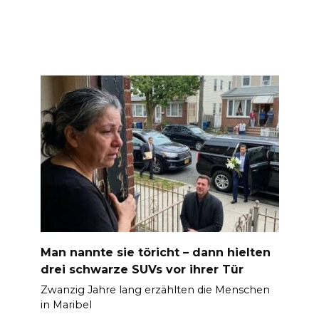
Man nannte sie töricht – dann hielten
drei schwarze SUVs vor ihrer Tür
Zwanzig Jahre lang erzählten die Menschen
in Maribel