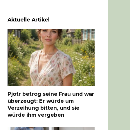
Aktuelle Artikel
Pjotr betrog seine Frau und war
überzeugt: Er würde um
Verzeihung bitten, und sie
würde ihm vergeben