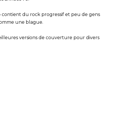
 contient du rock progressif et peu de gens
 comme une blague.
illeures versions de couverture pour divers