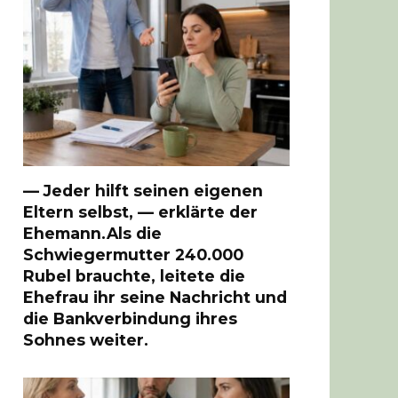
— Jeder hilft seinen eigenen
Eltern selbst, — erklärte der
Ehemann.Als die
Schwiegermutter 240.000
Rubel brauchte, leitete die
Ehefrau ihr seine Nachricht und
die Bankverbindung ihres
Sohnes weiter.