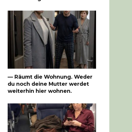
— Räumt die Wohnung. Weder
du noch deine Mutter werdet
weiterhin hier wohnen.