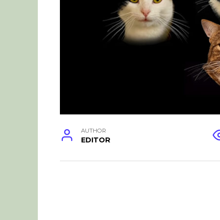
AUTHOR
EDITOR