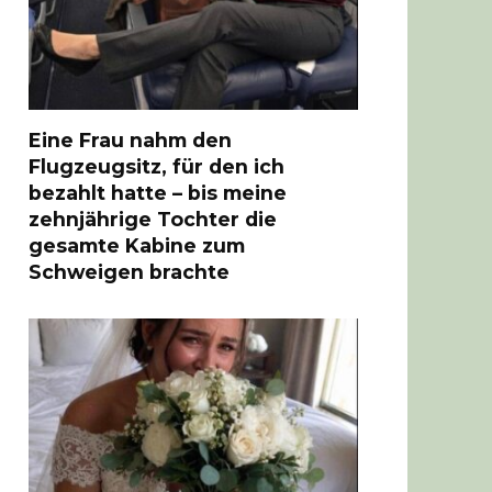
Eine Frau nahm den
Flugzeugsitz, für den ich
bezahlt hatte – bis meine
zehnjährige Tochter die
gesamte Kabine zum
Schweigen brachte