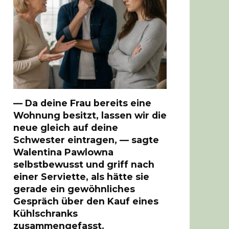
— Da deine Frau bereits eine
Wohnung besitzt, lassen wir die
neue gleich auf deine
Schwester eintragen, — sagte
Walentina Pawlowna
selbstbewusst und griff nach
einer Serviette, als hätte sie
gerade ein gewöhnliches
Gespräch über den Kauf eines
Kühlschranks
zusammengefasst.