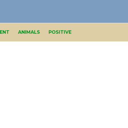
ENT
ANIMALS
POSITIVE