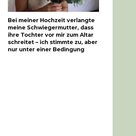
Bei meiner Hochzeit verlangte
meine Schwiegermutter, dass
ihre Tochter vor mir zum Altar
schreitet – ich stimmte zu, aber
nur unter einer Bedingung