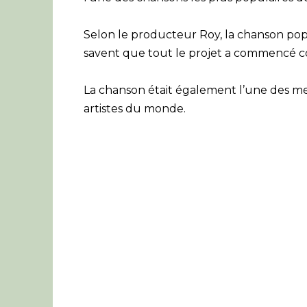
Selon le producteur Roy, la chanson pop
savent que tout le projet a commencé
La chanson était également l’une des me
artistes du monde.