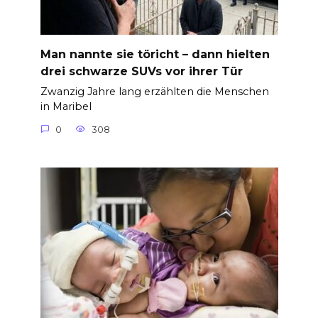
Man nannte sie töricht – dann hielten
drei schwarze SUVs vor ihrer Tür
Zwanzig Jahre lang erzählten die Menschen
in Maribel
0
308