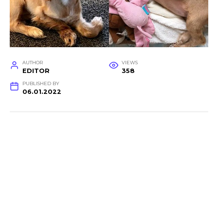
AUTHOR
VIEWS
EDITOR
358
PUBLISHED BY
06.01.2022