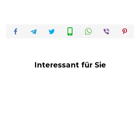
Interessant für Sie