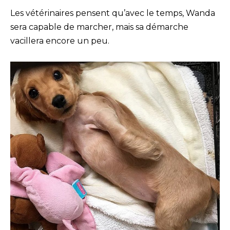
Les vétérinaires pensent qu’avec le temps, Wanda
sera capable de marcher, mais sa démarche
vacillera encore un peu.