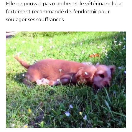
Elle ne pouvait pas marcher et le vétérinaire lui a
fortement recommandé de l’endormir pour
soulager ses souffrances.