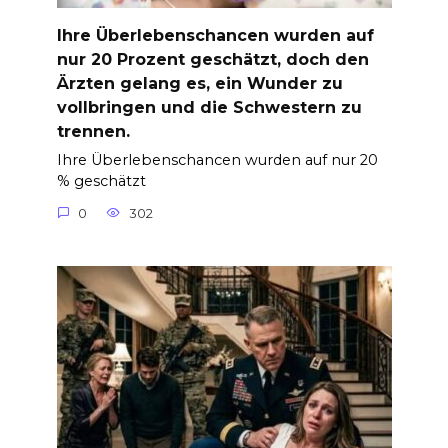
Ihre Überlebenschancen wurden auf
nur 20 Prozent geschätzt, doch den
Ärzten gelang es, ein Wunder zu
vollbringen und die Schwestern zu
trennen.
Ihre Überlebenschancen wurden auf nur 20
% geschätzt
0
302