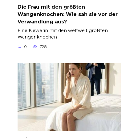
Die Frau mit den größten
Wangenknochen: Wie sah sie vor der
Verwandlung aus?
Eine Kiewerin mit den weltweit größten
Wangenknochen
0
728