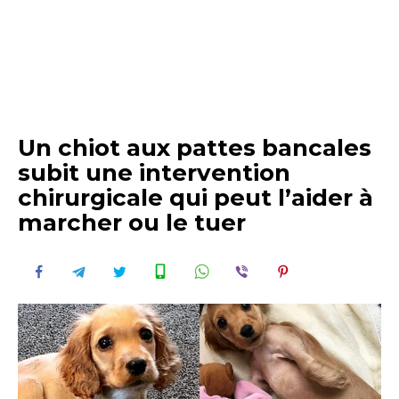
Un chiot aux pattes bancales
subit une intervention
chirurgicale qui peut l’aider à
marcher ou le tuer