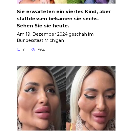
Sie erwarteten ein viertes Kind, aber
stattdessen bekamen sie sechs.
Sehen Sie sie heute.
Am 19. Dezember 2024 geschah im
Bundesstaat Michigan
0
564