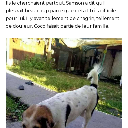
Ils le cherchaient partout. Samson a dit qu’il
pleurait beaucoup parce que c’était très difficile
pour lui. Il y avait tellement de chagrin, tellement
de douleur. Coco faisait partie de leur famille.