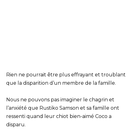
Rien ne pourrait être plus effrayant et troublant
que la disparition d’un membre de la famille.
Nous ne pouvons pas imaginer le chagrin et
l’anxiété que Rustiko Samson et sa famille ont
ressenti quand leur chiot bien-aimé Coco a
disparu.