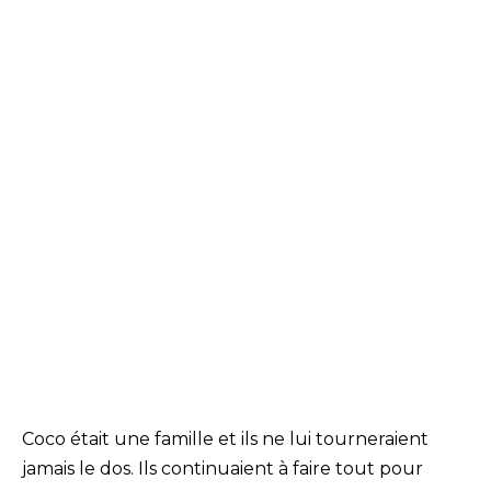
Coco était une famille et ils ne lui tourneraient
jamais le dos. Ils continuaient à faire tout pour