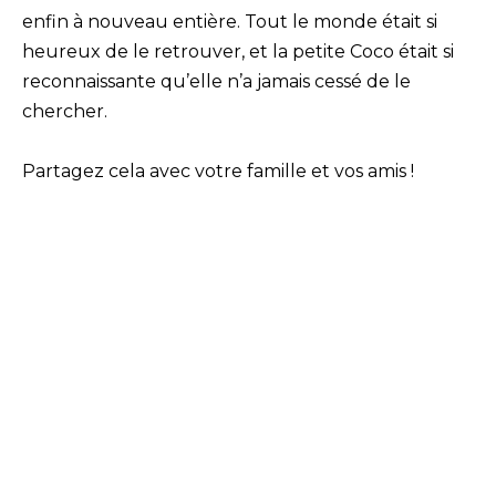
enfin à nouveau entière. Tout le monde était si
heureux de le retrouver, et la petite Coco était si
reconnaissante qu’elle n’a jamais cessé de le
chercher.
Partagez cela avec votre famille et vos amis !