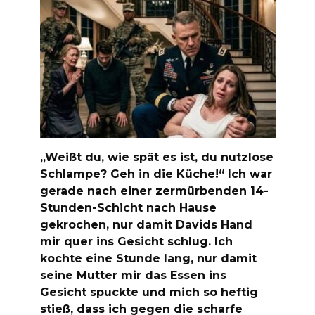
„Weißt du, wie spät es ist, du nutzlose
Schlampe? Geh in die Küche!“ Ich war
gerade nach einer zermürbenden 14-
Stunden-Schicht nach Hause
gekrochen, nur damit Davids Hand
mir quer ins Gesicht schlug. Ich
kochte eine Stunde lang, nur damit
seine Mutter mir das Essen ins
Gesicht spuckte und mich so heftig
stieß, dass ich gegen die scharfe