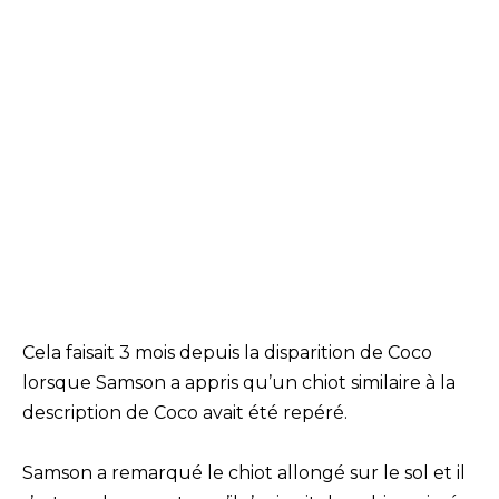
Cela faisait 3 mois depuis la disparition de Coco
lorsque Samson a appris qu’un chiot similaire à la
description de Coco avait été repéré.
Samson a remarqué le chiot allongé sur le sol et il