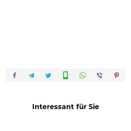
Interessant für Sie