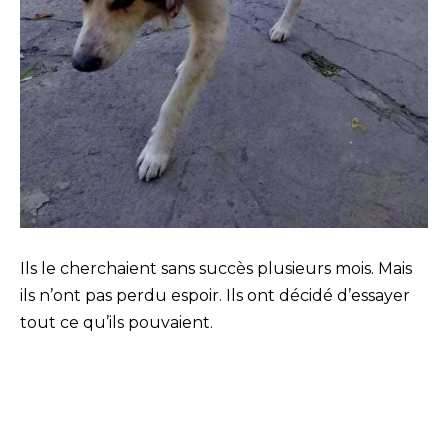
Ils le cherchaient sans succès plusieurs mois. Mais
ils n’ont pas perdu espoir. Ils ont décidé d’essayer
tout ce qu’ils pouvaient.