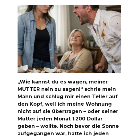
„Wie kannst du es wagen, meiner
MUTTER nein zu sagen!“ schrie mein
Mann und schlug mir einen Teller auf
den Kopf, weil ich meine Wohnung
nicht auf sie übertragen – oder seiner
Mutter jeden Monat 1.200 Dollar
geben – wollte. Noch bevor die Sonne
aufgegangen war, hatte ich jeden