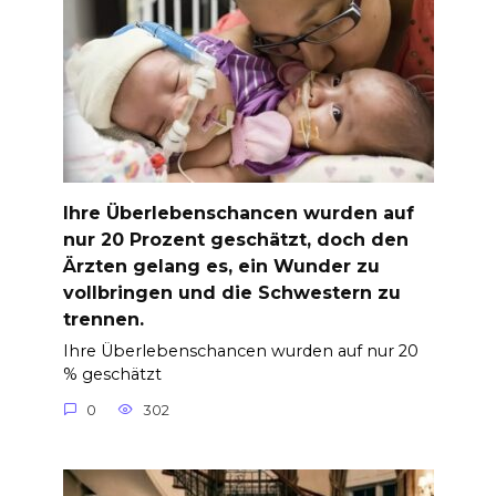
Ihre Überlebenschancen wurden auf
nur 20 Prozent geschätzt, doch den
Ärzten gelang es, ein Wunder zu
vollbringen und die Schwestern zu
trennen.
Ihre Überlebenschancen wurden auf nur 20
% geschätzt
0
302