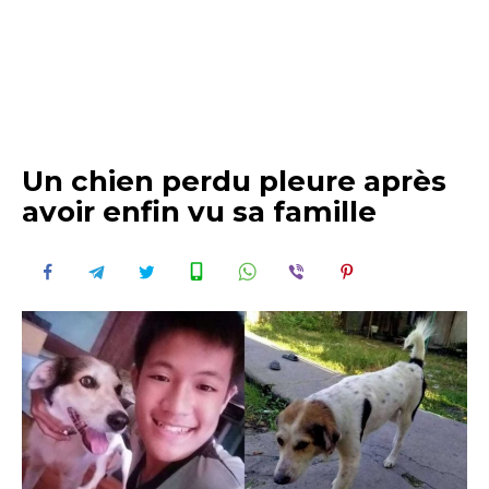
Un chien perdu pleure après
avoir enfin vu sa famille