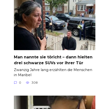
Man nannte sie töricht – dann hielten
drei schwarze SUVs vor ihrer Tür
Zwanzig Jahre lang erzählten die Menschen
in Maribel
0
308