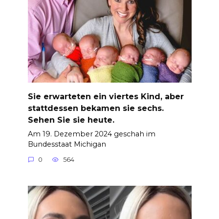
Sie erwarteten ein viertes Kind, aber
stattdessen bekamen sie sechs.
Sehen Sie sie heute.
Am 19. Dezember 2024 geschah im
Bundesstaat Michigan
0
564