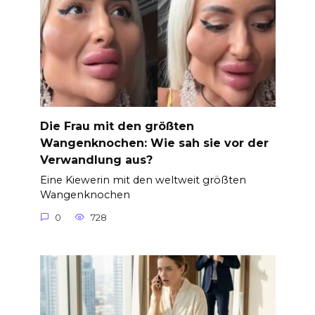
Die Frau mit den größten
Wangenknochen: Wie sah sie vor der
Verwandlung aus?
Eine Kiewerin mit den weltweit größten
Wangenknochen
0
728