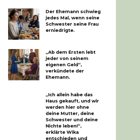
Der Ehemann schwieg
jedes Mal, wenn seine
Schwester seine Frau
erniedrigte.
„Ab dem Ersten lebt
jeder von seinem
eigenen Geld“,
verkündete der
Ehemann.
„Ich allein habe das
Haus gekauft, und wir
werden hier ohne
deine Mutter, deine
Schwester und deine
Nichte leben!“,
erklärte Wika
entschieden und