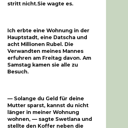
stritt nicht.Sie wagte es.
Ich erbte eine Wohnung in der
Hauptstadt, eine Datscha und
acht Millionen Rubel. Die
Verwandten meines Mannes
erfuhren am Freitag davon. Am
Samstag kamen sie alle zu
Besuch.
— Solange du Geld für deine
Mutter sparst, kannst du nicht
länger in meiner Wohnung
wohnen, — sagte Swetlana und
stellte den Koffer neben die