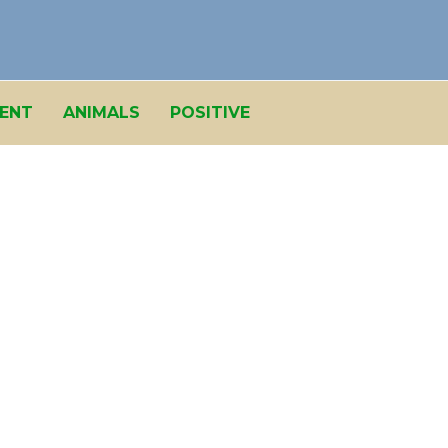
ENT
ANIMALS
POSITIVE