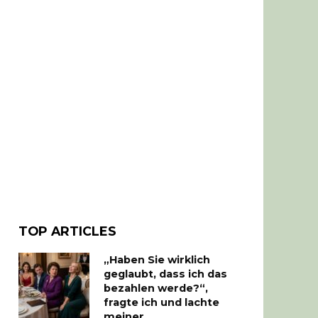
TOP ARTICLES
„Haben Sie wirklich
geglaubt, dass ich das
bezahlen werde?“,
fragte ich und lachte
meiner