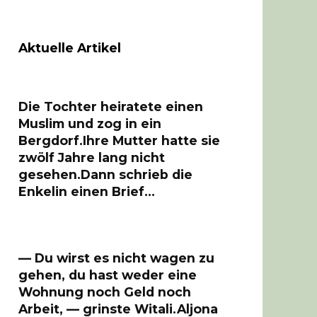
Aktuelle Artikel
Die Tochter heiratete einen
Muslim und zog in ein
Bergdorf.Ihre Mutter hatte sie
zwölf Jahre lang nicht
gesehen.Dann schrieb die
Enkelin einen Brief…
— Du wirst es nicht wagen zu
gehen, du hast weder eine
Wohnung noch Geld noch
Arbeit, — grinste Witali.Aljona