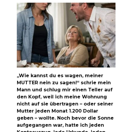
„Wie kannst du es wagen, meiner
MUTTER nein zu sagen!“ schrie mein
Mann und schlug mir einen Teller auf
den Kopf, weil ich meine Wohnung
nicht auf sie übertragen – oder seiner
Mutter jeden Monat 1.200 Dollar
geben – wollte. Noch bevor die Sonne
aufgegangen war, hatte ich jeden