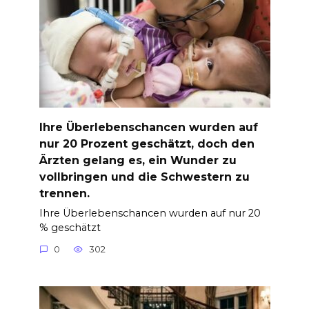
Ihre Überlebenschancen wurden auf
nur 20 Prozent geschätzt, doch den
Ärzten gelang es, ein Wunder zu
vollbringen und die Schwestern zu
trennen.
Ihre Überlebenschancen wurden auf nur 20
% geschätzt
0
302