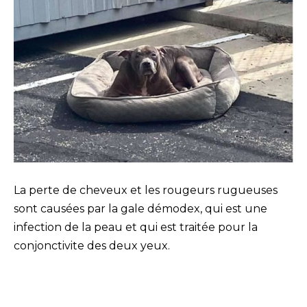
La perte de cheveux et les rougeurs rugueuses
sont causées par la gale démodex, qui est une
infection de la peau et qui est traitée pour la
conjonctivite des deux yeux.