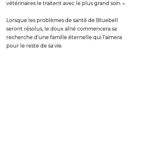
vétérinaires le traitent avec le plus grand soin. »
Lorsque les problèmes de santé de Bluebell
seront résolus, le doux aîné commencera sa
recherche d’une famille éternelle qui l’aimera
pour le reste de sa vie.