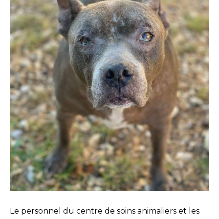
Le personnel du centre de soins animaliers et les