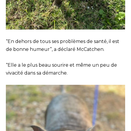
“En dehors de tous ses problèmes de santé, il est
de bonne humeur”, a déclaré McCatchen.
“Elle a le plus beau sourire et même un peu de
vivacité dans sa démarche.