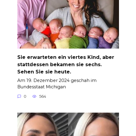
Sie erwarteten ein viertes Kind, aber
stattdessen bekamen sie sechs.
Sehen Sie sie heute.
Am 19. Dezember 2024 geschah im
Bundesstaat Michigan
0
564