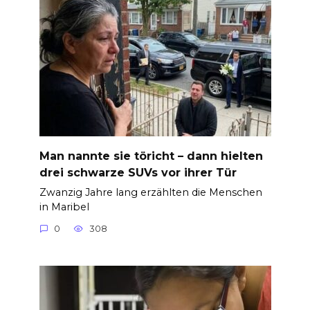
Man nannte sie töricht – dann hielten
drei schwarze SUVs vor ihrer Tür
Zwanzig Jahre lang erzählten die Menschen
in Maribel
0
308