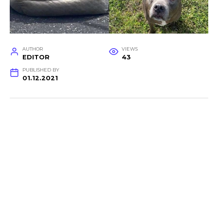
AUTHOR
VIEWS
EDITOR
43
PUBLISHED BY
01.12.2021