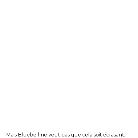
Mais Bluebell ne veut pas que cela soit écrasant.