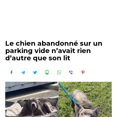
Le chien abandonné sur un
parking vide n’avait rien
d’autre que son lit