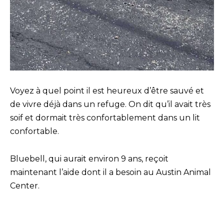
Voyez à quel point il est heureux d’être sauvé et
de vivre déjà dans un refuge. On dit qu’il avait très
soif et dormait très confortablement dans un lit
confortable.
Bluebell, qui aurait environ 9 ans, reçoit
maintenant l’aide dont il a besoin au Austin Animal
Center.