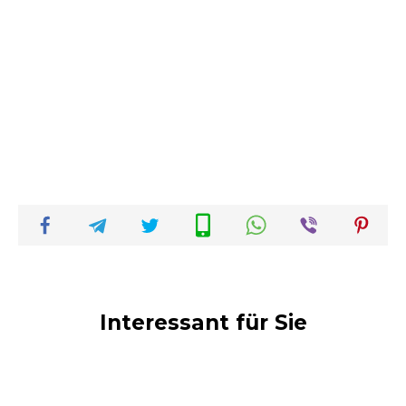
Interessant für Sie