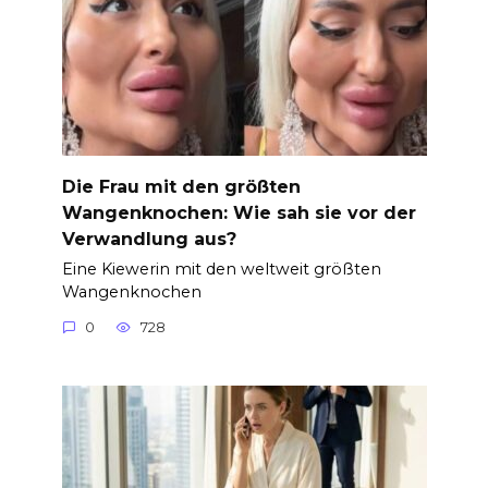
Die Frau mit den größten
Wangenknochen: Wie sah sie vor der
Verwandlung aus?
Eine Kiewerin mit den weltweit größten
Wangenknochen
0
728