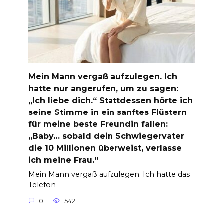
Mein Mann vergaß aufzulegen. Ich
hatte nur angerufen, um zu sagen:
„Ich liebe dich.“ Stattdessen hörte ich
seine Stimme in ein sanftes Flüstern
für meine beste Freundin fallen:
„Baby… sobald dein Schwiegervater
die 10 Millionen überweist, verlasse
ich meine Frau.“
Mein Mann vergaß aufzulegen. Ich hatte das
Telefon
0
542