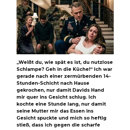
„Weißt du, wie spät es ist, du nutzlose
Schlampe? Geh in die Küche!“ Ich war
gerade nach einer zermürbenden 14-
Stunden-Schicht nach Hause
gekrochen, nur damit Davids Hand
mir quer ins Gesicht schlug. Ich
kochte eine Stunde lang, nur damit
seine Mutter mir das Essen ins
Gesicht spuckte und mich so heftig
stieß, dass ich gegen die scharfe