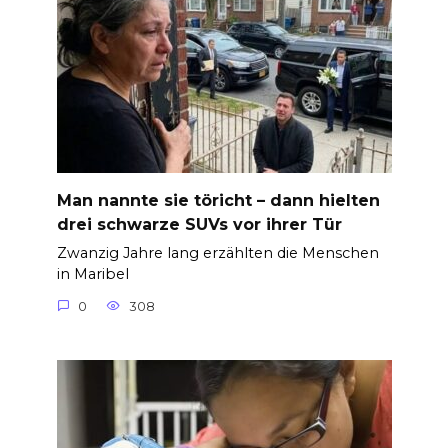
Man nannte sie töricht – dann hielten
drei schwarze SUVs vor ihrer Tür
Zwanzig Jahre lang erzählten die Menschen
in Maribel
0
308