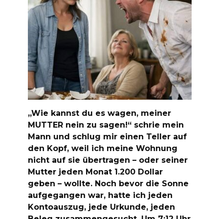
„Wie kannst du es wagen, meiner
MUTTER nein zu sagen!“ schrie mein
Mann und schlug mir einen Teller auf
den Kopf, weil ich meine Wohnung
nicht auf sie übertragen – oder seiner
Mutter jeden Monat 1.200 Dollar
geben – wollte. Noch bevor die Sonne
aufgegangen war, hatte ich jeden
Kontoauszug, jede Urkunde, jeden
Beleg zusammengesucht. Um 7:12 Uhr