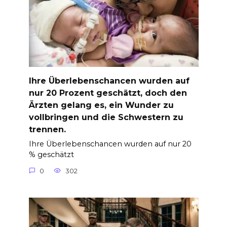
Ihre Überlebenschancen wurden auf
nur 20 Prozent geschätzt, doch den
Ärzten gelang es, ein Wunder zu
vollbringen und die Schwestern zu
trennen.
Ihre Überlebenschancen wurden auf nur 20
% geschätzt
0
302