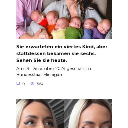
Sie erwarteten ein viertes Kind, aber
stattdessen bekamen sie sechs.
Sehen Sie sie heute.
Am 19. Dezember 2024 geschah im
Bundesstaat Michigan
0
564