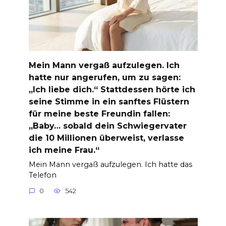
Mein Mann vergaß aufzulegen. Ich
hatte nur angerufen, um zu sagen:
„Ich liebe dich.“ Stattdessen hörte ich
seine Stimme in ein sanftes Flüstern
für meine beste Freundin fallen:
„Baby… sobald dein Schwiegervater
die 10 Millionen überweist, verlasse
ich meine Frau.“
Mein Mann vergaß aufzulegen. Ich hatte das
Telefon
0
542