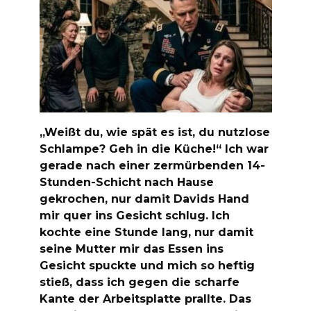
„Weißt du, wie spät es ist, du nutzlose
Schlampe? Geh in die Küche!“ Ich war
gerade nach einer zermürbenden 14-
Stunden-Schicht nach Hause
gekrochen, nur damit Davids Hand
mir quer ins Gesicht schlug. Ich
kochte eine Stunde lang, nur damit
seine Mutter mir das Essen ins
Gesicht spuckte und mich so heftig
stieß, dass ich gegen die scharfe
Kante der Arbeitsplatte prallte. Das