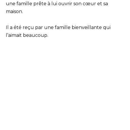
une famille prête à lui ouvrir son cœur et sa
maison.
Il a été reçu par une famille bienveillante qui
l’aimait beaucoup.