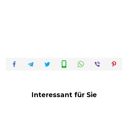
Interessant für Sie