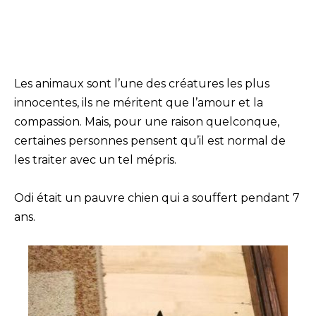
Les animaux sont l’une des créatures les plus
innocentes, ils ne méritent que l’amour et la
compassion. Mais, pour une raison quelconque,
certaines personnes pensent qu’il est normal de
les traiter avec un tel mépris.
Odi était un pauvre chien qui a souffert pendant 7
ans.