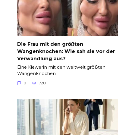
Die Frau mit den größten
Wangenknochen: Wie sah sie vor der
Verwandlung aus?
Eine Kiewerin mit den weltweit größten
Wangenknochen
0
728