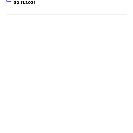
30.11.2021