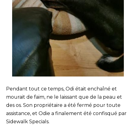
Pendant tout ce temps, Odi était enchaîné et
mourait de faim, ne le laissant que de la peau et
des os. Son propriétaire a été fermé pour toute
assistance, et Odie a finalement été confisqué par
Sidewalk Specials.