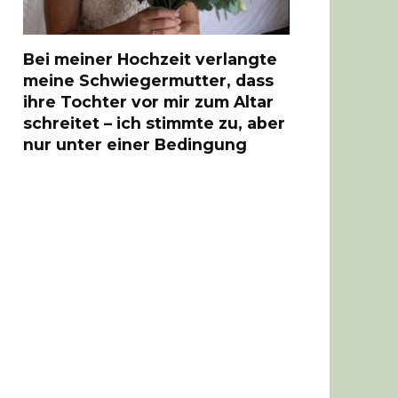
Bei meiner Hochzeit verlangte
meine Schwiegermutter, dass
ihre Tochter vor mir zum Altar
schreitet – ich stimmte zu, aber
nur unter einer Bedingung