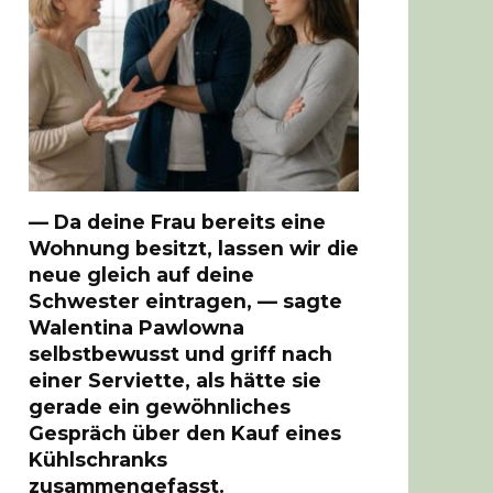
— Da deine Frau bereits eine
Wohnung besitzt, lassen wir die
neue gleich auf deine
Schwester eintragen, — sagte
Walentina Pawlowna
selbstbewusst und griff nach
einer Serviette, als hätte sie
gerade ein gewöhnliches
Gespräch über den Kauf eines
Kühlschranks
zusammengefasst.