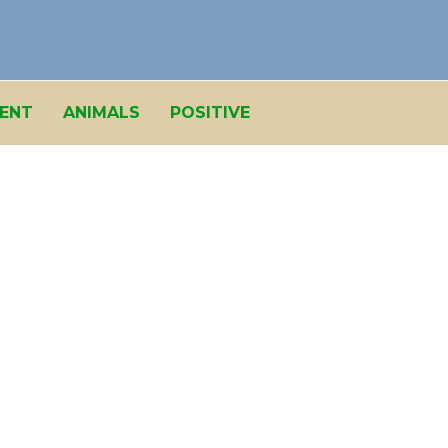
ENT
ANIMALS
POSITIVE