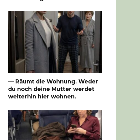
— Räumt die Wohnung. Weder
du noch deine Mutter werdet
weiterhin hier wohnen.