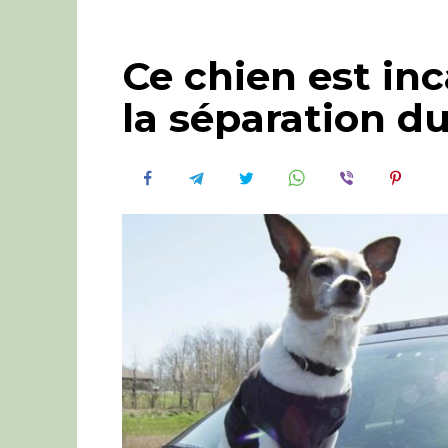
Ce chien est inc
la séparation du