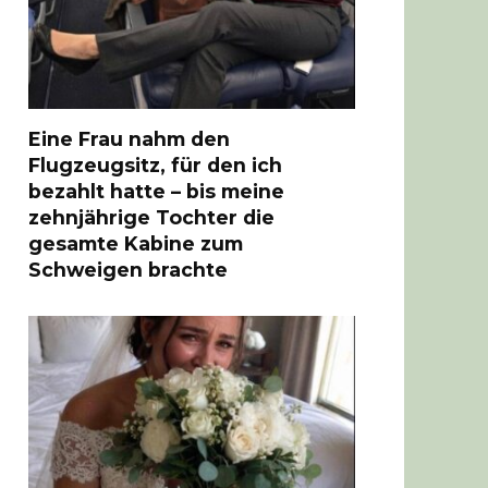
Eine Frau nahm den
Flugzeugsitz, für den ich
bezahlt hatte – bis meine
zehnjährige Tochter die
gesamte Kabine zum
Schweigen brachte