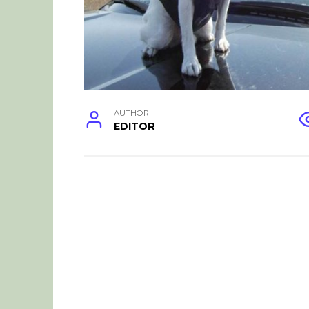
AUTHOR
EDITOR