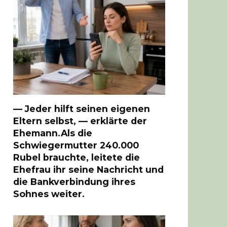
— Jeder hilft seinen eigenen
Eltern selbst, — erklärte der
Ehemann.Als die
Schwiegermutter 240.000
Rubel brauchte, leitete die
Ehefrau ihr seine Nachricht und
die Bankverbindung ihres
Sohnes weiter.