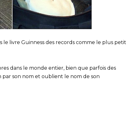
dans le livre Guinness des records comme le plus petit
res dans le monde entier, bien que parfois des
n par son nom et oublient le nom de son