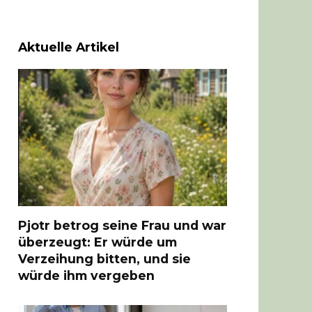
Aktuelle Artikel
Pjotr betrog seine Frau und war
überzeugt: Er würde um
Verzeihung bitten, und sie
würde ihm vergeben