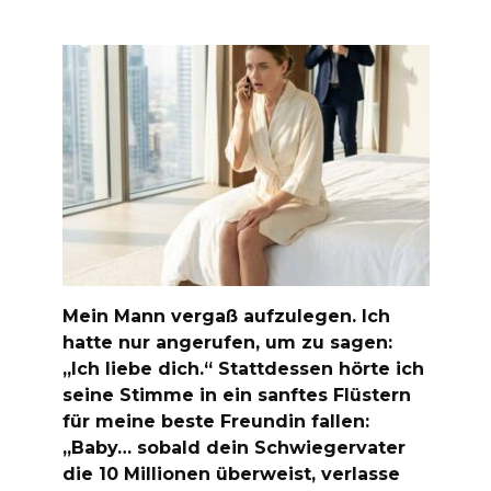
Mein Mann vergaß aufzulegen. Ich
hatte nur angerufen, um zu sagen:
„Ich liebe dich.“ Stattdessen hörte ich
seine Stimme in ein sanftes Flüstern
für meine beste Freundin fallen:
„Baby… sobald dein Schwiegervater
die 10 Millionen überweist, verlasse