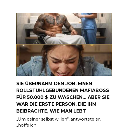
SIE ÜBERNAHM DEN JOB, EINEN
ROLLSTUHLGEBUNDENEN MAFIABOSS
FÜR 50.000 $ ZU WASCHEN… ABER SIE
WAR DIE ERSTE PERSON, DIE IHM
BEIBRACHTE, WIE MAN LEBT
„Um deiner selbst willen“, antwortete er,
„hoffe ich