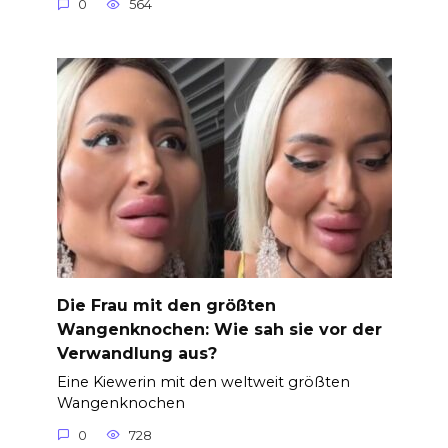
0
564
Die Frau mit den größten
Wangenknochen: Wie sah sie vor der
Verwandlung aus?
Eine Kiewerin mit den weltweit größten
Wangenknochen
0
728