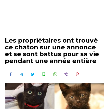
Les propriétaires ont trouvé
ce chaton sur une annonce
et se sont battus pour sa vie
pendant une année entière