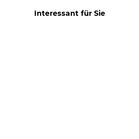
Interessant für Sie