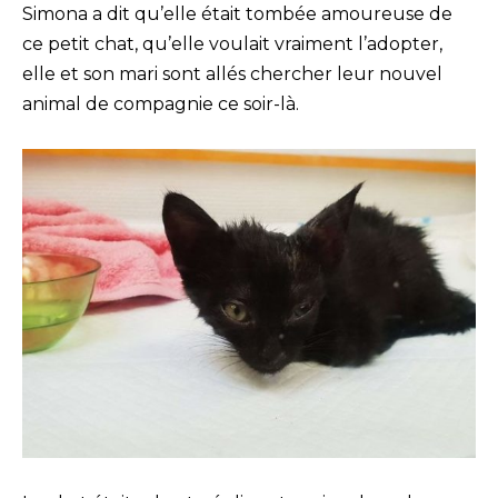
Simona a dit qu’elle était tombée amoureuse de
ce petit chat, qu’elle voulait vraiment l’adopter,
elle et son mari sont allés chercher leur nouvel
animal de compagnie ce soir-là.