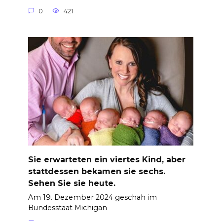
0
421
Sie erwarteten ein viertes Kind, aber
stattdessen bekamen sie sechs.
Sehen Sie sie heute.
Am 19. Dezember 2024 geschah im
Bundesstaat Michigan