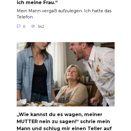
ich meine Frau.“
Mein Mann vergaß aufzulegen. Ich hatte das
Telefon
0
542
„Wie kannst du es wagen, meiner
MUTTER nein zu sagen!“ schrie mein
Mann und schlug mir einen Teller auf