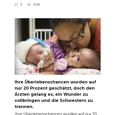
0
308
Ihre Überlebenschancen wurden auf
nur 20 Prozent geschätzt, doch den
Ärzten gelang es, ein Wunder zu
vollbringen und die Schwestern zu
trennen.
Ihre Überlebenschancen wurden auf nur 20