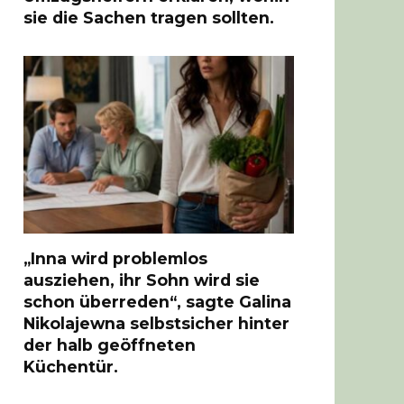
sie die Sachen tragen sollten.
„Inna wird problemlos
ausziehen, ihr Sohn wird sie
schon überreden“, sagte Galina
Nikolajewna selbstsicher hinter
der halb geöffneten
Küchentür.