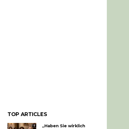
TOP ARTICLES
„Haben Sie wirklich