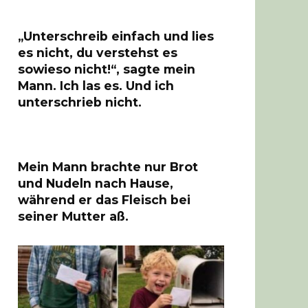
„Unterschreib einfach und lies
es nicht, du verstehst es
sowieso nicht!“, sagte mein
Mann. Ich las es. Und ich
unterschrieb nicht.
Mein Mann brachte nur Brot
und Nudeln nach Hause,
während er das Fleisch bei
seiner Mutter aß.