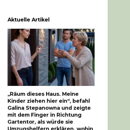
Aktuelle Artikel
„Räum dieses Haus. Meine
Kinder ziehen hier ein“, befahl
Galina Stepanowna und zeigte
mit dem Finger in Richtung
Gartentor, als würde sie
Umzugshelfern erklären, wohin