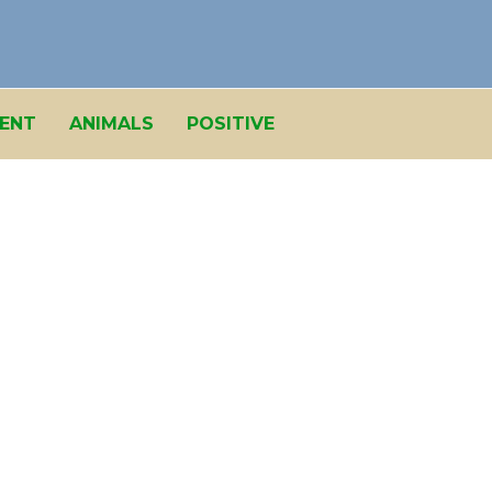
ENT
ANIMALS
POSITIVE