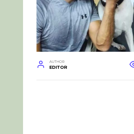
AUTHOR
EDITOR