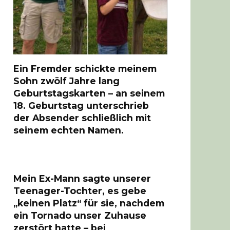
Ein Fremder schickte meinem
Sohn zwölf Jahre lang
Geburtstagskarten – an seinem
18. Geburtstag unterschrieb
der Absender schließlich mit
seinem echten Namen.
Mein Ex-Mann sagte unserer
Teenager-Tochter, es gebe
„keinen Platz“ für sie, nachdem
ein Tornado unser Zuhause
zerstört hatte – bei