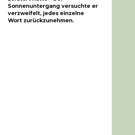
Sonnenuntergang versuchte er
verzweifelt, jedes einzelne
Wort zurückzunehmen.