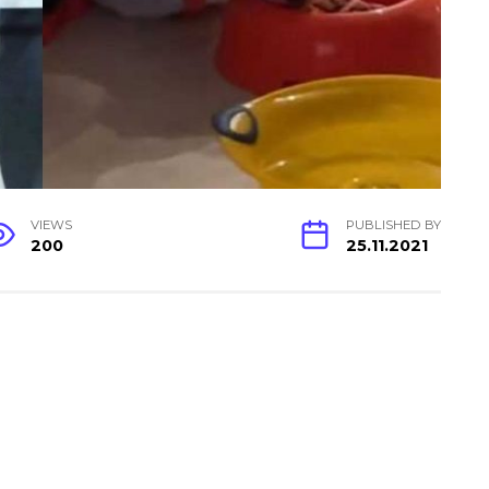
VIEWS
PUBLISHED BY
200
25.11.2021