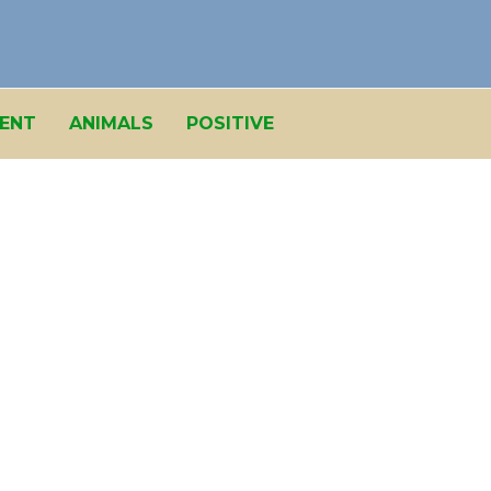
ENT
ANIMALS
POSITIVE