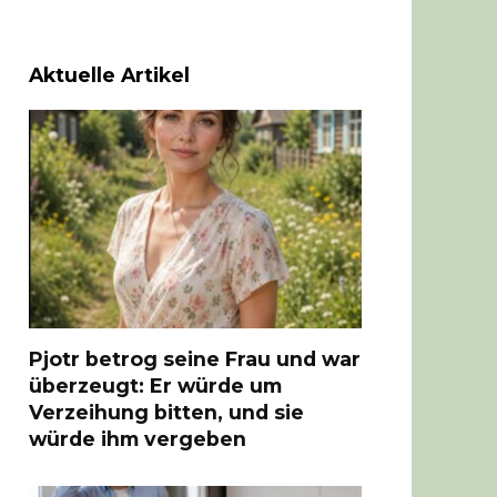
Aktuelle Artikel
Pjotr betrog seine Frau und war
überzeugt: Er würde um
Verzeihung bitten, und sie
würde ihm vergeben