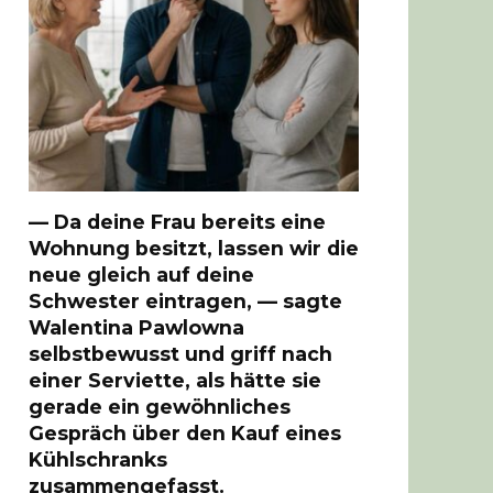
— Da deine Frau bereits eine
Wohnung besitzt, lassen wir die
neue gleich auf deine
Schwester eintragen, — sagte
Walentina Pawlowna
selbstbewusst und griff nach
einer Serviette, als hätte sie
gerade ein gewöhnliches
Gespräch über den Kauf eines
Kühlschranks
zusammengefasst.