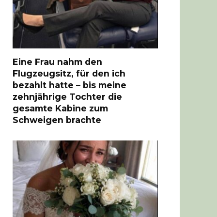
Eine Frau nahm den
Flugzeugsitz, für den ich
bezahlt hatte – bis meine
zehnjährige Tochter die
gesamte Kabine zum
Schweigen brachte