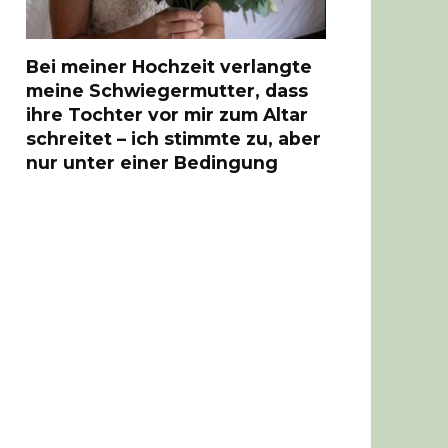
Bei meiner Hochzeit verlangte
meine Schwiegermutter, dass
ihre Tochter vor mir zum Altar
schreitet – ich stimmte zu, aber
nur unter einer Bedingung