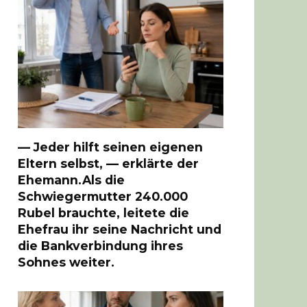
— Jeder hilft seinen eigenen
Eltern selbst, — erklärte der
Ehemann.Als die
Schwiegermutter 240.000
Rubel brauchte, leitete die
Ehefrau ihr seine Nachricht und
die Bankverbindung ihres
Sohnes weiter.