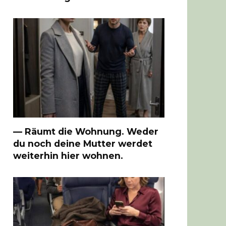
— Räumt die Wohnung. Weder
du noch deine Mutter werdet
weiterhin hier wohnen.