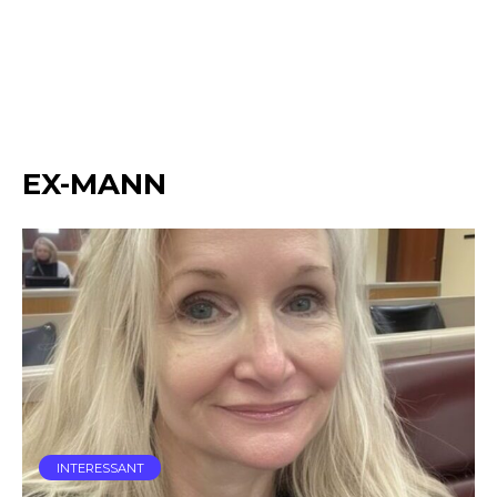
EX-MANN
INTERESSANT