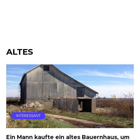
ALTES
INTERESSANT
Ein Mann kaufte ein altes Bauernhaus, um