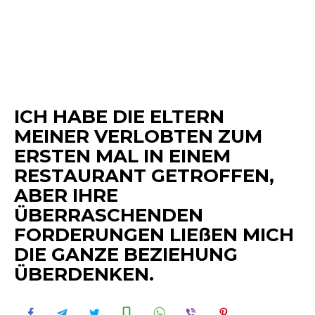
ICH HABE DIE ELTERN
MEINER VERLOBTEN ZUM
ERSTEN MAL IN EINEM
RESTAURANT GETROFFEN,
ABER IHRE
ÜBERRASCHENDEN
FORDERUNGEN LIEßEN MICH
DIE GANZE BEZIEHUNG
ÜBERDENKEN.