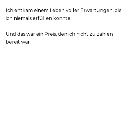
Ich entkam einem Leben voller Erwartungen, die
ich niemals erfüllen konnte.
Und das war ein Preis, den ich nicht zu zahlen
bereit war.