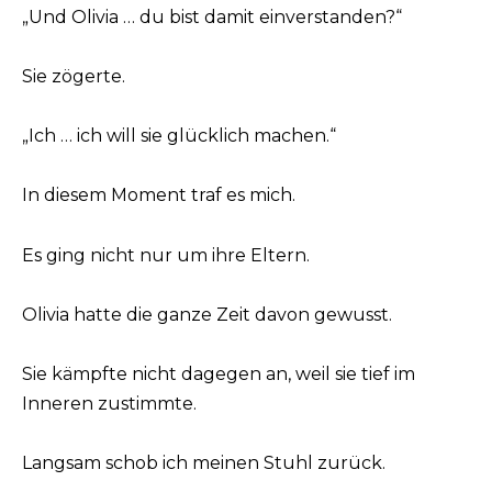
„Und Olivia … du bist damit einverstanden?“
Sie zögerte.
„Ich … ich will sie glücklich machen.“
In diesem Moment traf es mich.
Es ging nicht nur um ihre Eltern.
Olivia hatte die ganze Zeit davon gewusst.
Sie kämpfte nicht dagegen an, weil sie tief im
Inneren zustimmte.
Langsam schob ich meinen Stuhl zurück.