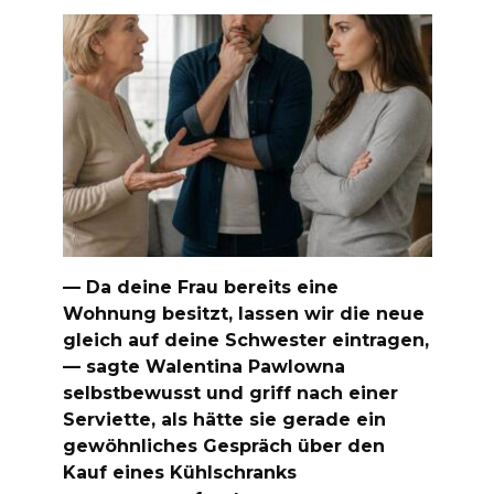
— Da deine Frau bereits eine
Wohnung besitzt, lassen wir die neue
gleich auf deine Schwester eintragen,
— sagte Walentina Pawlowna
selbstbewusst und griff nach einer
Serviette, als hätte sie gerade ein
gewöhnliches Gespräch über den
Kauf eines Kühlschranks