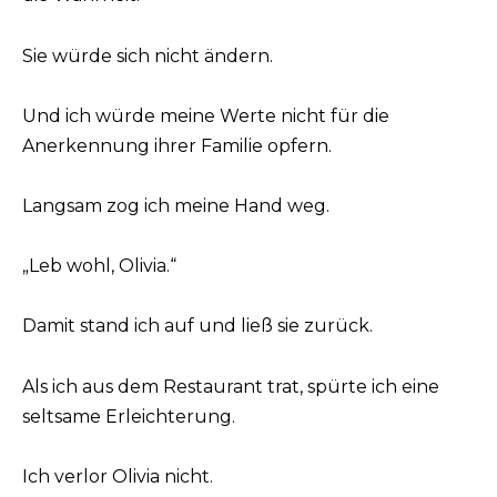
Sie würde sich nicht ändern.
Und ich würde meine Werte nicht für die
Anerkennung ihrer Familie opfern.
Langsam zog ich meine Hand weg.
„Leb wohl, Olivia.“
Damit stand ich auf und ließ sie zurück.
Als ich aus dem Restaurant trat, spürte ich eine
seltsame Erleichterung.
Ich verlor Olivia nicht.