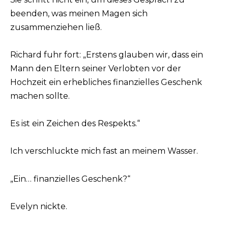
beenden, was meinen Magen sich
zusammenziehen ließ.
Richard fuhr fort: „Erstens glauben wir, dass ein
Mann den Eltern seiner Verlobten vor der
Hochzeit ein erhebliches finanzielles Geschenk
machen sollte.
Es ist ein Zeichen des Respekts.“
Ich verschluckte mich fast an meinem Wasser.
„Ein… finanzielles Geschenk?“
Evelyn nickte.