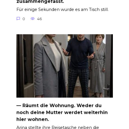
zusammengefasst.
Für einige Sekunden wurde es am Tisch still.
0
46
— Räumt die Wohnung. Weder du
noch deine Mutter werdet weiterhin
hier wohnen.
Arina stellte ihre Reisetasche neben die