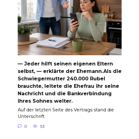
— Jeder hilft seinen eigenen Eltern
selbst, — erklärte der Ehemann.Als die
Schwiegermutter 240.000 Rubel
brauchte, leitete die Ehefrau ihr seine
Nachricht und die Bankverbindung
ihres Sohnes weiter.
Auf der letzten Seite des Vertrags stand die
Unterschrift
0
53