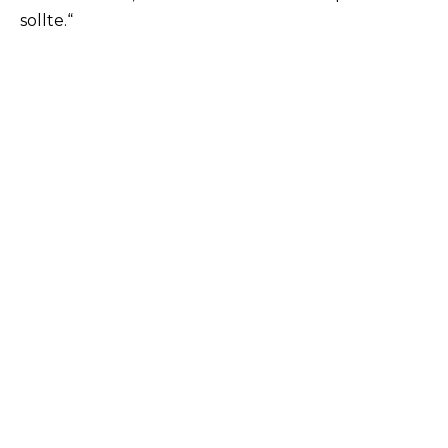
sollte.“