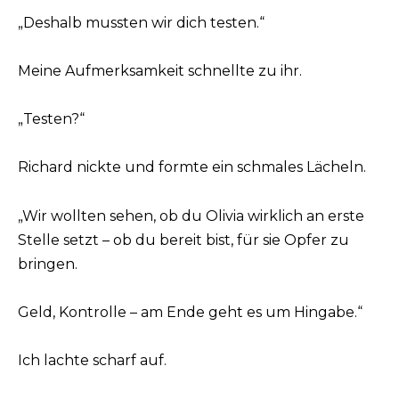
„Deshalb mussten wir dich testen.“
Meine Aufmerksamkeit schnellte zu ihr.
„Testen?“
Richard nickte und formte ein schmales Lächeln.
„Wir wollten sehen, ob du Olivia wirklich an erste
Stelle setzt – ob du bereit bist, für sie Opfer zu
bringen.
Geld, Kontrolle – am Ende geht es um Hingabe.“
Ich lachte scharf auf.