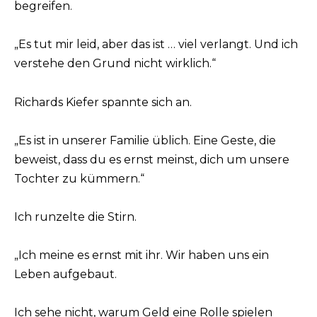
begreifen.
„Es tut mir leid, aber das ist … viel verlangt. Und ich
verstehe den Grund nicht wirklich.“
Richards Kiefer spannte sich an.
„Es ist in unserer Familie üblich. Eine Geste, die
beweist, dass du es ernst meinst, dich um unsere
Tochter zu kümmern.“
Ich runzelte die Stirn.
„Ich meine es ernst mit ihr. Wir haben uns ein
Leben aufgebaut.
Ich sehe nicht, warum Geld eine Rolle spielen