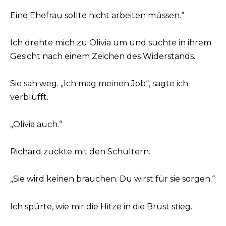
Eine Ehefrau sollte nicht arbeiten müssen.“
Ich drehte mich zu Olivia um und suchte in ihrem
Gesicht nach einem Zeichen des Widerstands.
Sie sah weg. „Ich mag meinen Job“, sagte ich
verblüfft.
„Olivia auch.“
Richard zuckte mit den Schultern.
„Sie wird keinen brauchen. Du wirst für sie sorgen.“
Ich spürte, wie mir die Hitze in die Brust stieg.