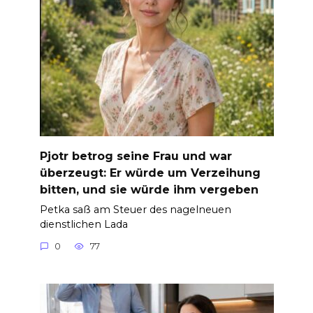
Pjotr betrog seine Frau und war
überzeugt: Er würde um Verzeihung
bitten, und sie würde ihm vergeben
Petka saß am Steuer des nagelneuen
dienstlichen Lada
0
77