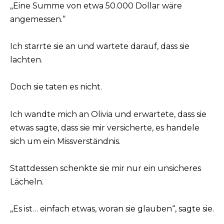
„Eine Summe von etwa 50.000 Dollar wäre
angemessen.“
Ich starrte sie an und wartete darauf, dass sie
lachten.
Doch sie taten es nicht.
Ich wandte mich an Olivia und erwartete, dass sie
etwas sagte, dass sie mir versicherte, es handele
sich um ein Missverständnis.
Stattdessen schenkte sie mir nur ein unsicheres
Lächeln.
„Es ist… einfach etwas, woran sie glauben“, sagte sie.