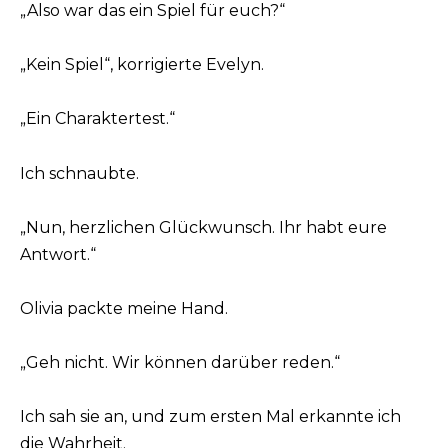
„Also war das ein Spiel für euch?“
„Kein Spiel“, korrigierte Evelyn.
„Ein Charaktertest.“
Ich schnaubte.
„Nun, herzlichen Glückwunsch. Ihr habt eure
Antwort.“
Olivia packte meine Hand.
„Geh nicht. Wir können darüber reden.“
Ich sah sie an, und zum ersten Mal erkannte ich
die Wahrheit.