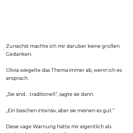
Zunächst machte ich mir darüber keine großen
Gedanken.
Olivia wiegelte das Thema immer ab, wenn ich es
ansprach.
„Sie sind… traditionell“, sagte sie dann.
„Ein bisschen intensiv, aber sie meinen es gut.“
Diese vage Warnung hätte mir eigentlich als