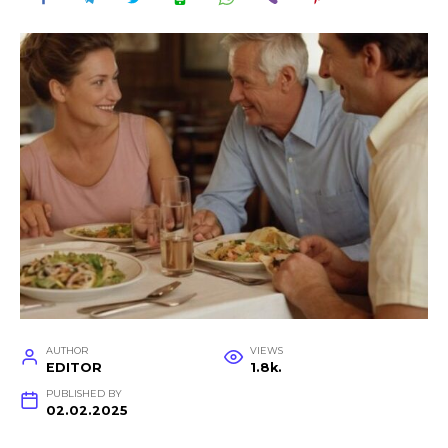
AUTHOR
VIEWS
EDITOR
1.8k.
PUBLISHED BY
02.02.2025