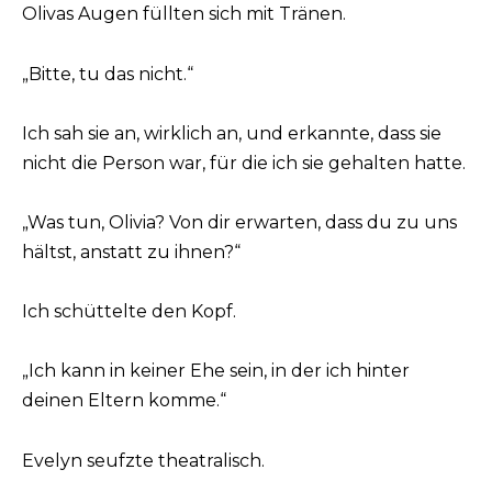
Olivas Augen füllten sich mit Tränen.
„Bitte, tu das nicht.“
Ich sah sie an, wirklich an, und erkannte, dass sie
nicht die Person war, für die ich sie gehalten hatte.
„Was tun, Olivia? Von dir erwarten, dass du zu uns
hältst, anstatt zu ihnen?“
Ich schüttelte den Kopf.
„Ich kann in keiner Ehe sein, in der ich hinter
deinen Eltern komme.“
Evelyn seufzte theatralisch.