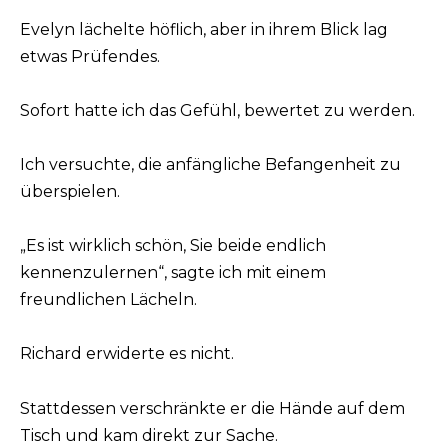
Evelyn lächelte höflich, aber in ihrem Blick lag
etwas Prüfendes.
Sofort hatte ich das Gefühl, bewertet zu werden.
Ich versuchte, die anfängliche Befangenheit zu
überspielen.
„Es ist wirklich schön, Sie beide endlich
kennenzulernen“, sagte ich mit einem
freundlichen Lächeln.
Richard erwiderte es nicht.
Stattdessen verschränkte er die Hände auf dem
Tisch und kam direkt zur Sache.