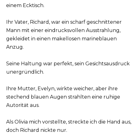
einem Ecktisch.
Ihr Vater, Richard, war ein scharf geschnittener
Mann mit einer eindrucksvollen Ausstrahlung,
gekleidet in einen makellosen marineblauen
Anzug.
Seine Haltung war perfekt, sein Gesichtsausdruck
unergründlich.
Ihre Mutter, Evelyn, wirkte weicher, aber ihre
stechend blauen Augen strahlten eine ruhige
Autorität aus.
Als Olivia mich vorstellte, streckte ich die Hand aus,
doch Richard nickte nur.