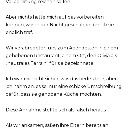
Vorbereitung reichen sollen.
Aber nichts hätte mich auf das vorbereiten
können, was in der Nacht geschah, in der ich sie
endlich traf.
Wir verabredeten uns zum Abendessen in einem
gehobenen Restaurant, einem Ort, den Olivia als
„neutrales Terrain“ für sie bezeichnete.
Ich war mir nicht sicher, was das bedeutete, aber
ich nahm an, es sei nur eine schicke Umschreibung
dafür, dass sie gehobene Küche mochten.
Diese Annahme stellte sich als falsch heraus.
Als wir ankamen, saßen ihre Eltern bereits an