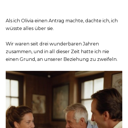
Als ich Olivia einen Antrag machte, dachte ich, ich
wüsste alles über sie.
Wir waren seit drei wunderbaren Jahren
zusammen, und in all dieser Zeit hatte ich nie
einen Grund, an unserer Beziehung zu zweifeln.