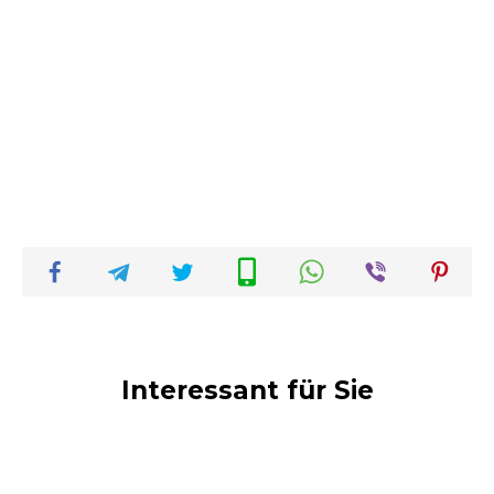
Interessant für Sie