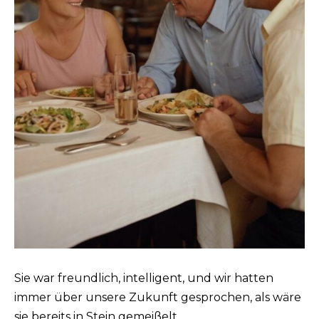
Sie war freundlich, intelligent, und wir hatten
immer über unsere Zukunft gesprochen, als wäre
sie bereits in Stein gemeißelt.