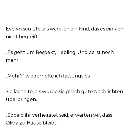
Evelyn seufzte, als wäre ich ein Kind, das es einfach
nicht begreift.
„Es geht um Respekt, Liebling. Und da ist noch
mehr.“
„Mehr?“ wiederholte ich fassungslos.
Sie lächelte, als würde sie gleich gute Nachrichten
überbringen.
„Sobald ihr verheiratet seid, erwarten wir, dass
Olivia zu Hause bleibt.