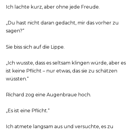
Ich lachte kurz, aber ohne jede Freude.
„Du hast nicht daran gedacht, mir das vorher zu
sagen?“
Sie biss sich auf die Lippe.
„Ich wusste, dass es seltsam klingen würde, aber es
ist keine Pflicht – nur etwas, das sie zu schätzen
wüssten.“
Richard zog eine Augenbraue hoch.
„Es ist eine Pflicht.“
Ich atmete langsam aus und versuchte, es zu