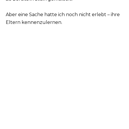
Aber eine Sache hatte ich noch nicht erlebt – ihre
Eltern kennenzulernen.