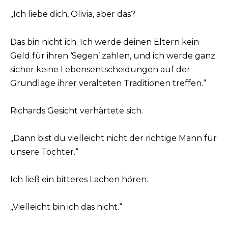
„Ich liebe dich, Olivia, aber das?
Das bin nicht ich. Ich werde deinen Eltern kein
Geld für ihren ‘Segen’ zahlen, und ich werde ganz
sicher keine Lebensentscheidungen auf der
Grundlage ihrer veralteten Traditionen treffen.“
Richards Gesicht verhärtete sich.
„Dann bist du vielleicht nicht der richtige Mann für
unsere Tochter.“
Ich ließ ein bitteres Lachen hören.
„Vielleicht bin ich das nicht.“