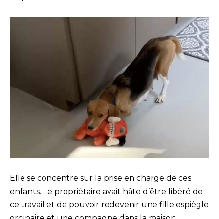
Elle se concentre sur la prise en charge de ces
enfants. Le propriétaire avait hâte d’être libéré de
ce travail et de pouvoir redevenir une fille espiègle
ordinaire et une compagne dans la maison.