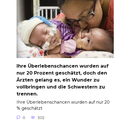
Ihre Überlebenschancen wurden auf
nur 20 Prozent geschätzt, doch den
Ärzten gelang es, ein Wunder zu
vollbringen und die Schwestern zu
trennen.
Ihre Überlebenschancen wurden auf nur 20
% geschätzt
0
302