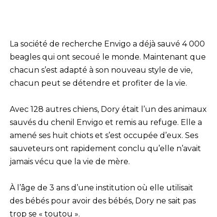
La société de recherche Envigo a déjà sauvé 4 000
beagles qui ont secoué le monde. Maintenant que
chacun s’est adapté à son nouveau style de vie,
chacun peut se détendre et profiter de la vie.
Avec 128 autres chiens, Dory était l’un des animaux
sauvés du chenil Envigo et remis au refuge. Elle a
amené ses huit chiots et s’est occupée d’eux. Ses
sauveteurs ont rapidement conclu qu’elle n’avait
jamais vécu que la vie de mère.
À l’âge de 3 ans d’une institution où elle utilisait
des bébés pour avoir des bébés, Dory ne sait pas
trop se « toutou ».