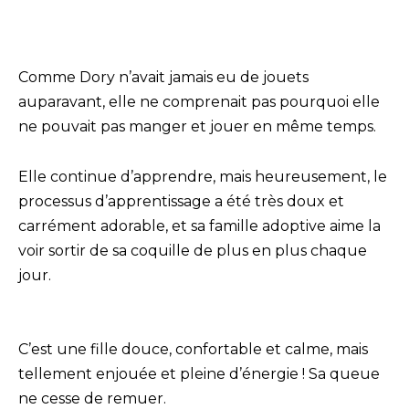
Comme Dory n’avait jamais eu de jouets
auparavant, elle ne comprenait pas pourquoi elle
ne pouvait pas manger et jouer en même temps.
Elle continue d’apprendre, mais heureusement, le
processus d’apprentissage a été très doux et
carrément adorable, et sa famille adoptive aime la
voir sortir de sa coquille de plus en plus chaque
jour.
C’est une fille douce, confortable et calme, mais
tellement enjouée et pleine d’énergie ! Sa queue
ne cesse de remuer.