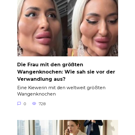
Die Frau mit den größten
Wangenknochen: Wie sah sie vor der
Verwandlung aus?
Eine Kiewerin mit den weltweit größten
Wangenknochen
0
728