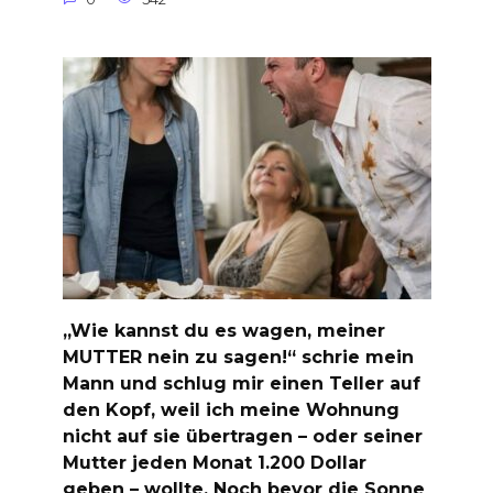
„Wie kannst du es wagen, meiner
MUTTER nein zu sagen!“ schrie mein
Mann und schlug mir einen Teller auf
den Kopf, weil ich meine Wohnung
nicht auf sie übertragen – oder seiner
Mutter jeden Monat 1.200 Dollar
geben – wollte. Noch bevor die Sonne