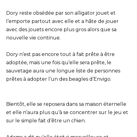
Dory reste obsédée par son alligator jouet et
l’emporte partout avec elle et a hâte de jouer
avec des jouets encore plus gros alors que sa
nouvelle vie continue.
Dory n’est pas encore tout à fait prête à être
adoptée, mais une fois qu’elle sera prête, le
sauvetage aura une longue liste de personnes
prêtes à adopter l’un des beagles d’Envigo.
Bientôt, elle se reposera dans sa maison éternelle
et elle n’aura plus qu’à se concentrer sur le jeu et
sur le simple fait d’être un chien.