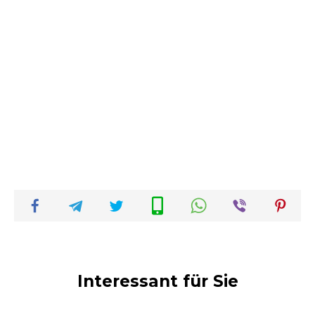
Interessant für Sie