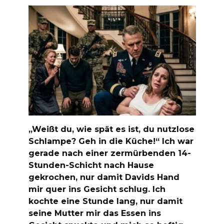
„Weißt du, wie spät es ist, du nutzlose
Schlampe? Geh in die Küche!“ Ich war
gerade nach einer zermürbenden 14-
Stunden-Schicht nach Hause
gekrochen, nur damit Davids Hand
mir quer ins Gesicht schlug. Ich
kochte eine Stunde lang, nur damit
seine Mutter mir das Essen ins