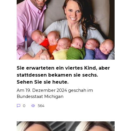
Sie erwarteten ein viertes Kind, aber
stattdessen bekamen sie sechs.
Sehen Sie sie heute.
Am 19. Dezember 2024 geschah im
Bundesstaat Michigan
0
564