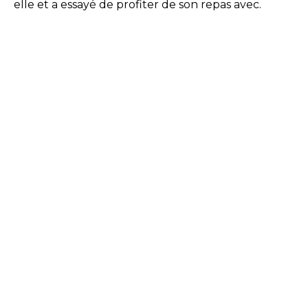
elle et a essayé de profiter de son repas avec.