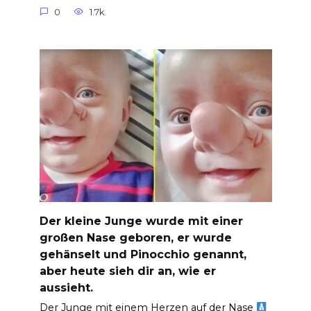
0
1.7k.
Der kleine Junge wurde mit einer
großen Nase geboren, er wurde
gehänselt und Pinocchio genannt,
aber heute sieh dir an, wie er
aussieht.
Der Junge mit einem Herzen auf der Nase