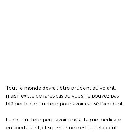
Tout le monde devrait être prudent au volant,
mais il existe de rares cas où vous ne pouvez pas
blâmer le conducteur pour avoir causé l’accident.
Le conducteur peut avoir une attaque médicale
en conduisant, et si personne n’est là, cela peut