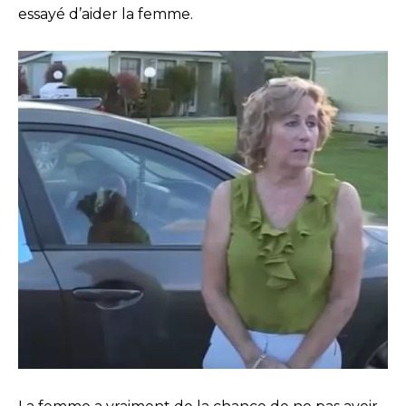
essayé d’aider la femme.