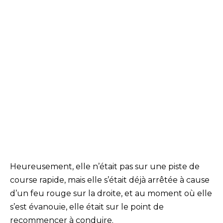
Heureusement, elle n’était pas sur une piste de
course rapide, mais elle s’était déjà arrêtée à cause
d’un feu rouge sur la droite, et au moment où elle
s’est évanouie, elle était sur le point de
recommencer à conduire.