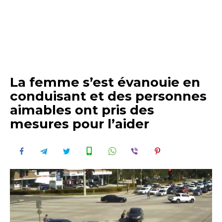
La femme s’est évanouie en
conduisant et des personnes
aimables ont pris des
mesures pour l’aider