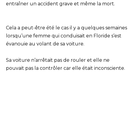
entraîner un accident grave et même la mort.
Cela a peut-être été le cas il y a quelques semaines
lorsqu’une femme qui conduisait en Floride s’est
évanouie au volant de sa voiture.
Sa voiture n’arrêtait pas de rouler et elle ne
pouvait pas la contrôler car elle était inconsciente.