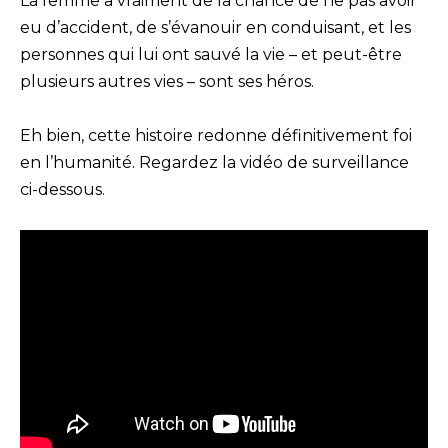
La femme a vraiment de la chance de ne pas avoir
eu d’accident, de s’évanouir en conduisant, et les
personnes qui lui ont sauvé la vie – et peut-être
plusieurs autres vies – sont ses héros.
Eh bien, cette histoire redonne définitivement foi
en l’humanité. Regardez la vidéo de surveillance
ci-dessous.