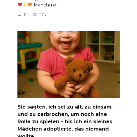
Manchmal
0
1.7k.
Sie sagten, ich sei zu alt, zu einsam
und zu zerbrochen, um noch eine
Rolle zu spielen – bis ich ein kleines
Mädchen adoptierte, das niemand
wollte.