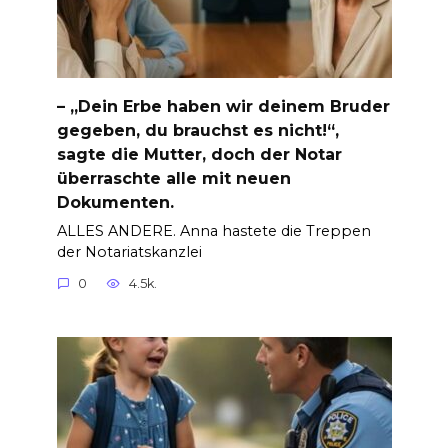
– „Dein Erbe haben wir deinem Bruder
gegeben, du brauchst es nicht!“,
sagte die Mutter, doch der Notar
überraschte alle mit neuen
Dokumenten.
ALLES ANDERE. Anna hastete die Treppen
der Notariatskanzlei
0
4.5k.