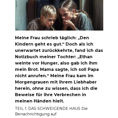
Meine Frau schrieb täglich: „Den
Kindern geht es gut.“ Doch als ich
unerwartet zurückkehrte, fand ich das
Notizbuch meiner Tochter: „Ethan
weinte vor Hunger, also gab ich ihm
mein Brot. Mama sagte, ich soll Papa
nicht anrufen.“ Meine Frau kam im
Morgengrauen mit ihrem Liebhaber
herein, ohne zu wissen, dass ich die
Beweise für ihre Verbrechen in
meinen Händen hielt.
TEIL 1: DAS SCHWEIGENDE HAUS Die
Benachrichtigung auf