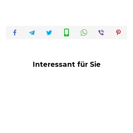
Interessant für Sie