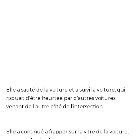
Elle a sauté de la voiture et a suivi la voiture, qui
risquait d’être heurtée par d’autres voitures
venant de l’autre côté de l’intersection.
Elle a continué à frapper sur la vitre de la voiture,