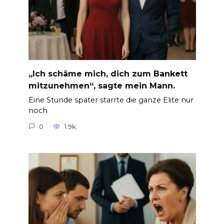
„Ich schäme mich, dich zum Bankett
mitzunehmen“, sagte mein Mann.
Eine Stunde später starrte die ganze Elite nur
noch
0
1.9k.