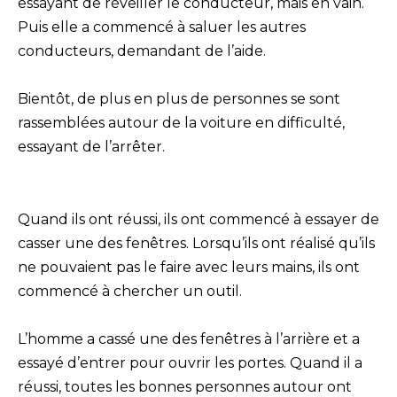
essayant de réveiller le conducteur, mais en vain.
Puis elle a commencé à saluer les autres
conducteurs, demandant de l’aide.
Bientôt, de plus en plus de personnes se sont
rassemblées autour de la voiture en difficulté,
essayant de l’arrêter.
Quand ils ont réussi, ils ont commencé à essayer de
casser une des fenêtres. Lorsqu’ils ont réalisé qu’ils
ne pouvaient pas le faire avec leurs mains, ils ont
commencé à chercher un outil.
L’homme a cassé une des fenêtres à l’arrière et a
essayé d’entrer pour ouvrir les portes. Quand il a
réussi, toutes les bonnes personnes autour ont