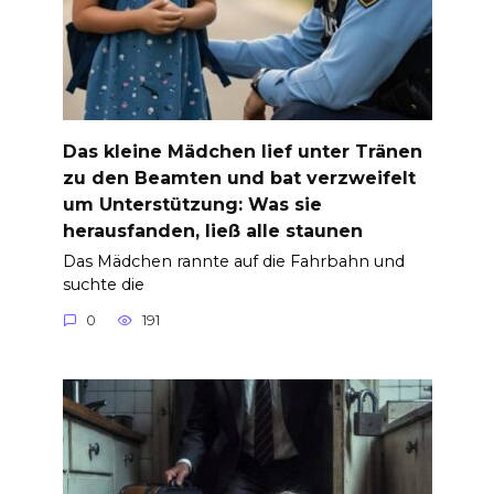
Das kleine Mädchen lief unter Tränen
zu den Beamten und bat verzweifelt
um Unterstützung: Was sie
herausfanden, ließ alle staunen
Das Mädchen rannte auf die Fahrbahn und
suchte die
0
191