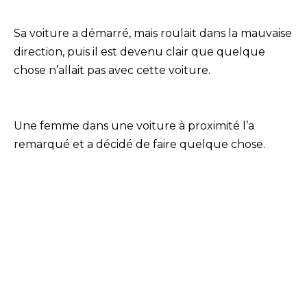
Sa voiture a démarré, mais roulait dans la mauvaise
direction, puis il est devenu clair que quelque
chose n’allait pas avec cette voiture.
Une femme dans une voiture à proximité l’a
remarqué et a décidé de faire quelque chose.