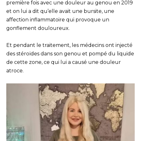
première fois avec une douleur au genou en 2019
et on lui a dit qu’elle avait une bursite, une
affection inflammatoire qui provoque un
gonflement douloureux.
Et pendant le traitement, les médecins ont injecté
des stéroïdes dans son genou et pompé du liquide
de cette zone, ce qui lui a causé une douleur
atroce.