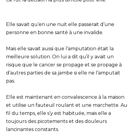
Elle savait qu’en une nuit elle passerait d’une
personne en bonne santé à une invalide.
Mais elle savait aussi que l’amputation était la
meilleure solution. On lui a dit qu’il y avait un
risque que le cancer se propage et se propage à
d’autres parties de sa jambe si elle ne l’amputait
pas.
Elle est maintenant en convalescence à la maison
et utilise un fauteuil roulant et une marchette. Au
fil du temps, elle s’y est habituée, mais elle a
toujours des picotements et des douleurs
lancinantes constants.