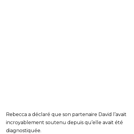
Rebecca a déclaré que son partenaire David l’avait
incroyablement soutenu depuis qu’elle avait été
diagnostiquée.