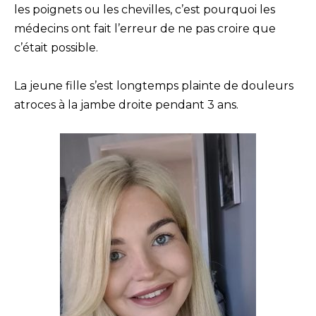
les poignets ou les chevilles, c’est pourquoi les
médecins ont fait l’erreur de ne pas croire que
c’était possible.
La jeune fille s’est longtemps plainte de douleurs
atroces à la jambe droite pendant 3 ans.