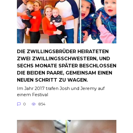
DIE ZWILLINGSBRÜDER HEIRATETEN
ZWEI ZWILLINGSSCHWESTERN, UND
SECHS MONATE SPÄTER BESCHLOSSEN
DIE BEIDEN PAARE, GEMEINSAM EINEN
NEUEN SCHRITT ZU WAGEN.
Im Jahr 2017 trafen Josh und Jeremy auf
einem Festival
0
854