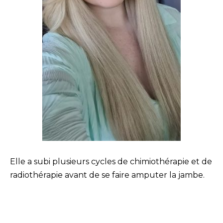
Elle a subi plusieurs cycles de chimiothérapie et de
radiothérapie avant de se faire amputer la jambe.