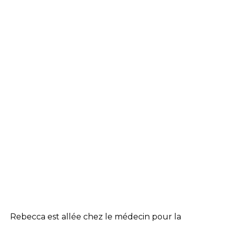
Rebecca est allée chez le médecin pour la