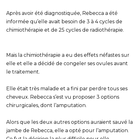
Après avoir été diagnostiquée, Rebecca a été
informée qu’elle avait besoin de 3 à 4 cycles de
chimiothérapie et de 25 cycles de radiothérapie.
Mais la chimiothérapie a eu des effets néfastes sur
elle et elle a décidé de congeler ses ovules avant
le traitement.
Elle était très malade et a fini par perdre tous ses
cheveux. Rebecca s’est vu proposer 3 options
chirurgicales, dont l’amputation.
Alors que les deux autres options auraient sauvé la
jambe de Rebecca, elle a opté pour l’amputation.
Ce fut la décision la plus difficile pour elle.