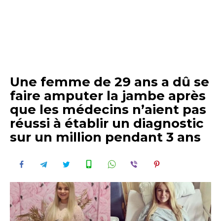
Une femme de 29 ans a dû se
faire amputer la jambe après
que les médecins n’aient pas
réussi à établir un diagnostic
sur un million pendant 3 ans