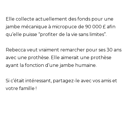
Elle collecte actuellement des fonds pour une
jambe mécanique à micropuce de 90 000 £ afin
qu’elle puisse “profiter de la vie sans limites”.
Rebecca veut vraiment remarcher pour ses 30 ans
avec une prothèse. Elle aimerait une prothèse
ayant la fonction d’une jambe humaine.
Si c’était intéressant, partagez-le avec vos amis et
votre famille !