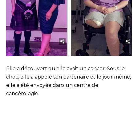
Elle a découvert qu’elle avait un cancer. Sous le
choc, elle a appelé son partenaire et le jour même,
elle a été envoyée dans un centre de
cancérologie.