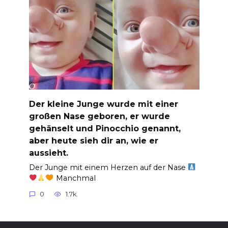
Der kleine Junge wurde mit einer
großen Nase geboren, er wurde
gehänselt und Pinocchio genannt,
aber heute sieh dir an, wie er
aussieht.
Der Junge mit einem Herzen auf der Nase
Manchmal
0
1.7k.