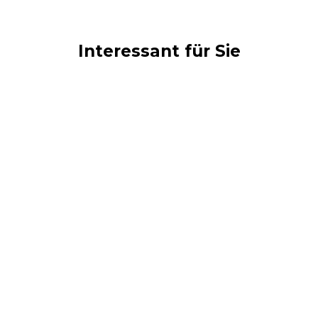
Interessant für Sie