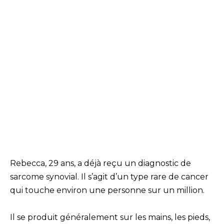
Rebecca, 29 ans, a déjà reçu un diagnostic de
sarcome synovial. Il s’agit d’un type rare de cancer
qui touche environ une personne sur un million.
Il se produit généralement sur les mains, les pieds,