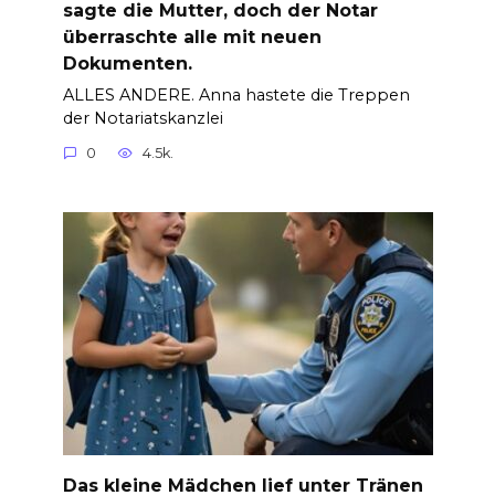
sagte die Mutter, doch der Notar
überraschte alle mit neuen
Dokumenten.
ALLES ANDERE. Anna hastete die Treppen
der Notariatskanzlei
0
4.5k.
Das kleine Mädchen lief unter Tränen