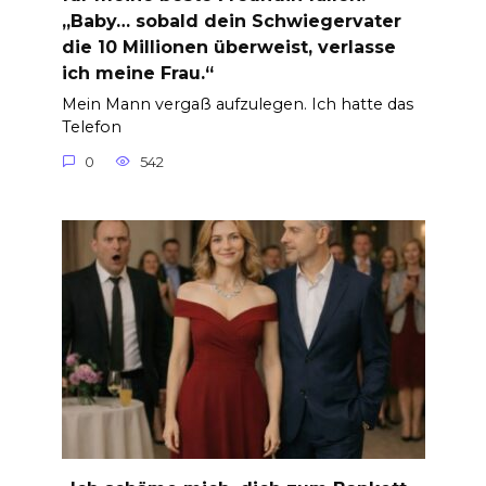
„Baby… sobald dein Schwiegervater
die 10 Millionen überweist, verlasse
ich meine Frau.“
Mein Mann vergaß aufzulegen. Ich hatte das
Telefon
0
542