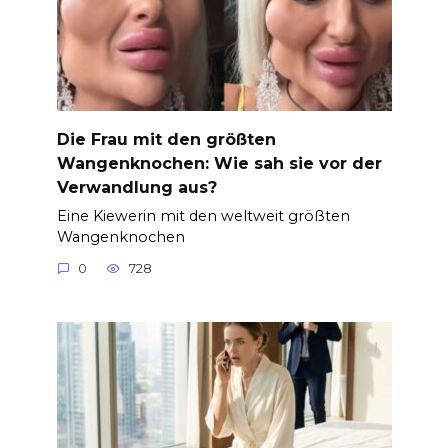
Die Frau mit den größten
Wangenknochen: Wie sah sie vor der
Verwandlung aus?
Eine Kiewerin mit den weltweit größten
Wangenknochen
0
728