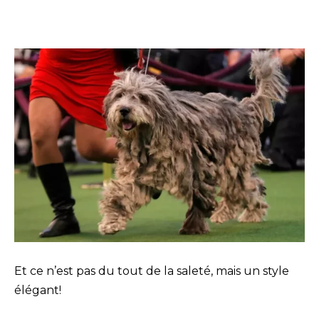
Et ce n’est pas du tout de la saleté, mais un style
élégant!