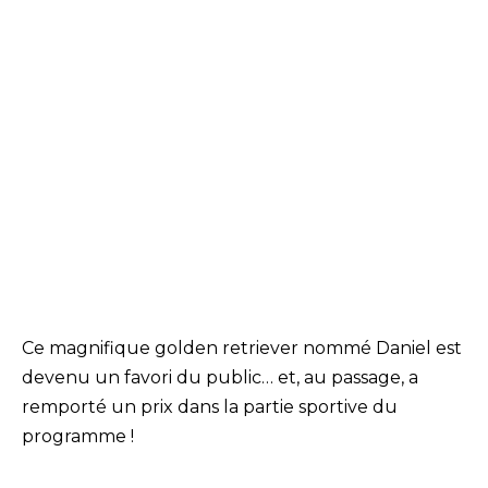
Ce magnifique golden retriever nommé Daniel est
devenu un favori du public… et, au passage, a
remporté un prix dans la partie sportive du
programme !