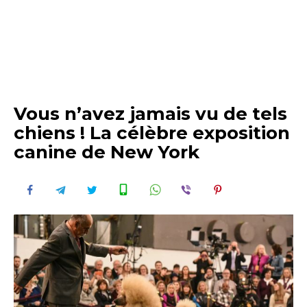
Vous n’avez jamais vu de tels
chiens ! La célèbre exposition
canine de New York