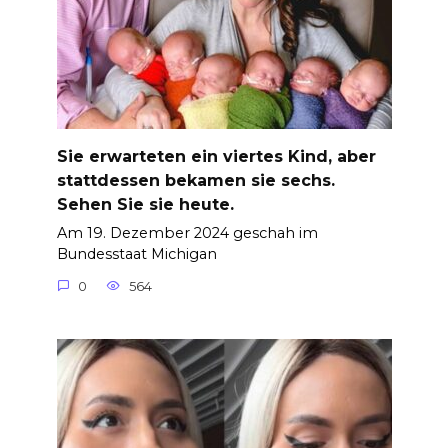
Sie erwarteten ein viertes Kind, aber
stattdessen bekamen sie sechs.
Sehen Sie sie heute.
Am 19. Dezember 2024 geschah im
Bundesstaat Michigan
0
564