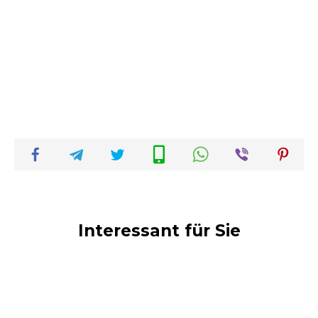
Interessant für Sie