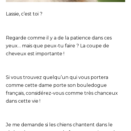
Lassie, c’est toi ?
Regarde comme il y a de la patience dans ces
yeux… mais que peux-tu faire ? La coupe de
cheveux est importante !
Si vous trouvez quelqu’un qui vous portera
comme cette dame porte son bouledogue
français, considérez-vous comme très chanceux
dans cette vie !
Je me demande si les chiens chantent dans le