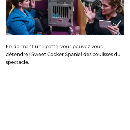
En donnant une patte, vous pouvez vous
détendre ! Sweet Cocker Spaniel des coulisses du
spectacle.