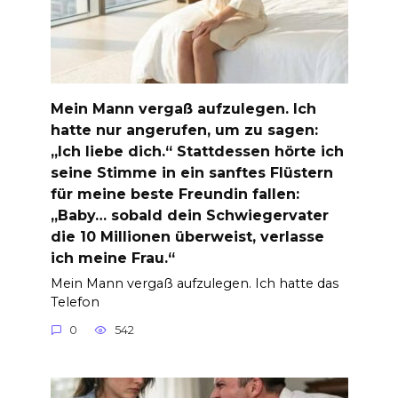
Mein Mann vergaß aufzulegen. Ich
hatte nur angerufen, um zu sagen:
„Ich liebe dich.“ Stattdessen hörte ich
seine Stimme in ein sanftes Flüstern
für meine beste Freundin fallen:
„Baby… sobald dein Schwiegervater
die 10 Millionen überweist, verlasse
ich meine Frau.“
Mein Mann vergaß aufzulegen. Ich hatte das
Telefon
0
542