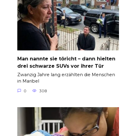
Man nannte sie töricht – dann hielten
drei schwarze SUVs vor ihrer Tür
Zwanzig Jahre lang erzählten die Menschen
in Maribel
0
308