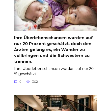
Ihre Überlebenschancen wurden auf
nur 20 Prozent geschätzt, doch den
Ärzten gelang es, ein Wunder zu
vollbringen und die Schwestern zu
trennen.
Ihre Überlebenschancen wurden auf nur 20
% geschätzt
0
302