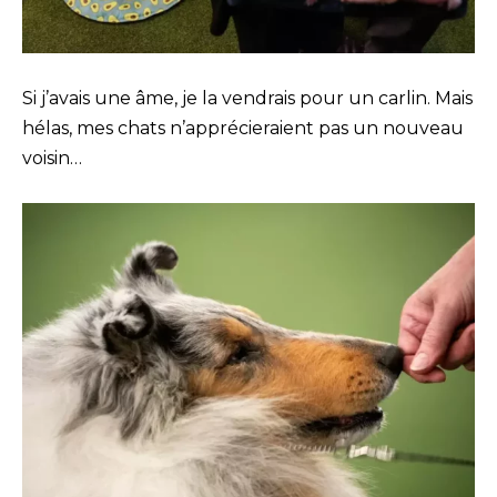
Si j’avais une âme, je la vendrais pour un carlin. Mais
hélas, mes chats n’apprécieraient pas un nouveau
voisin…