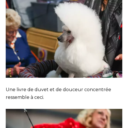
Une livre de duvet et de douceur concentrée
ressemble à ceci.