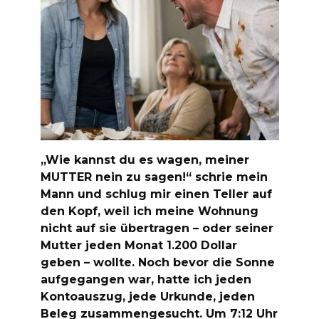
„Wie kannst du es wagen, meiner
MUTTER nein zu sagen!“ schrie mein
Mann und schlug mir einen Teller auf
den Kopf, weil ich meine Wohnung
nicht auf sie übertragen – oder seiner
Mutter jeden Monat 1.200 Dollar
geben – wollte. Noch bevor die Sonne
aufgegangen war, hatte ich jeden
Kontoauszug, jede Urkunde, jeden
Beleg zusammengesucht. Um 7:12 Uhr