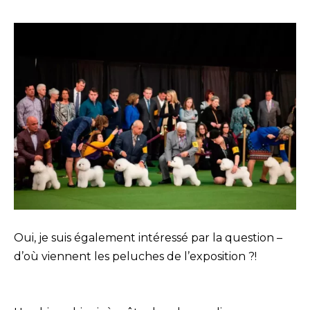
Oui, je suis également intéressé par la question –
d’où viennent les peluches de l’exposition ?!