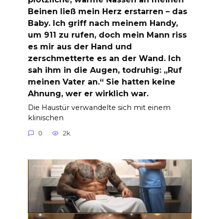
Beinen ließ mein Herz erstarren – das
Baby. Ich griff nach meinem Handy,
um 911 zu rufen, doch mein Mann riss
es mir aus der Hand und
zerschmetterte es an der Wand. Ich
sah ihm in die Augen, todruhig: „Ruf
meinen Vater an.“ Sie hatten keine
Ahnung, wer er wirklich war.
Die Haustür verwandelte sich mit einem
klinischen
0
2k.