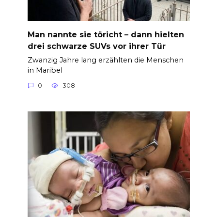
Man nannte sie töricht – dann hielten
drei schwarze SUVs vor ihrer Tür
Zwanzig Jahre lang erzählten die Menschen
in Maribel
0
308