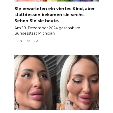
Sie erwarteten ein viertes Kind, aber
stattdessen bekamen sie sechs.
Sehen Sie sie heute.
Am 19. Dezember 2024 geschah im
Bundesstaat Michigan
0
564