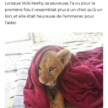
Lorsque Vicki Keehy, sa sauveuse, l’a vu pour la
première fois, il ressemblait plus à un chiot qu’à un
lion, et elle était heureuse de l’emmener pour
l’aider.