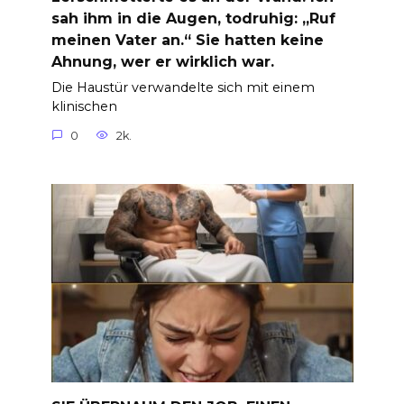
sah ihm in die Augen, todruhig: „Ruf
meinen Vater an.“ Sie hatten keine
Ahnung, wer er wirklich war.
Die Haustür verwandelte sich mit einem
klinischen
0
2k.