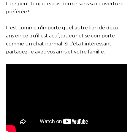
Il ne peut toujours pas dormir sans sa couverture
préférée !
Il est comme n’importe quel autre lion de deux
ans en ce qu’il est actif, joueur et se comporte
comme un chat normal. Si c’était intéressant,
partagez-le avec vos amis et votre famille.