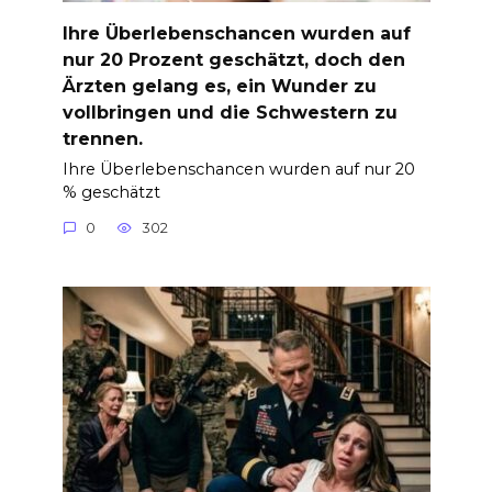
Ihre Überlebenschancen wurden auf
nur 20 Prozent geschätzt, doch den
Ärzten gelang es, ein Wunder zu
vollbringen und die Schwestern zu
trennen.
Ihre Überlebenschancen wurden auf nur 20
% geschätzt
0
302