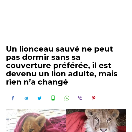
Un lionceau sauvé ne peut
pas dormir sans sa
couverture préférée, il est
devenu un lion adulte, mais
rien n’a changé