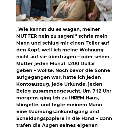
„Wie kannst du es wagen, meiner
MUTTER nein zu sagen!“ schrie mein
Mann und schlug mir einen Teller auf
den Kopf, weil ich meine Wohnung
nicht auf sie übertragen – oder seiner
Mutter jeden Monat 1.200 Dollar
geben – wollte. Noch bevor die Sonne
aufgegangen war, hatte ich jeden
Kontoauszug, jede Urkunde, jeden
Beleg zusammengesucht. Um 7:12 Uhr
morgens ging ich zu IHREM Haus,
klingelte, und legte meinem Mann
eine Räumungsankündigung und
Scheidungspapiere in die Hand – dann
trafen die Augen seines eigenen