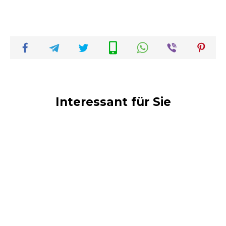
Interessant für Sie