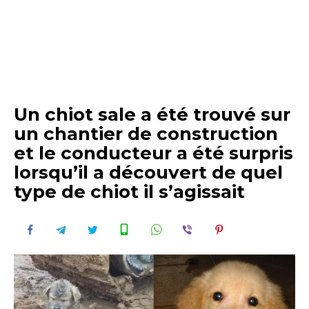
Un chiot sale a été trouvé sur
un chantier de construction
et le conducteur a été surpris
lorsqu’il a découvert de quel
type de chiot il s’agissait