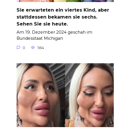
Sie erwarteten ein viertes Kind, aber
stattdessen bekamen sie sechs.
Sehen Sie sie heute.
Am 19. Dezember 2024 geschah im
Bundesstaat Michigan
0
564