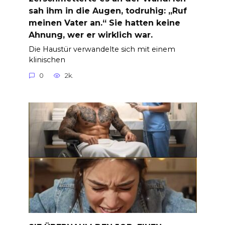
sah ihm in die Augen, todruhig: „Ruf
meinen Vater an.“ Sie hatten keine
Ahnung, wer er wirklich war.
Die Haustür verwandelte sich mit einem
klinischen
0
2k.