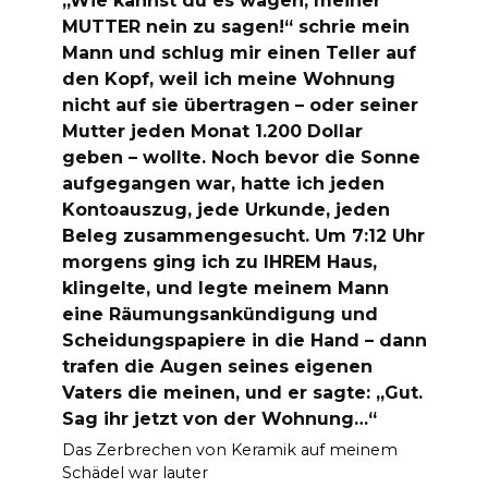
MUTTER nein zu sagen!“ schrie mein
Mann und schlug mir einen Teller auf
den Kopf, weil ich meine Wohnung
nicht auf sie übertragen – oder seiner
Mutter jeden Monat 1.200 Dollar
geben – wollte. Noch bevor die Sonne
aufgegangen war, hatte ich jeden
Kontoauszug, jede Urkunde, jeden
Beleg zusammengesucht. Um 7:12 Uhr
morgens ging ich zu IHREM Haus,
klingelte, und legte meinem Mann
eine Räumungsankündigung und
Scheidungspapiere in die Hand – dann
trafen die Augen seines eigenen
Vaters die meinen, und er sagte: „Gut.
Sag ihr jetzt von der Wohnung…“
Das Zerbrechen von Keramik auf meinem
Schädel war lauter