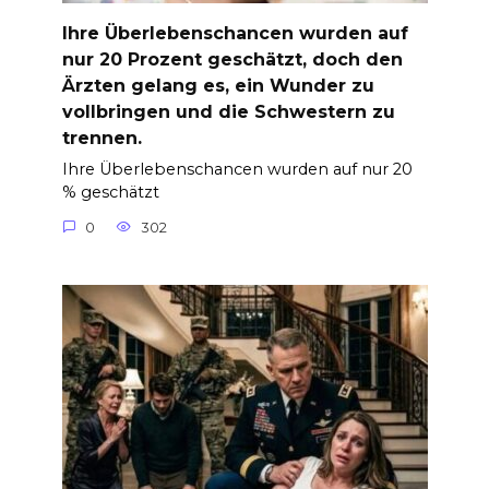
Ihre Überlebenschancen wurden auf
nur 20 Prozent geschätzt, doch den
Ärzten gelang es, ein Wunder zu
vollbringen und die Schwestern zu
trennen.
Ihre Überlebenschancen wurden auf nur 20
% geschätzt
0
302