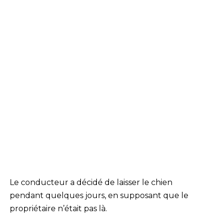
Le conducteur a décidé de laisser le chien
pendant quelques jours, en supposant que le
propriétaire n’était pas là.