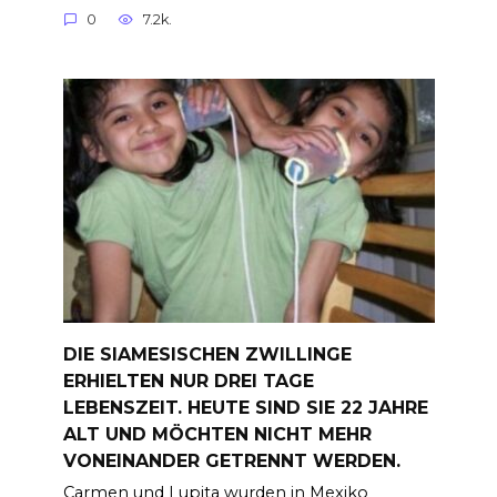
0
7.2k.
DIE SIAMESISCHEN ZWILLINGE
ERHIELTEN NUR DREI TAGE
LEBENSZEIT. HEUTE SIND SIE 22 JAHRE
ALT UND MÖCHTEN NICHT MEHR
VONEINANDER GETRENNT WERDEN.
Carmen und Lupita wurden in Mexiko