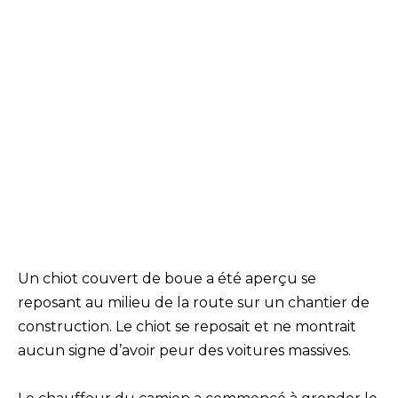
Un chiot couvert de boue a été aperçu se
reposant au milieu de la route sur un chantier de
construction. Le chiot se reposait et ne montrait
aucun signe d’avoir peur des voitures massives.