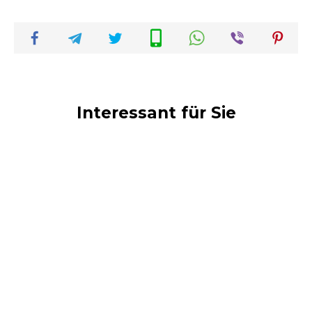
Interessant für Sie