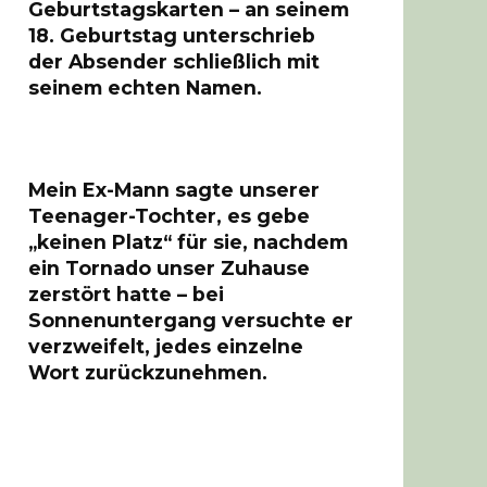
Geburtstagskarten – an seinem
18. Geburtstag unterschrieb
der Absender schließlich mit
seinem echten Namen.
Mein Ex-Mann sagte unserer
Teenager-Tochter, es gebe
„keinen Platz“ für sie, nachdem
ein Tornado unser Zuhause
zerstört hatte – bei
Sonnenuntergang versuchte er
verzweifelt, jedes einzelne
Wort zurückzunehmen.