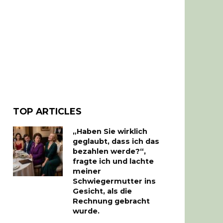
TOP ARTICLES
„Haben Sie wirklich
geglaubt, dass ich das
bezahlen werde?“,
fragte ich und lachte
meiner
Schwiegermutter ins
Gesicht, als die
Rechnung gebracht
wurde.