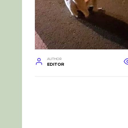
AUTHOR
EDITOR