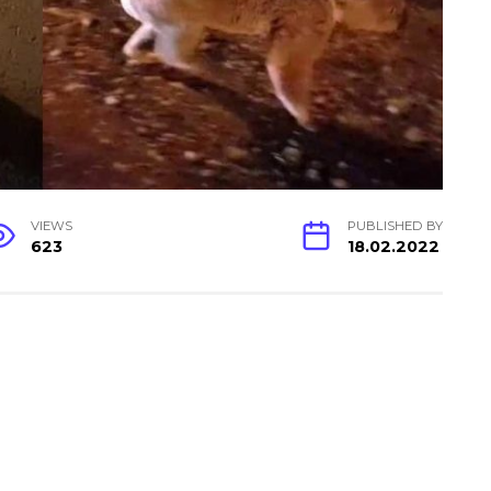
VIEWS
PUBLISHED BY
623
18.02.2022