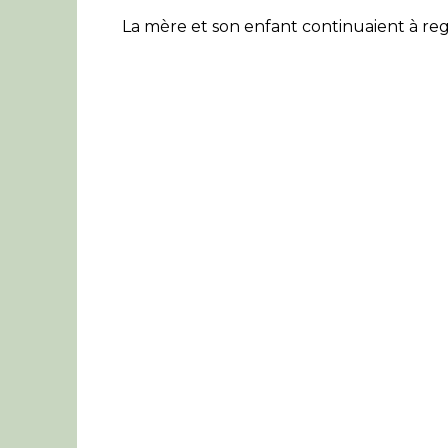
La mère et son enfant continuaient à re