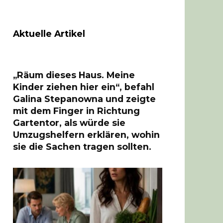
Aktuelle Artikel
„Räum dieses Haus. Meine
Kinder ziehen hier ein“, befahl
Galina Stepanowna und zeigte
mit dem Finger in Richtung
Gartentor, als würde sie
Umzugshelfern erklären, wohin
sie die Sachen tragen sollten.