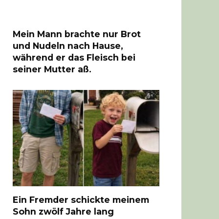
Mein Mann brachte nur Brot
und Nudeln nach Hause,
während er das Fleisch bei
seiner Mutter aß.
Ein Fremder schickte meinem
Sohn zwölf Jahre lang