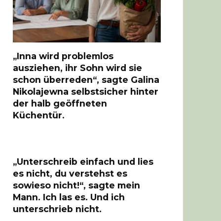
„Inna wird problemlos
ausziehen, ihr Sohn wird sie
schon überreden“, sagte Galina
Nikolajewna selbstsicher hinter
der halb geöffneten
Küchentür.
„Unterschreib einfach und lies
es nicht, du verstehst es
sowieso nicht!“, sagte mein
Mann. Ich las es. Und ich
unterschrieb nicht.