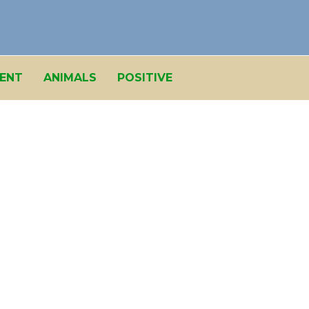
ENT
ANIMALS
POSITIVE