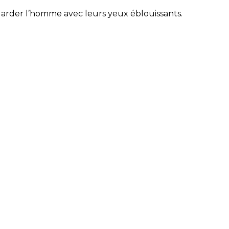
garder l’homme avec leurs yeux éblouissants.