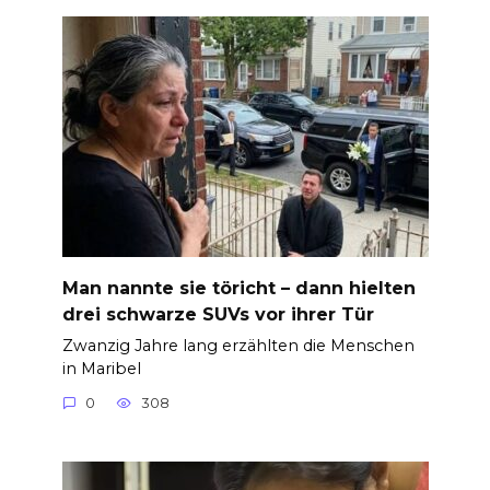
Man nannte sie töricht – dann hielten
drei schwarze SUVs vor ihrer Tür
Zwanzig Jahre lang erzählten die Menschen
in Maribel
0
308