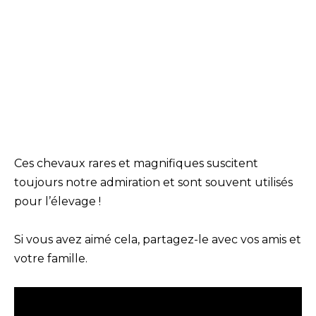
Ces chevaux rares et magnifiques suscitent
toujours notre admiration et sont souvent utilisés
pour l’élevage !
Si vous avez aimé cela, partagez-le avec vos amis et
votre famille.