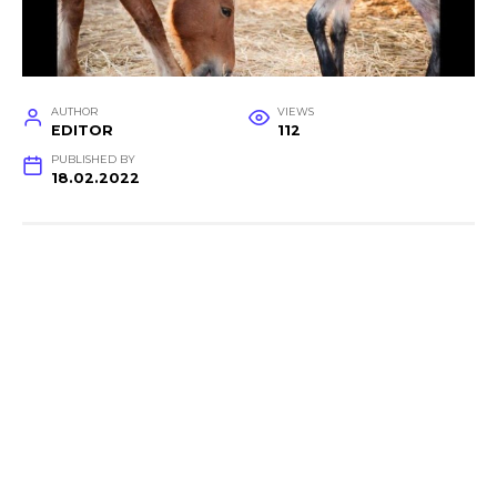
AUTHOR
VIEWS
EDITOR
112
PUBLISHED BY
18.02.2022