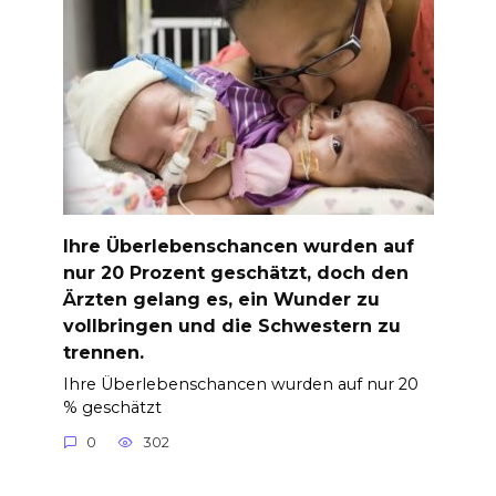
Ihre Überlebenschancen wurden auf
nur 20 Prozent geschätzt, doch den
Ärzten gelang es, ein Wunder zu
vollbringen und die Schwestern zu
trennen.
Ihre Überlebenschancen wurden auf nur 20
% geschätzt
0
302