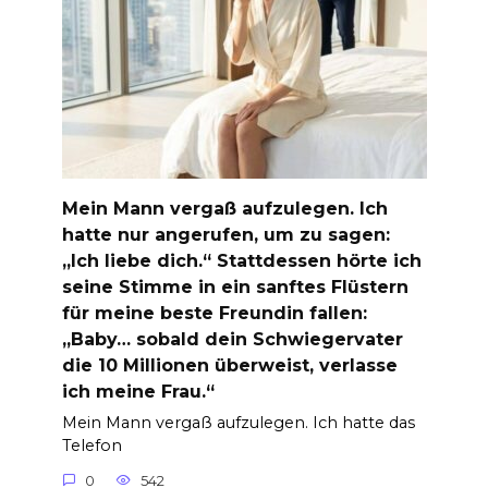
Mein Mann vergaß aufzulegen. Ich
hatte nur angerufen, um zu sagen:
„Ich liebe dich.“ Stattdessen hörte ich
seine Stimme in ein sanftes Flüstern
für meine beste Freundin fallen:
„Baby… sobald dein Schwiegervater
die 10 Millionen überweist, verlasse
ich meine Frau.“
Mein Mann vergaß aufzulegen. Ich hatte das
Telefon
0
542