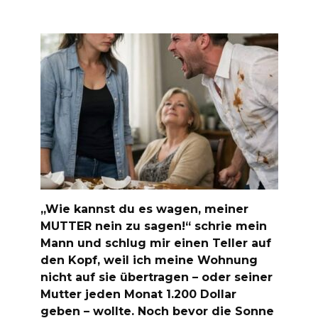
„Wie kannst du es wagen, meiner
MUTTER nein zu sagen!“ schrie mein
Mann und schlug mir einen Teller auf
den Kopf, weil ich meine Wohnung
nicht auf sie übertragen – oder seiner
Mutter jeden Monat 1.200 Dollar
geben – wollte. Noch bevor die Sonne