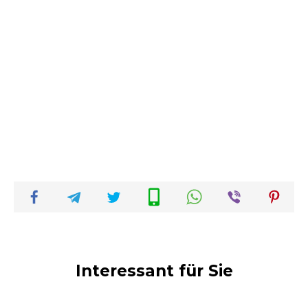
Interessant für Sie