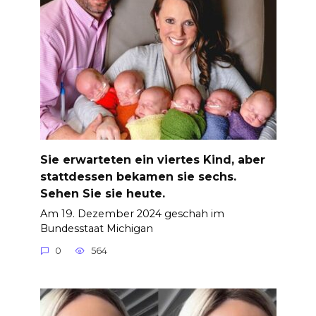
Sie erwarteten ein viertes Kind, aber
stattdessen bekamen sie sechs.
Sehen Sie sie heute.
Am 19. Dezember 2024 geschah im
Bundesstaat Michigan
0
564