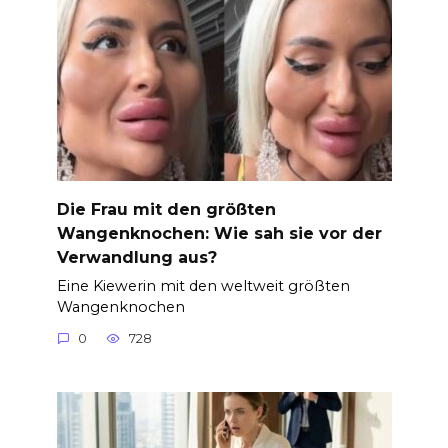
Die Frau mit den größten
Wangenknochen: Wie sah sie vor der
Verwandlung aus?
Eine Kiewerin mit den weltweit größten
Wangenknochen
0
728