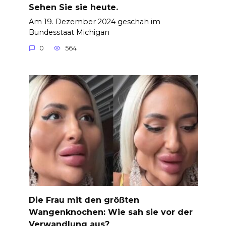
Sehen Sie sie heute.
Am 19. Dezember 2024 geschah im
Bundesstaat Michigan
0
564
Die Frau mit den größten
Wangenknochen: Wie sah sie vor der
Verwandlung aus?