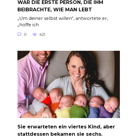
WAR DIE ERSTE PERSON, DIE IHM
BEIBRACHTE, WIE MAN LEBT
„Um deiner selbst willen“, antwortete er,
„hoffe ich
0
421
Sie erwarteten ein viertes Kind, aber
stattdessen bekamen sie sechs.