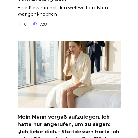
Eine Kiewerin mit den weltweit größten
Wangenknochen
0
728
Mein Mann vergaß aufzulegen. Ich
hatte nur angerufen, um zu sagen:
„Ich liebe dich.“ Stattdessen hörte ich