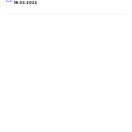
18.02.2022