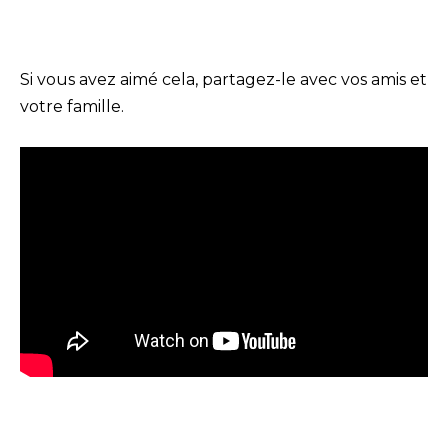
Si vous avez aimé cela, partagez-le avec vos amis et
votre famille.