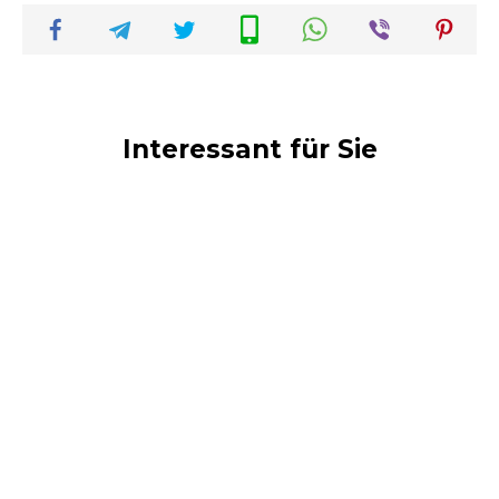
Interessant für Sie