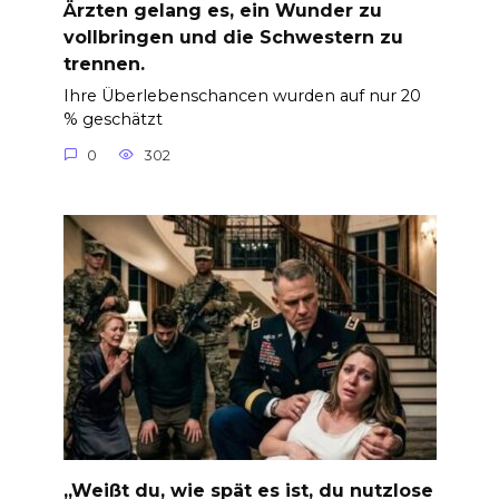
Ärzten gelang es, ein Wunder zu
vollbringen und die Schwestern zu
trennen.
Ihre Überlebenschancen wurden auf nur 20
% geschätzt
0
302
„Weißt du, wie spät es ist, du nutzlose