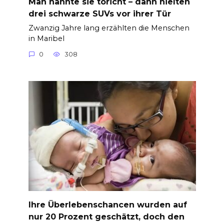
Man nannte sie töricht – dann hielten
drei schwarze SUVs vor ihrer Tür
Zwanzig Jahre lang erzählten die Menschen
in Maribel
0
308
Ihre Überlebenschancen wurden auf
nur 20 Prozent geschätzt, doch den