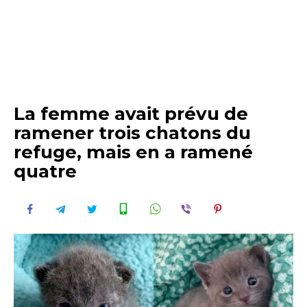
La femme avait prévu de
ramener trois chatons du
refuge, mais en a ramené
quatre