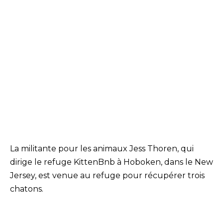
La militante pour les animaux Jess Thoren, qui
dirige le refuge KittenBnb à Hoboken, dans le New
Jersey, est venue au refuge pour récupérer trois
chatons.