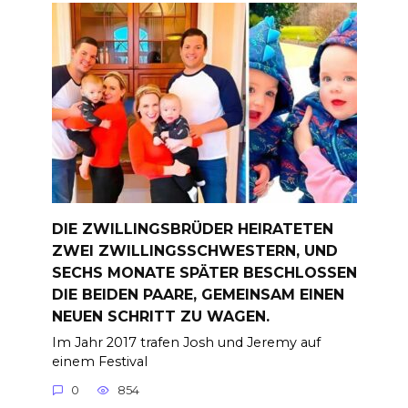
DIE ZWILLINGSBRÜDER HEIRATETEN
ZWEI ZWILLINGSSCHWESTERN, UND
SECHS MONATE SPÄTER BESCHLOSSEN
DIE BEIDEN PAARE, GEMEINSAM EINEN
NEUEN SCHRITT ZU WAGEN.
Im Jahr 2017 trafen Josh und Jeremy auf
einem Festival
0
854