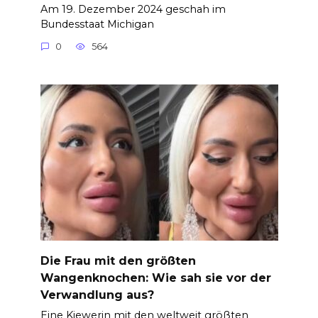
Am 19. Dezember 2024 geschah im
Bundesstaat Michigan
0
564
Die Frau mit den größten
Wangenknochen: Wie sah sie vor der
Verwandlung aus?
Eine Kiewerin mit den weltweit größten