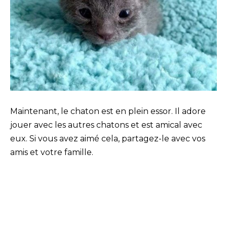
Maintenant, le chaton est en plein essor. Il adore
jouer avec les autres chatons et est amical avec
eux. Si vous avez aimé cela, partagez-le avec vos
amis et votre famille.