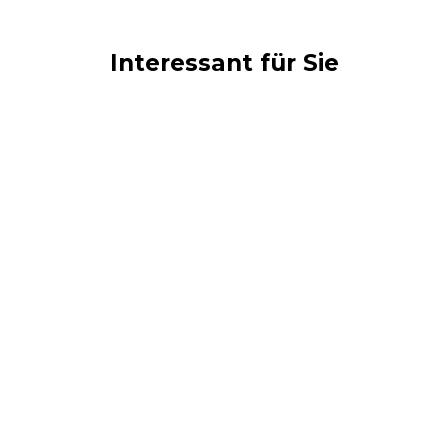
Interessant für Sie