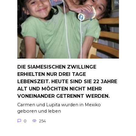
DIE SIAMESISCHEN ZWILLINGE
ERHIELTEN NUR DREI TAGE
LEBENSZEIT. HEUTE SIND SIE 22 JAHRE
ALT UND MÖCHTEN NICHT MEHR
VONEINANDER GETRENNT WERDEN.
Carmen und Lupita wurden in Mexiko
geboren und leben
0
254