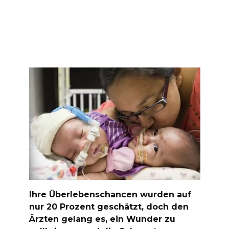
Ihre Überlebenschancen wurden auf
nur 20 Prozent geschätzt, doch den
Ärzten gelang es, ein Wunder zu