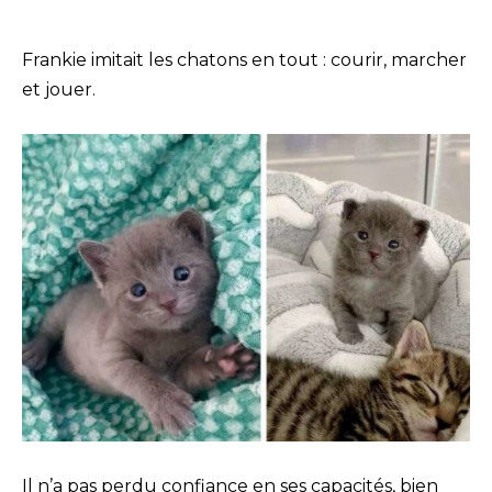
Frankie imitait les chatons en tout : courir, marcher
et jouer.
Il n’a pas perdu confiance en ses capacités, bien