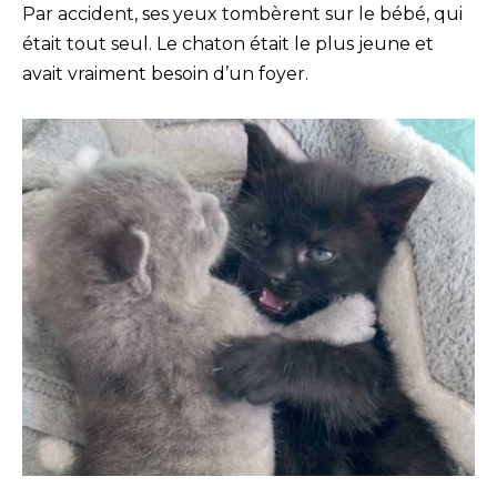
Par accident, ses yeux tombèrent sur le bébé, qui
était tout seul. Le chaton était le plus jeune et
avait vraiment besoin d’un foyer.