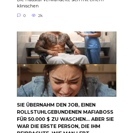
klinischen
0
2k.
SIE ÜBERNAHM DEN JOB, EINEN
ROLLSTUHLGEBUNDENEN MAFIABOSS
FÜR 50.000 $ ZU WASCHEN… ABER SIE
WAR DIE ERSTE PERSON, DIE IHM