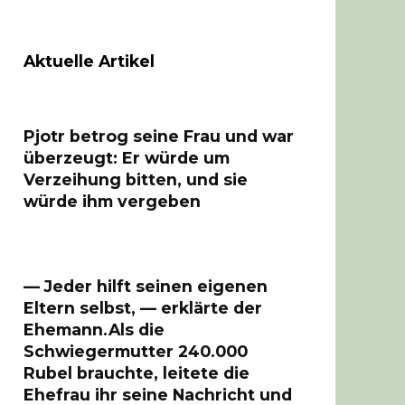
Aktuelle Artikel
Pjotr betrog seine Frau und war
überzeugt: Er würde um
Verzeihung bitten, und sie
würde ihm vergeben
— Jeder hilft seinen eigenen
Eltern selbst, — erklärte der
Ehemann.Als die
Schwiegermutter 240.000
Rubel brauchte, leitete die
Ehefrau ihr seine Nachricht und