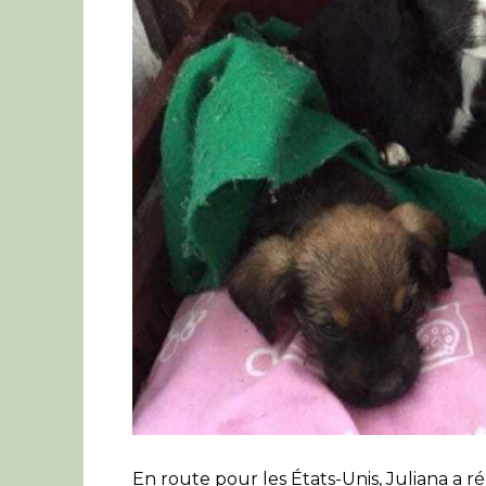
En route pour les États-Unis, Juliana a r