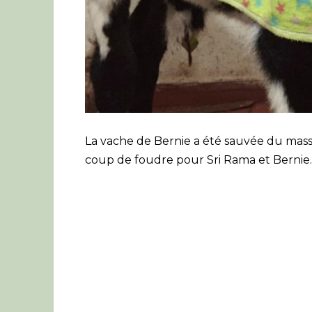
La vache de Bernie a été sauvée du mass
coup de foudre pour Sri Rama et Bernie.