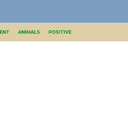
ENT
ANIMALS
POSITIVE