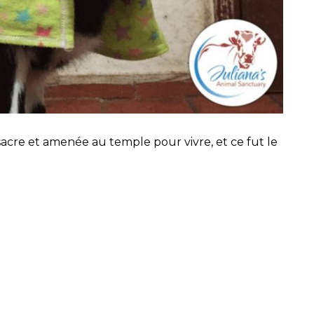
acre et amenée au temple pour vivre, et ce fut le