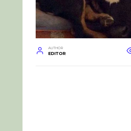
AUTHOR
EDITOR