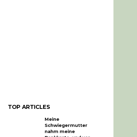
TOP ARTICLES
Meine
Schwiegermutter
nahm meine