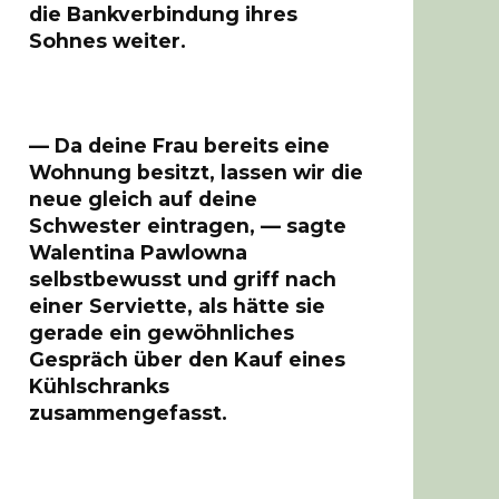
die Bankverbindung ihres
Sohnes weiter.
— Da deine Frau bereits eine
Wohnung besitzt, lassen wir die
neue gleich auf deine
Schwester eintragen, — sagte
Walentina Pawlowna
selbstbewusst und griff nach
einer Serviette, als hätte sie
gerade ein gewöhnliches
Gespräch über den Kauf eines
Kühlschranks
zusammengefasst.