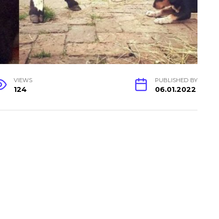
VIEWS
PUBLISHED BY
124
06.01.2022