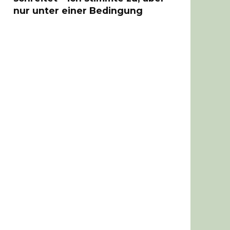
nur unter einer Bedingung