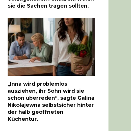
sie die Sachen tragen sollten.
„Inna wird problemlos
ausziehen, ihr Sohn wird sie
schon überreden“, sagte Galina
Nikolajewna selbstsicher hinter
der halb geöffneten
Küchentür.