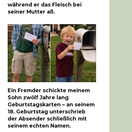
während er das Fleisch bei
seiner Mutter aß.
Ein Fremder schickte meinem
Sohn zwölf Jahre lang
Geburtstagskarten – an seinem
18. Geburtstag unterschrieb
der Absender schließlich mit
seinem echten Namen.