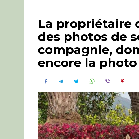
La propriétaire
des photos de 
compagnie, don
encore la photo