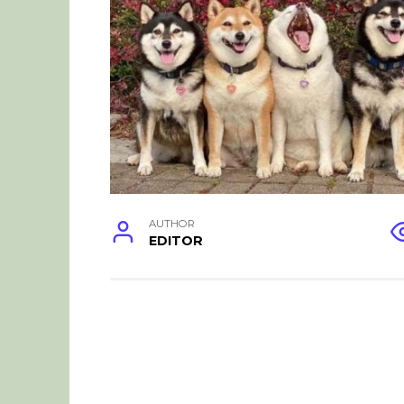
AUTHOR
EDITOR