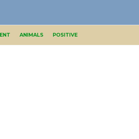
ENT
ANIMALS
POSITIVE