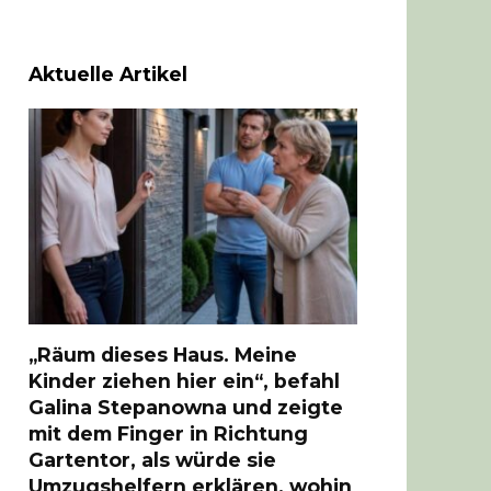
Aktuelle Artikel
„Räum dieses Haus. Meine
Kinder ziehen hier ein“, befahl
Galina Stepanowna und zeigte
mit dem Finger in Richtung
Gartentor, als würde sie
Umzugshelfern erklären, wohin