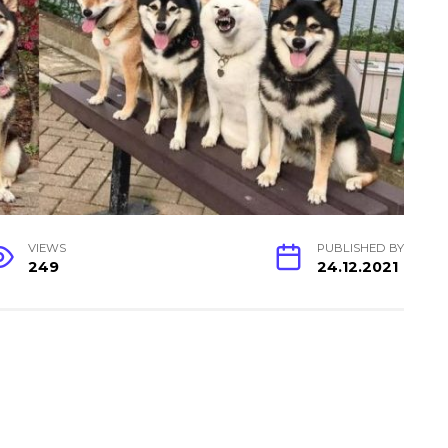
VIEWS
PUBLISHED BY
249
24.12.2021