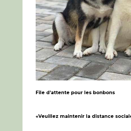
File d’attente pour les bonbons
«Veuillez maintenir la distance social