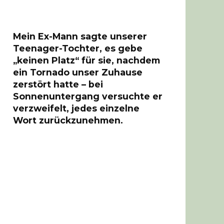
Mein Ex-Mann sagte unserer
Teenager-Tochter, es gebe
„keinen Platz“ für sie, nachdem
ein Tornado unser Zuhause
zerstört hatte – bei
Sonnenuntergang versuchte er
verzweifelt, jedes einzelne
Wort zurückzunehmen.