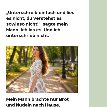
„Unterschreib einfach und lies
es nicht, du verstehst es
sowieso nicht!“, sagte mein
Mann. Ich las es. Und ich
unterschrieb nicht.
Mein Mann brachte nur Brot
und Nudeln nach Hause,