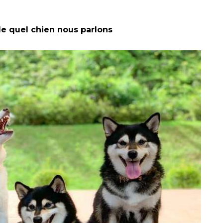
de quel chien nous parlons