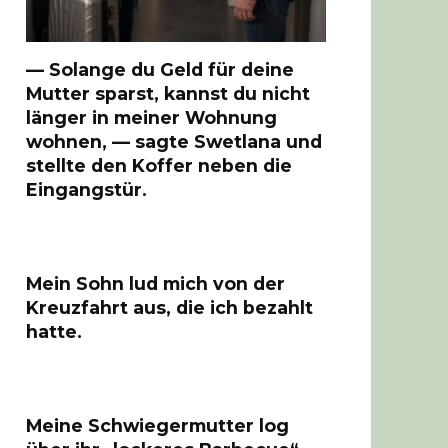
— Solange du Geld für deine
Mutter sparst, kannst du nicht
länger in meiner Wohnung
wohnen, — sagte Swetlana und
stellte den Koffer neben die
Eingangstür.
Mein Sohn lud mich von der
Kreuzfahrt aus, die ich bezahlt
hatte.
Meine Schwiegermutter log