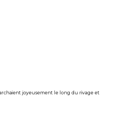
chaient joyeusement le long du rivage et