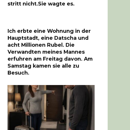
stritt nicht.Sie wagte es.
Ich erbte eine Wohnung in der
Hauptstadt, eine Datscha und
acht Millionen Rubel. Die
Verwandten meines Mannes
erfuhren am Freitag davon. Am
Samstag kamen sie alle zu
Besuch.