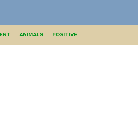
ENT
ANIMALS
POSITIVE