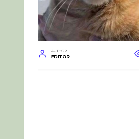
AUTHOR
EDITOR