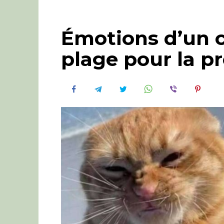
Émotions d’un ch
plage pour la pr