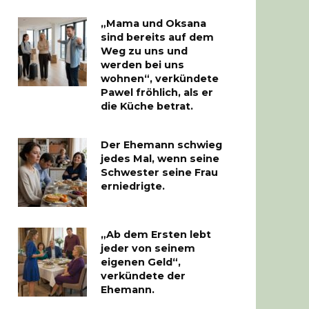
„Mama und Oksana
sind bereits auf dem
Weg zu uns und
werden bei uns
wohnen“, verkündete
Pawel fröhlich, als er
die Küche betrat.
Der Ehemann schwieg
jedes Mal, wenn seine
Schwester seine Frau
erniedrigte.
„Ab dem Ersten lebt
jeder von seinem
eigenen Geld“,
verkündete der
Ehemann.