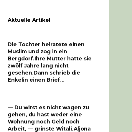
Aktuelle Artikel
Die Tochter heiratete einen
Muslim und zog in ein
Bergdorf.Ihre Mutter hatte sie
zwölf Jahre lang nicht
gesehen.Dann schrieb die
Enkelin einen Brief…
— Du wirst es nicht wagen zu
gehen, du hast weder eine
Wohnung noch Geld noch
Arbeit, — grinste Witali.Aljona