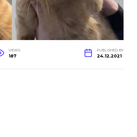
VIEWS
PUBLISHED BY
187
24.12.2021