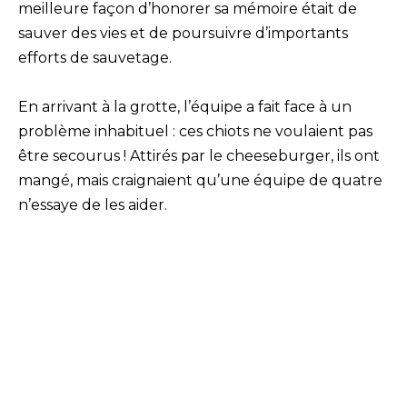
meilleure façon d’honorer sa mémoire était de
sauver des vies et de poursuivre d’importants
efforts de sauvetage.
En arrivant à la grotte, l’équipe a fait face à un
problème inhabituel : ces chiots ne voulaient pas
être secourus ! Attirés par le cheeseburger, ils ont
mangé, mais craignaient qu’une équipe de quatre
n’essaye de les aider.