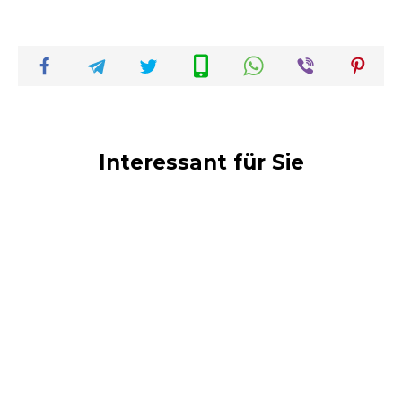
Interessant für Sie