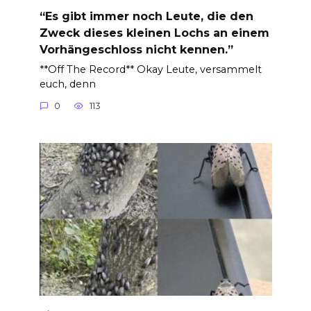
“Es gibt immer noch Leute, die den
Zweck dieses kleinen Lochs an einem
Vorhängeschloss nicht kennen.”
**Off The Record** Okay Leute, versammelt
euch, denn
0
113