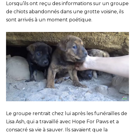
Lorsqu’ils ont reçu des informations sur un groupe
de chiots abandonnés dans une grotte voisine, ils
sont arrivés à un moment poétique.
Le groupe rentrait chez lui après les funérailles de
Lisa Ash, qui a travaillé avec Hope For Paws et a
consacré sa vie à sauver. Ils savaient que la