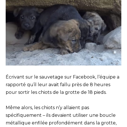
Écrivant sur le sauvetage sur Facebook, l’équipe a
rapporté qu’il leur avait fallu près de 8 heures
pour sortir les chiots de la grotte de 18 pieds.
Même alors, les chiots n’y allaient pas
spécifiquement – ​​ils devaient utiliser une boucle
métallique enfilée profondément dans la grotte,