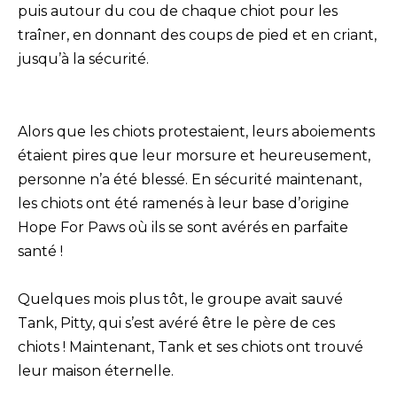
puis autour du cou de chaque chiot pour les
traîner, en donnant des coups de pied et en criant,
jusqu’à la sécurité.
Alors que les chiots protestaient, leurs aboiements
étaient pires que leur morsure et heureusement,
personne n’a été blessé. En sécurité maintenant,
les chiots ont été ramenés à leur base d’origine
Hope For Paws où ils se sont avérés en parfaite
santé !
Quelques mois plus tôt, le groupe avait sauvé
Tank, Pitty, qui s’est avéré être le père de ces
chiots ! Maintenant, Tank et ses chiots ont trouvé
leur maison éternelle.