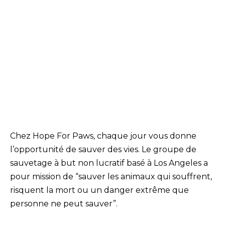
Chez Hope For Paws, chaque jour vous donne
l’opportunité de sauver des vies. Le groupe de
sauvetage à but non lucratif basé à Los Angeles a
pour mission de “sauver les animaux qui souffrent,
risquent la mort ou un danger extrême que
personne ne peut sauver”.