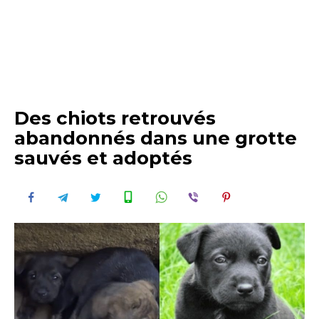
Des chiots retrouvés
abandonnés dans une grotte
sauvés et adoptés