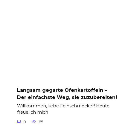
Langsam gegarte Ofenkartoffeln –
Der einfachste Weg, sie zuzubereiten!
Willkommen, liebe Feinschmecker! Heute
freue ich mich
0
65