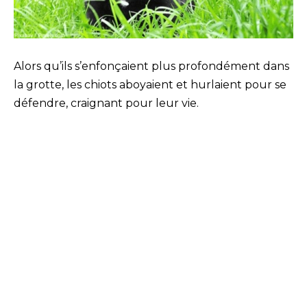
Alors qu’ils s’enfonçaient plus profondément dans
la grotte, les chiots aboyaient et hurlaient pour se
défendre, craignant pour leur vie.