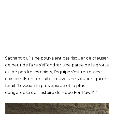
Sachant qu’ils ne pouvaient pas risquer de creuser
de peur de faire s’effondrer une partie de la grotte
ou de perdre les chiots, l’équipe s’est retrouvée
coincée. Ils ont ensuite trouvé une solution qui en
ferait “l’évasion la plus épique et la plus
dangereuse de l’histoire de Hope For Paws!” ”