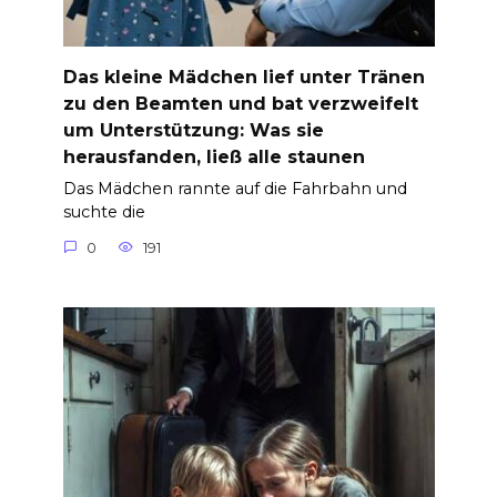
Das kleine Mädchen lief unter Tränen
zu den Beamten und bat verzweifelt
um Unterstützung: Was sie
herausfanden, ließ alle staunen
Das Mädchen rannte auf die Fahrbahn und
suchte die
0
191