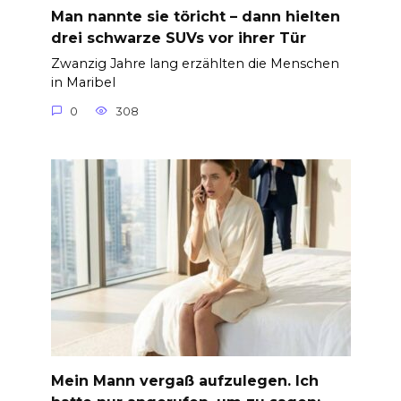
Man nannte sie töricht – dann hielten
drei schwarze SUVs vor ihrer Tür
Zwanzig Jahre lang erzählten die Menschen
in Maribel
0
308
Mein Mann vergaß aufzulegen. Ich