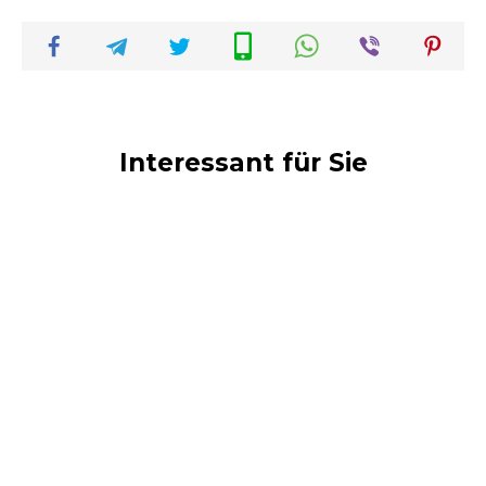
Interessant für Sie