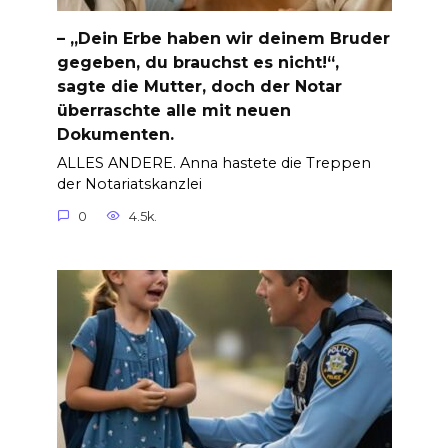
– „Dein Erbe haben wir deinem Bruder
gegeben, du brauchst es nicht!“,
sagte die Mutter, doch der Notar
überraschte alle mit neuen
Dokumenten.
ALLES ANDERE. Anna hastete die Treppen
der Notariatskanzlei
0
4.5k.