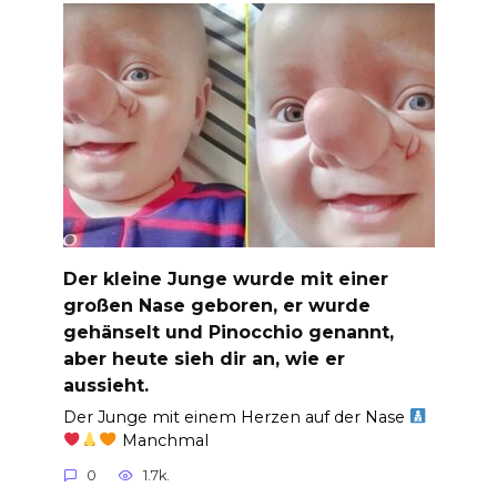
Der kleine Junge wurde mit einer
großen Nase geboren, er wurde
gehänselt und Pinocchio genannt,
aber heute sieh dir an, wie er
aussieht.
Der Junge mit einem Herzen auf der Nase
Manchmal
0
1.7k.