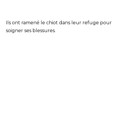
Ils ont ramené le chiot dans leur refuge pour
soigner ses blessures.