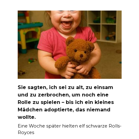
Sie sagten, ich sei zu alt, zu einsam
und zu zerbrochen, um noch eine
Rolle zu spielen – bis ich ein kleines
Mädchen adoptierte, das niemand
wollte.
Eine Woche später hielten elf schwarze Rolls-
Royces