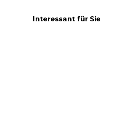
Interessant für Sie