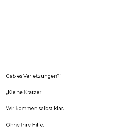
Gab es Verletzungen?“
„Kleine Kratzer.
Wir kommen selbst klar.
Ohne Ihre Hilfe.