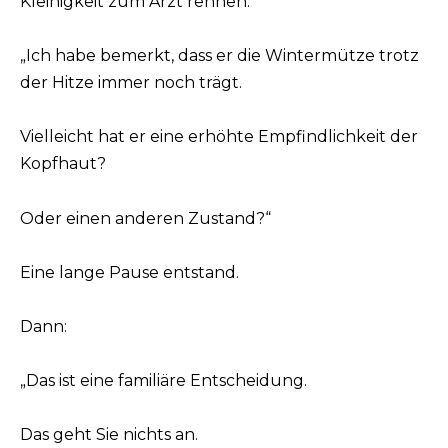
Kleinigkeit zum Arzt rennen.“
„Ich habe bemerkt, dass er die Wintermütze trotz
der Hitze immer noch trägt.
Vielleicht hat er eine erhöhte Empfindlichkeit der
Kopfhaut?
Oder einen anderen Zustand?“
Eine lange Pause entstand.
Dann:
„Das ist eine familiäre Entscheidung.
Das geht Sie nichts an.