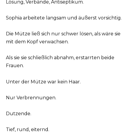
Lösung, Verbände, Antiseptikum.
Sophia arbeitete langsam und äußerst vorsichtig.
Die Mütze ließ sich nur schwer lösen, als wäre sie
mit dem Kopf verwachsen.
Als sie sie schließlich abnahm, erstarrten beide
Frauen.
Unter der Mütze war kein Haar.
Nur Verbrennungen.
Dutzende.
Tief, rund, eiternd.