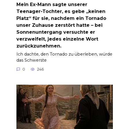
Mein Ex-Mann sagte unserer
Teenager-Tochter, es gebe „keinen
Platz“ für sie, nachdem ein Tornado
unser Zuhause zerstört hatte – bei
Sonnenuntergang versuchte er
verzweifelt, jedes einzelne Wort
zurückzunehmen.
Ich dachte, den Tornado zu überleben, würde
das Schwerste
0
246