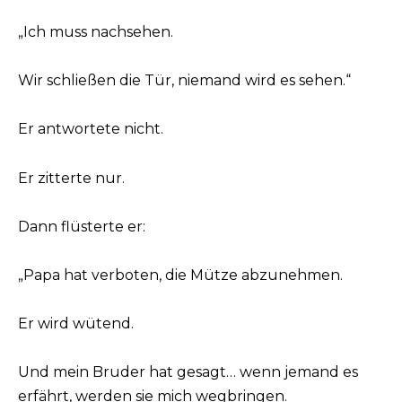
„Ich muss nachsehen.
Wir schließen die Tür, niemand wird es sehen.“
Er antwortete nicht.
Er zitterte nur.
Dann flüsterte er:
„Papa hat verboten, die Mütze abzunehmen.
Er wird wütend.
Und mein Bruder hat gesagt… wenn jemand es
erfährt, werden sie mich wegbringen.