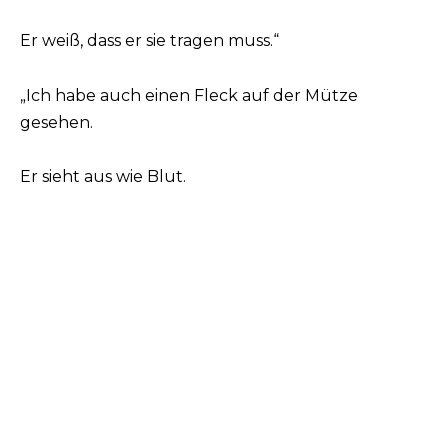
Er weiß, dass er sie tragen muss.“
„Ich habe auch einen Fleck auf der Mütze
gesehen.
Er sieht aus wie Blut.