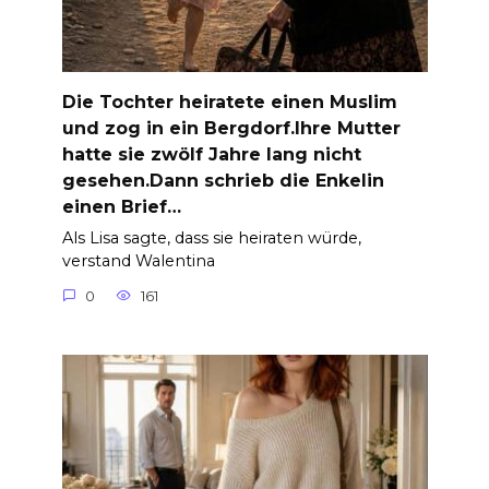
Die Tochter heiratete einen Muslim
und zog in ein Bergdorf.Ihre Mutter
hatte sie zwölf Jahre lang nicht
gesehen.Dann schrieb die Enkelin
einen Brief…
Als Lisa sagte, dass sie heiraten würde,
verstand Walentina
0
161