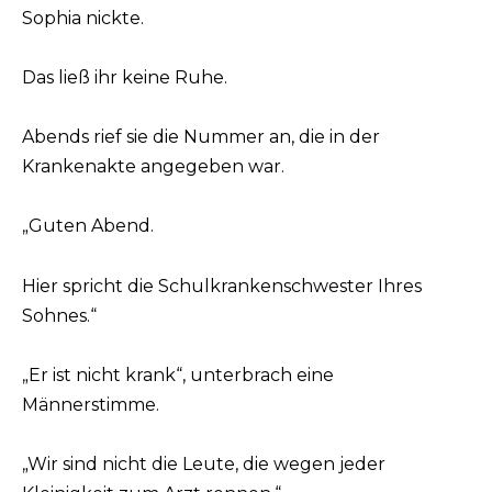
Sophia nickte.
Das ließ ihr keine Ruhe.
Abends rief sie die Nummer an, die in der
Krankenakte angegeben war.
„Guten Abend.
Hier spricht die Schulkrankenschwester Ihres
Sohnes.“
„Er ist nicht krank“, unterbrach eine
Männerstimme.
„Wir sind nicht die Leute, die wegen jeder