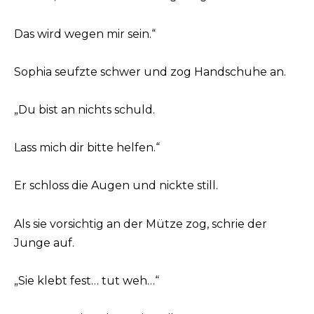
Das wird wegen mir sein.“
Sophia seufzte schwer und zog Handschuhe an.
„Du bist an nichts schuld.
Lass mich dir bitte helfen.“
Er schloss die Augen und nickte still.
Als sie vorsichtig an der Mütze zog, schrie der
Junge auf.
„Sie klebt fest… tut weh…“