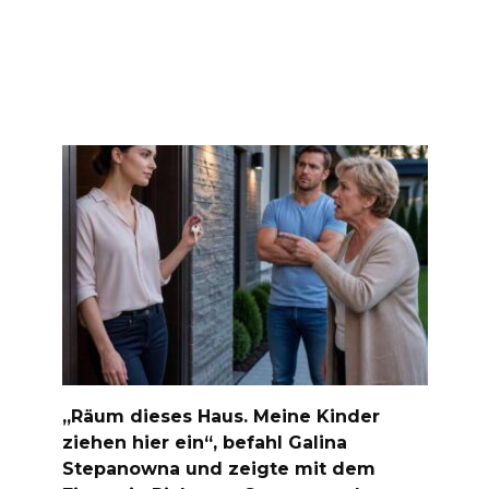
„Räum dieses Haus. Meine Kinder
ziehen hier ein“, befahl Galina
Stepanowna und zeigte mit dem