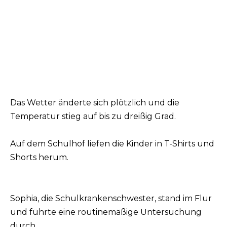
Das Wetter änderte sich plötzlich und die
Temperatur stieg auf bis zu dreißig Grad.
Auf dem Schulhof liefen die Kinder in T-Shirts und
Shorts herum.
Sophia, die Schulkrankenschwester, stand im Flur
und führte eine routinemäßige Untersuchung
durch.