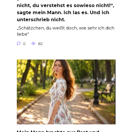
nicht, du verstehst es sowieso nicht!“,
sagte mein Mann. Ich las es. Und ich
unterschrieb nicht.
„Schätzchen, du weißt doch, wie sehr ich dich
liebe“
0
82