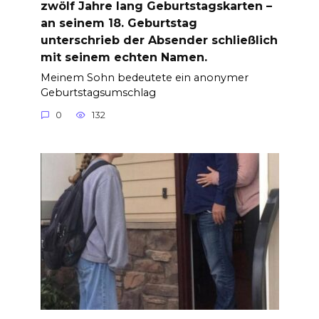
zwölf Jahre lang Geburtstagskarten –
an seinem 18. Geburtstag
unterschrieb der Absender schließlich
mit seinem echten Namen.
Meinem Sohn bedeutete ein anonymer
Geburtstagsumschlag
0
132