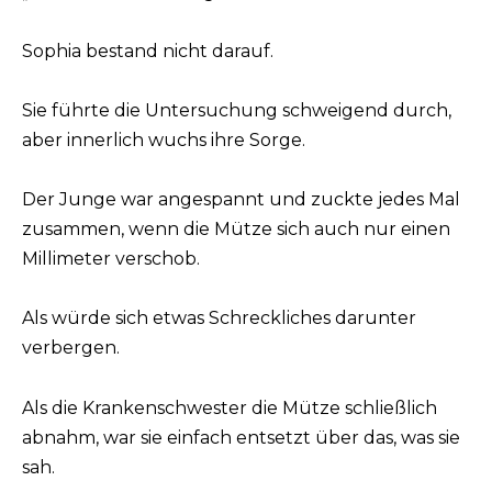
Sophia bestand nicht darauf.
Sie führte die Untersuchung schweigend durch,
aber innerlich wuchs ihre Sorge.
Der Junge war angespannt und zuckte jedes Mal
zusammen, wenn die Mütze sich auch nur einen
Millimeter verschob.
Als würde sich etwas Schreckliches darunter
verbergen.
Als die Krankenschwester die Mütze schließlich
abnahm, war sie einfach entsetzt über das, was sie
sah.