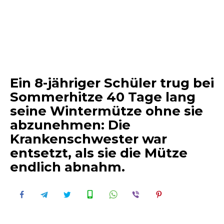
Ein 8-jähriger Schüler trug bei
Sommerhitze 40 Tage lang
seine Wintermütze ohne sie
abzunehmen: Die
Krankenschwester war
entsetzt, als sie die Mütze
endlich abnahm.