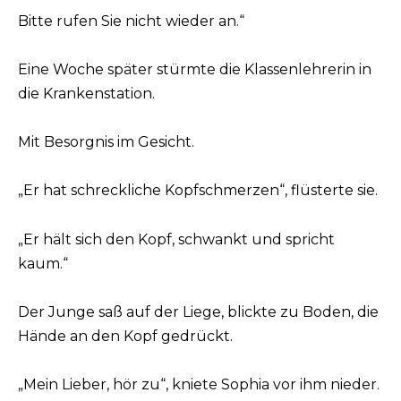
Bitte rufen Sie nicht wieder an.“
Eine Woche später stürmte die Klassenlehrerin in
die Krankenstation.
Mit Besorgnis im Gesicht.
„Er hat schreckliche Kopfschmerzen“, flüsterte sie.
„Er hält sich den Kopf, schwankt und spricht
kaum.“
Der Junge saß auf der Liege, blickte zu Boden, die
Hände an den Kopf gedrückt.
„Mein Lieber, hör zu“, kniete Sophia vor ihm nieder.