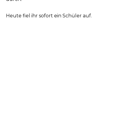
Heute fiel ihr sofort ein Schüler auf.