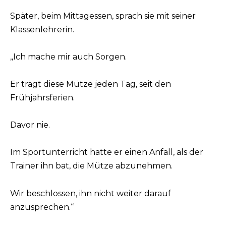
Später, beim Mittagessen, sprach sie mit seiner
Klassenlehrerin.
„Ich mache mir auch Sorgen.
Er trägt diese Mütze jeden Tag, seit den
Frühjahrsferien.
Davor nie.
Im Sportunterricht hatte er einen Anfall, als der
Trainer ihn bat, die Mütze abzunehmen.
Wir beschlossen, ihn nicht weiter darauf
anzusprechen.“