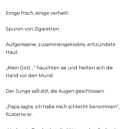
Einige frisch, einige verheilt.
Spuren von Zigaretten.
Aufgerissene, zusammengeklebte, entzündete
Haut.
„Mein Gott…“ hauchten sie und hielten sich die
Hand vor den Mund.
Der Junge saß still, die Augen geschlossen.
„Papa sagte, ich habe mich schlecht benommen“,
flüsterte er.