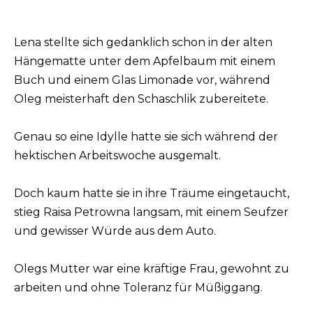
Lena stellte sich gedanklich schon in der alten
Hängematte unter dem Apfelbaum mit einem
Buch und einem Glas Limonade vor, während
Oleg meisterhaft den Schaschlik zubereitete.
Genau so eine Idylle hatte sie sich während der
hektischen Arbeitswoche ausgemalt.
Doch kaum hatte sie in ihre Träume eingetaucht,
stieg Raisa Petrowna langsam, mit einem Seufzer
und gewisser Würde aus dem Auto.
Olegs Mutter war eine kräftige Frau, gewohnt zu
arbeiten und ohne Toleranz für Müßiggang.