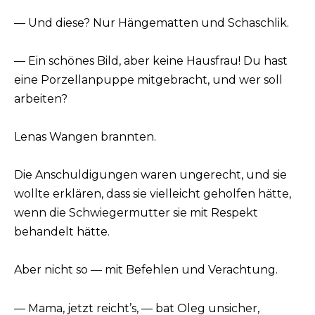
— Und diese? Nur Hängematten und Schaschlik.
— Ein schönes Bild, aber keine Hausfrau! Du hast
eine Porzellanpuppe mitgebracht, und wer soll
arbeiten?
Lenas Wangen brannten.
Die Anschuldigungen waren ungerecht, und sie
wollte erklären, dass sie vielleicht geholfen hätte,
wenn die Schwiegermutter sie mit Respekt
behandelt hätte.
Aber nicht so — mit Befehlen und Verachtung.
— Mama, jetzt reicht’s, — bat Oleg unsicher,