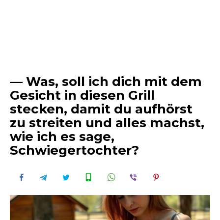
— Was, soll ich dich mit dem
Gesicht in diesen Grill
stecken, damit du aufhörst
zu streiten und alles machst,
wie ich es sage,
Schwiegertochter?