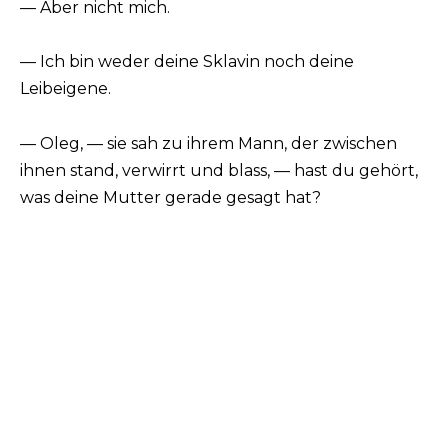
— Aber nicht mich.
— Ich bin weder deine Sklavin noch deine
Leibeigene.
— Oleg, — sie sah zu ihrem Mann, der zwischen
ihnen stand, verwirrt und blass, — hast du gehört,
was deine Mutter gerade gesagt hat?