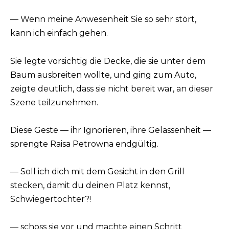
— Wenn meine Anwesenheit Sie so sehr stört,
kann ich einfach gehen.
Sie legte vorsichtig die Decke, die sie unter dem
Baum ausbreiten wollte, und ging zum Auto,
zeigte deutlich, dass sie nicht bereit war, an dieser
Szene teilzunehmen.
Diese Geste — ihr Ignorieren, ihre Gelassenheit —
sprengte Raisa Petrowna endgültig.
— Soll ich dich mit dem Gesicht in den Grill
stecken, damit du deinen Platz kennst,
Schwiegertochter?!
— schoss sie vor und machte einen Schritt