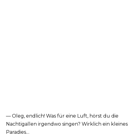
— Oleg, endlich! Was für eine Luft, hörst du die
Nachtigallen irgendwo singen? Wirklich ein kleines
Paradies…