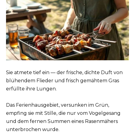
Sie atmete tief ein — der frische, dichte Duft von
blühendem Flieder und frisch gemähtem Gras
erfüllte ihre Lungen.
Das Ferienhausgebiet, versunken im Grün,
empfing sie mit Stille, die nur vom Vogelgesang
und dem fernen Summen eines Rasenmähers
unterbrochen wurde.