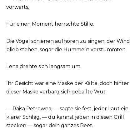
vorwärts.
Für einen Moment herrschte Stille.
Die Vögel schienen aufhören zu singen, der Wind
blieb stehen, sogar die Hummeln verstummten.
Lena drehte sich langsam um.
Ihr Gesicht war eine Maske der Kälte, doch hinter
dieser Maske verbarg sich geballte Wut.
— Raisa Petrowna, — sagte sie fest, jeder Laut ein
klarer Schlag, — du kannst jeden in diesen Grill
stecken — sogar dein ganzes Beet.