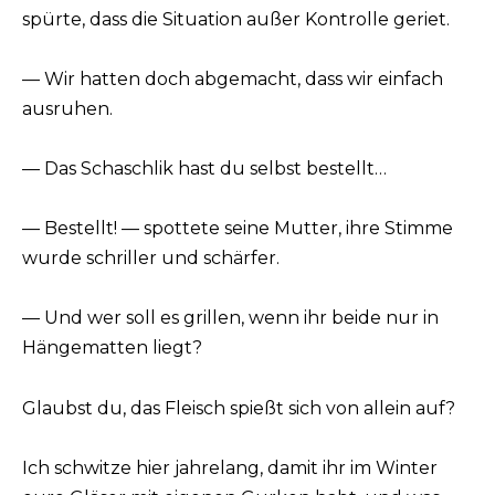
spürte, dass die Situation außer Kontrolle geriet.
— Wir hatten doch abgemacht, dass wir einfach
ausruhen.
— Das Schaschlik hast du selbst bestellt…
— Bestellt! — spottete seine Mutter, ihre Stimme
wurde schriller und schärfer.
— Und wer soll es grillen, wenn ihr beide nur in
Hängematten liegt?
Glaubst du, das Fleisch spießt sich von allein auf?
Ich schwitze hier jahrelang, damit ihr im Winter