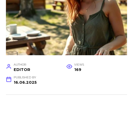
AUTHOR
VIEWS
EDITOR
169
PUBLISHED BY
16.06.2025