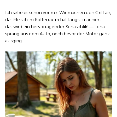
Ich sehe es schon vor mir: Wir machen den Grill an,
das Fleisch im Kofferraum hat längst mariniert —
das wird ein hervorragender Schaschlik! — Lena
sprang aus dem Auto, noch bevor der Motor ganz
ausging.