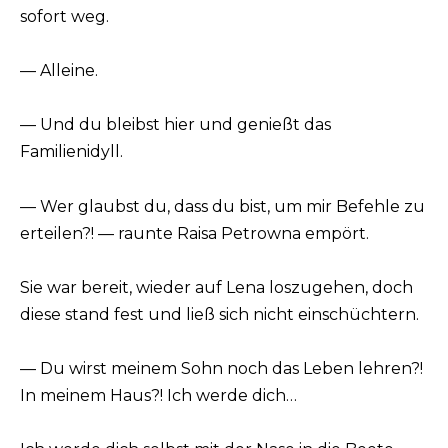
sofort weg.
— Alleine.
— Und du bleibst hier und genießt das
Familienidyll.
— Wer glaubst du, dass du bist, um mir Befehle zu
erteilen?! — raunte Raisa Petrowna empört.
Sie war bereit, wieder auf Lena loszugehen, doch
diese stand fest und ließ sich nicht einschüchtern.
— Du wirst meinem Sohn noch das Leben lehren?!
In meinem Haus?! Ich werde dich…