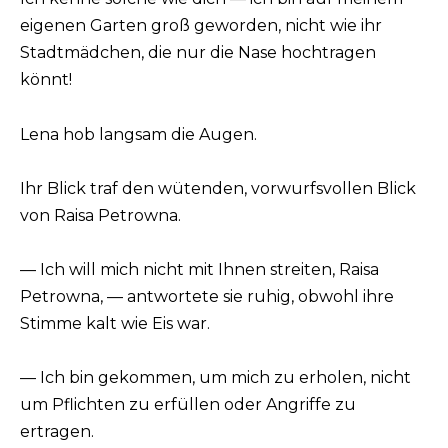
eigenen Garten groß geworden, nicht wie ihr
Stadtmädchen, die nur die Nase hochtragen
könnt!
Lena hob langsam die Augen.
Ihr Blick traf den wütenden, vorwurfsvollen Blick
von Raisa Petrowna.
— Ich will mich nicht mit Ihnen streiten, Raisa
Petrowna, — antwortete sie ruhig, obwohl ihre
Stimme kalt wie Eis war.
— Ich bin gekommen, um mich zu erholen, nicht
um Pflichten zu erfüllen oder Angriffe zu
ertragen.