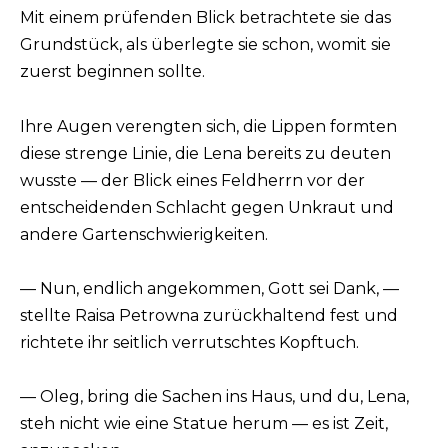
Mit einem prüfenden Blick betrachtete sie das
Grundstück, als überlegte sie schon, womit sie
zuerst beginnen sollte.
Ihre Augen verengten sich, die Lippen formten
diese strenge Linie, die Lena bereits zu deuten
wusste — der Blick eines Feldherrn vor der
entscheidenden Schlacht gegen Unkraut und
andere Gartenschwierigkeiten.
— Nun, endlich angekommen, Gott sei Dank, —
stellte Raisa Petrowna zurückhaltend fest und
richtete ihr seitlich verrutschtes Kopftuch.
— Oleg, bring die Sachen ins Haus, und du, Lena,
steh nicht wie eine Statue herum — es ist Zeit,