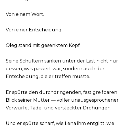
Von einem Wort.
Von einer Entscheidung.
Oleg stand mit gesenktem Kopf.
Seine Schultern sanken unter der Last nicht nur
dessen, was passiert war, sondern auch der
Entscheidung, die er treffen musste.
Er spürte den durchdringenden, fast greifbaren
Blick seiner Mutter — voller unausgesprochener
Vorwürfe, Tadel und versteckter Drohungen.
Und er spürte scharf, wie Lena ihm entglitt, wie