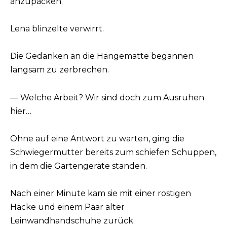
anzupacken.
Lena blinzelte verwirrt.
Die Gedanken an die Hängematte begannen
langsam zu zerbrechen.
— Welche Arbeit? Wir sind doch zum Ausruhen
hier…
Ohne auf eine Antwort zu warten, ging die
Schwiegermutter bereits zum schiefen Schuppen,
in dem die Gartengeräte standen.
Nach einer Minute kam sie mit einer rostigen
Hacke und einem Paar alter
Leinwandhandschuhe zurück.