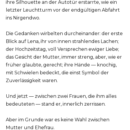
ihre Silhouette an der Autotür erstarrte, wie ein
letzter Leuchtturm vor der endgültigen Abfahrt
ins Nirgendwo.
Die Gedanken wirbelten durcheinander: der erste
Blick auf Lena, ihr von innen strahlendes Lachen;
der Hochzeitstag, voll Versprechen ewiger Liebe;
das Gesicht der Mutter, immer streng, aber, wie er
früher glaubte, gerecht; ihre Hände — knochig,
mit Schwielen bedeckt, die einst Symbol der
Zuverlässigkeit waren.
Und jetzt — zwischen zwei Frauen, die ihm alles
bedeuteten — stand er, innerlich zerrissen.
Aber im Grunde war es keine Wahl zwischen
Mutter und Ehefrau.