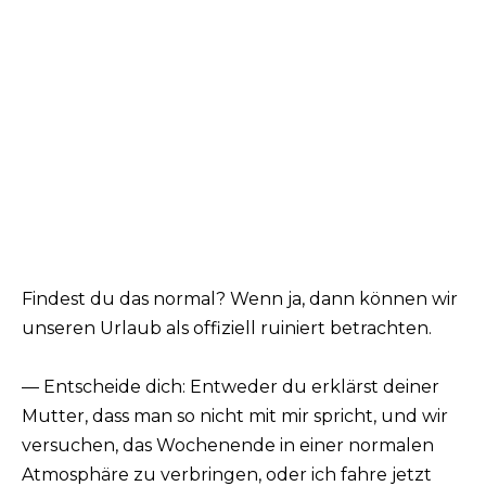
Findest du das normal? Wenn ja, dann können wir
unseren Urlaub als offiziell ruiniert betrachten.
— Entscheide dich: Entweder du erklärst deiner
Mutter, dass man so nicht mit mir spricht, und wir
versuchen, das Wochenende in einer normalen
Atmosphäre zu verbringen, oder ich fahre jetzt