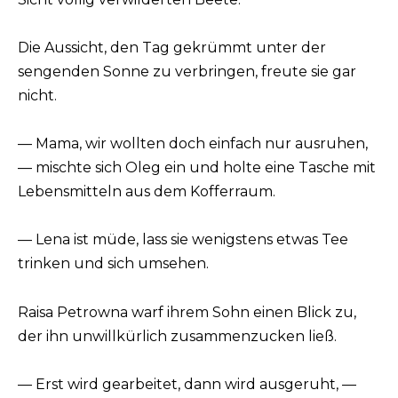
Die Aussicht, den Tag gekrümmt unter der
sengenden Sonne zu verbringen, freute sie gar
nicht.
— Mama, wir wollten doch einfach nur ausruhen,
— mischte sich Oleg ein und holte eine Tasche mit
Lebensmitteln aus dem Kofferraum.
— Lena ist müde, lass sie wenigstens etwas Tee
trinken und sich umsehen.
Raisa Petrowna warf ihrem Sohn einen Blick zu,
der ihn unwillkürlich zusammenzucken ließ.
— Erst wird gearbeitet, dann wird ausgeruht, —