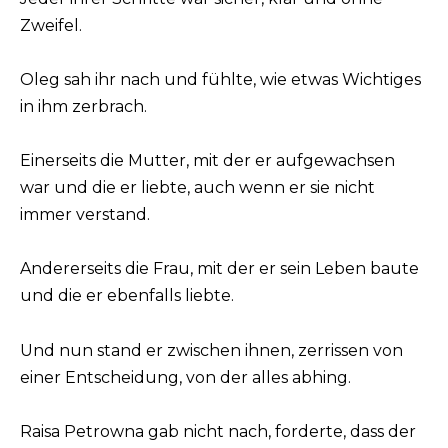
Zweifel.
Oleg sah ihr nach und fühlte, wie etwas Wichtiges
in ihm zerbrach.
Einerseits die Mutter, mit der er aufgewachsen
war und die er liebte, auch wenn er sie nicht
immer verstand.
Andererseits die Frau, mit der er sein Leben baute
und die er ebenfalls liebte.
Und nun stand er zwischen ihnen, zerrissen von
einer Entscheidung, von der alles abhing.
Raisa Petrowna gab nicht nach, forderte, dass der