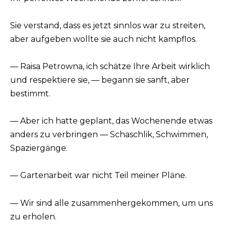
Sie verstand, dass es jetzt sinnlos war zu streiten,
aber aufgeben wollte sie auch nicht kampflos.
— Raisa Petrowna, ich schätze Ihre Arbeit wirklich
und respektiere sie, — begann sie sanft, aber
bestimmt.
— Aber ich hatte geplant, das Wochenende etwas
anders zu verbringen — Schaschlik, Schwimmen,
Spaziergänge.
— Gartenarbeit war nicht Teil meiner Pläne.
— Wir sind alle zusammenhergekommen, um uns
zu erholen.