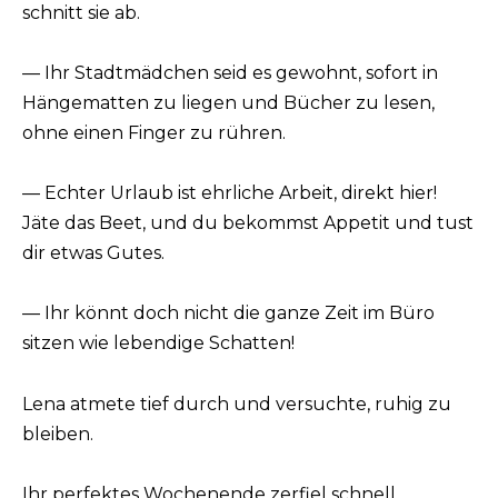
schnitt sie ab.
— Ihr Stadtmädchen seid es gewohnt, sofort in
Hängematten zu liegen und Bücher zu lesen,
ohne einen Finger zu rühren.
— Echter Urlaub ist ehrliche Arbeit, direkt hier!
Jäte das Beet, und du bekommst Appetit und tust
dir etwas Gutes.
— Ihr könnt doch nicht die ganze Zeit im Büro
sitzen wie lebendige Schatten!
Lena atmete tief durch und versuchte, ruhig zu
bleiben.
Ihr perfektes Wochenende zerfiel schnell.