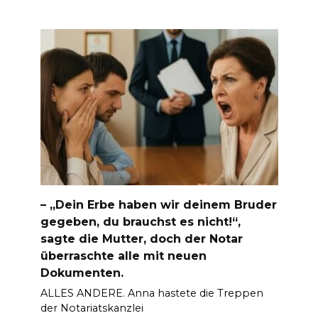
– „Dein Erbe haben wir deinem Bruder
gegeben, du brauchst es nicht!“,
sagte die Mutter, doch der Notar
überraschte alle mit neuen
Dokumenten.
ALLES ANDERE. Anna hastete die Treppen
der Notariatskanzlei