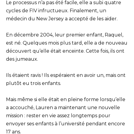
Le processus n’a pas été facile, elle a subi quatre
cycles de FIV infructueux. Finalement, un
médecin du New Jersey a accepté de les aider.
En décembre 2004, leur premier enfant, Raquel,
est né. Quelques mois plus tard, elle a de nouveau
découvert qu’elle était enceinte. Cette fois, ils ont
des jumeaux.
Ils étaient ravis ! Ils espéraient en avoir un, mais ont
plutôt eu trois enfants.
Mais même si elle était en pleine forme lorsqu’elle
a accouché, Lauren a maintenant une nouvelle
mission : rester en vie assez longtemps pour
envoyer ses enfants à l’université pendant encore
17 ans.