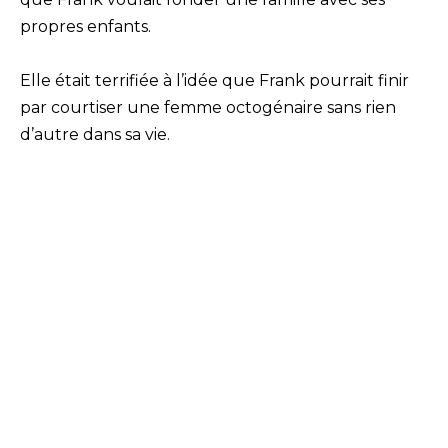
propres enfants.
Elle était terrifiée à l’idée que Frank pourrait finir
par courtiser une femme octogénaire sans rien
d’autre dans sa vie.