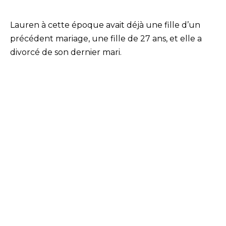
Lauren à cette époque avait déjà une fille d’un
précédent mariage, une fille de 27 ans, et elle a
divorcé de son dernier mari.