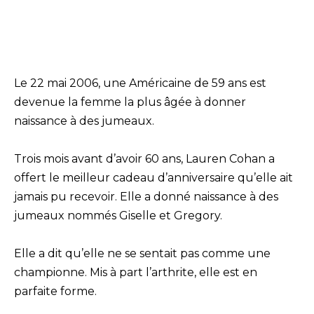
Le 22 mai 2006, une Américaine de 59 ans est
devenue la femme la plus âgée à donner
naissance à des jumeaux.
Trois mois avant d’avoir 60 ans, Lauren Cohan a
offert le meilleur cadeau d’anniversaire qu’elle ait
jamais pu recevoir. Elle a donné naissance à des
jumeaux nommés Giselle et Gregory.
Elle a dit qu’elle ne se sentait pas comme une
championne. Mis à part l’arthrite, elle est en
parfaite forme.