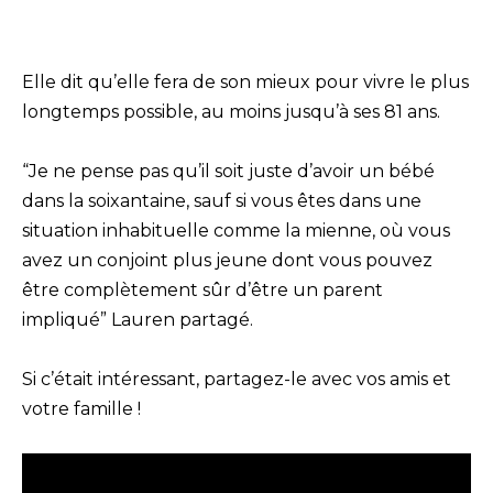
Elle dit qu’elle fera de son mieux pour vivre le plus
longtemps possible, au moins jusqu’à ses 81 ans.
“Je ne pense pas qu’il soit juste d’avoir un bébé
dans la soixantaine, sauf si vous êtes dans une
situation inhabituelle comme la mienne, où vous
avez un conjoint plus jeune dont vous pouvez
être complètement sûr d’être un parent
impliqué” Lauren partagé.
Si c’était intéressant, partagez-le avec vos amis et
votre famille !