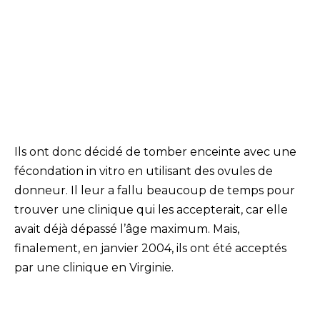
Ils ont donc décidé de tomber enceinte avec une
fécondation in vitro en utilisant des ovules de
donneur. Il leur a fallu beaucoup de temps pour
trouver une clinique qui les accepterait, car elle
avait déjà dépassé l’âge maximum. Mais,
finalement, en janvier 2004, ils ont été acceptés
par une clinique en Virginie.