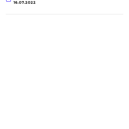
16.07.2022