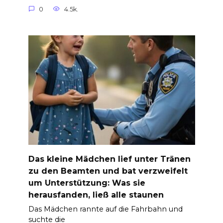
0
4.5k.
Das kleine Mädchen lief unter Tränen
zu den Beamten und bat verzweifelt
um Unterstützung: Was sie
herausfanden, ließ alle staunen
Das Mädchen rannte auf die Fahrbahn und
suchte die