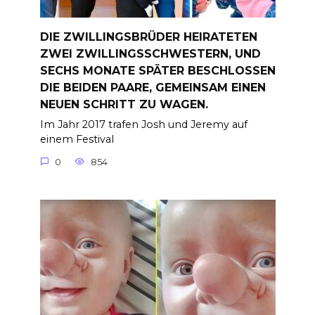
DIE ZWILLINGSBRÜDER HEIRATETEN
ZWEI ZWILLINGSSCHWESTERN, UND
SECHS MONATE SPÄTER BESCHLOSSEN
DIE BEIDEN PAARE, GEMEINSAM EINEN
NEUEN SCHRITT ZU WAGEN.
Im Jahr 2017 trafen Josh und Jeremy auf
einem Festival
0
854