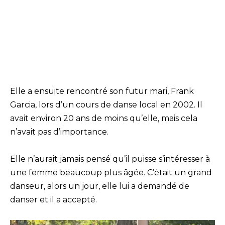
Elle a ensuite rencontré son futur mari, Frank
Garcia, lors d’un cours de danse local en 2002. Il
avait environ 20 ans de moins qu’elle, mais cela
n’avait pas d’importance.
Elle n’aurait jamais pensé qu’il puisse s’intéresser à
une femme beaucoup plus âgée. C’était un grand
danseur, alors un jour, elle lui a demandé de
danser et il a accepté.