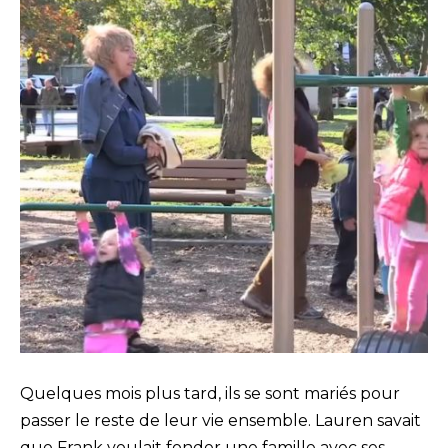
Quelques mois plus tard, ils se sont mariés pour
passer le reste de leur vie ensemble. Lauren savait
que Frank voulait fonder une famille avec ses