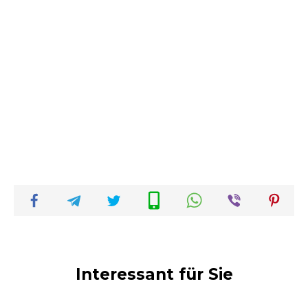
Interessant für Sie