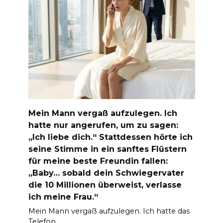
Mein Mann vergaß aufzulegen. Ich
hatte nur angerufen, um zu sagen:
„Ich liebe dich.“ Stattdessen hörte ich
seine Stimme in ein sanftes Flüstern
für meine beste Freundin fallen:
„Baby… sobald dein Schwiegervater
die 10 Millionen überweist, verlasse
ich meine Frau.“
Mein Mann vergaß aufzulegen. Ich hatte das
Telefon