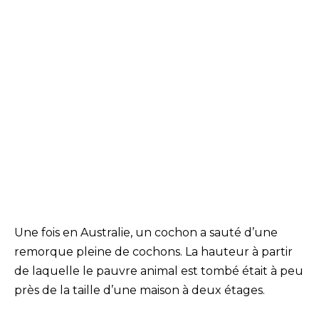
Une fois en Australie, un cochon a sauté d’une
remorque pleine de cochons. La hauteur à partir
de laquelle le pauvre animal est tombé était à peu
près de la taille d’une maison à deux étages.