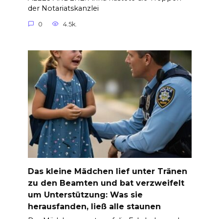
der Notariatskanzlei
0
4.5k.
Das kleine Mädchen lief unter Tränen
zu den Beamten und bat verzweifelt
um Unterstützung: Was sie
herausfanden, ließ alle staunen