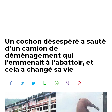
Un cochon désespéré a sauté
d’un camion de
déménagement qui
l’emmenait à l’abattoir, et
cela a changé sa vie