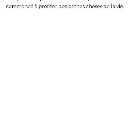
commencé à profiter des petites choses de la vie.