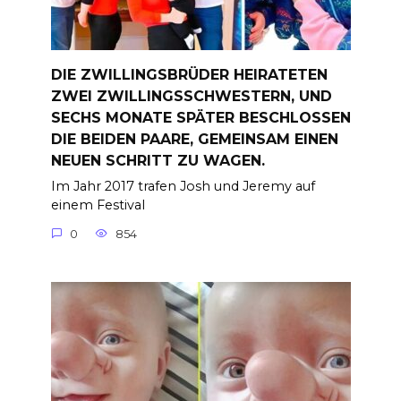
DIE ZWILLINGSBRÜDER HEIRATETEN
ZWEI ZWILLINGSSCHWESTERN, UND
SECHS MONATE SPÄTER BESCHLOSSEN
DIE BEIDEN PAARE, GEMEINSAM EINEN
NEUEN SCHRITT ZU WAGEN.
Im Jahr 2017 trafen Josh und Jeremy auf
einem Festival
0
854