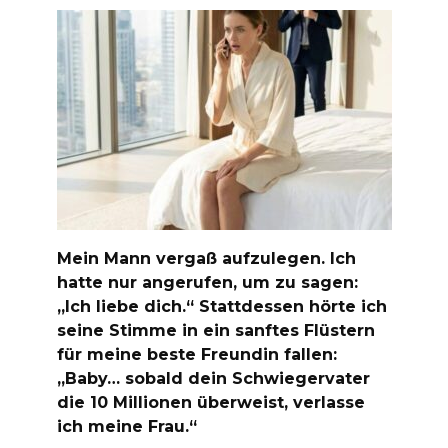
Mein Mann vergaß aufzulegen. Ich
hatte nur angerufen, um zu sagen:
„Ich liebe dich.“ Stattdessen hörte ich
seine Stimme in ein sanftes Flüstern
für meine beste Freundin fallen:
„Baby… sobald dein Schwiegervater
die 10 Millionen überweist, verlasse
ich meine Frau.“