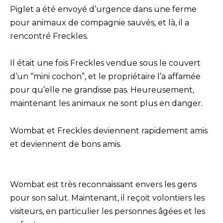
Piglet a été envoyé d’urgence dans une ferme
pour animaux de compagnie sauvés, et là, il a
rencontré Freckles.
Il était une fois Freckles vendue sous le couvert
d’un “mini cochon”, et le propriétaire l’a affamée
pour qu’elle ne grandisse pas. Heureusement,
maintenant les animaux ne sont plus en danger.
Wombat et Freckles deviennent rapidement amis
et deviennent de bons amis.
Wombat est très reconnaissant envers les gens
pour son salut. Maintenant, il reçoit volontiers les
visiteurs, en particulier les personnes âgées et les