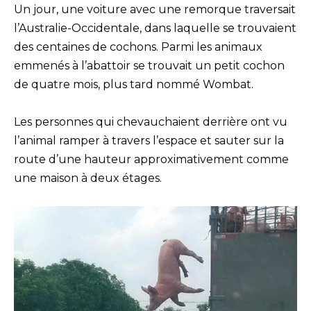
Un jour, une voiture avec une remorque traversait
l’Australie-Occidentale, dans laquelle se trouvaient
des centaines de cochons. Parmi les animaux
emmenés à l’abattoir se trouvait un petit cochon
de quatre mois, plus tard nommé Wombat.
Les personnes qui chevauchaient derrière ont vu
l’animal ramper à travers l’espace et sauter sur la
route d’une hauteur approximativement comme
une maison à deux étages.