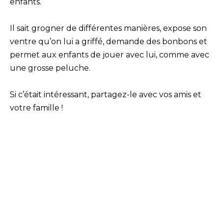
enfants.
Il sait grogner de différentes manières, expose son
ventre qu’on lui a griffé, demande des bonbons et
permet aux enfants de jouer avec lui, comme avec
une grosse peluche.
Si c’était intéressant, partagez-le avec vos amis et
votre famille !