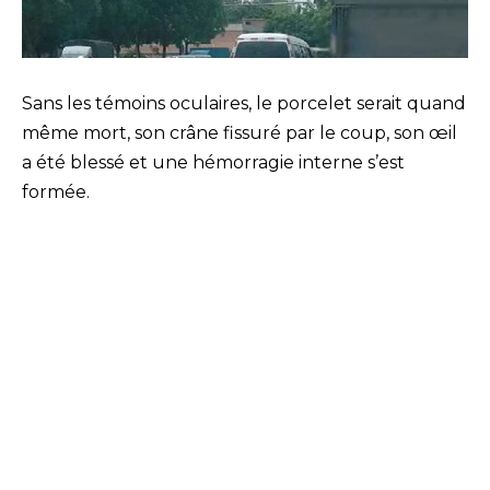
Sans les témoins oculaires, le porcelet serait quand
même mort, son crâne fissuré par le coup, son œil
a été blessé et une hémorragie interne s’est
formée.