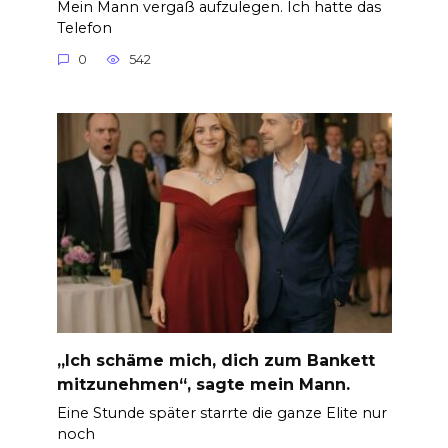
Mein Mann vergaß aufzulegen. Ich hatte das
Telefon
0
542
„Ich schäme mich, dich zum Bankett
mitzunehmen“, sagte mein Mann.
Eine Stunde später starrte die ganze Elite nur
noch