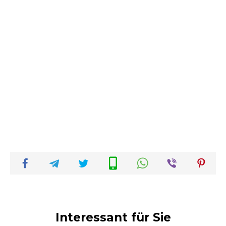
Interessant für Sie