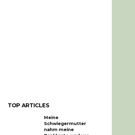
TOP ARTICLES
Meine
Schwiegermutter
nahm meine