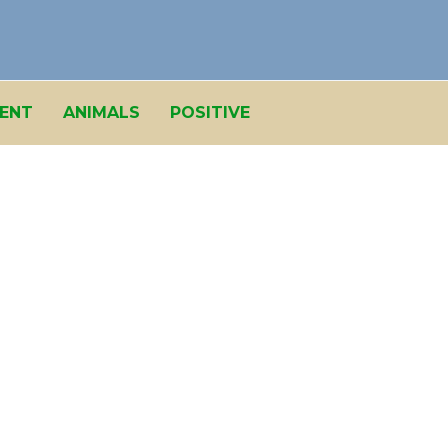
ENT
ANIMALS
POSITIVE