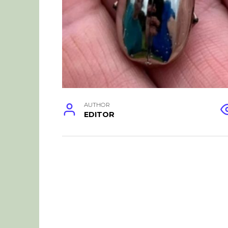
AUTHOR
EDITOR