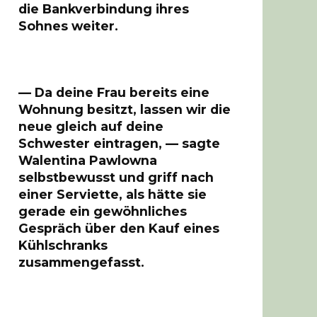
die Bankverbindung ihres
Sohnes weiter.
— Da deine Frau bereits eine
Wohnung besitzt, lassen wir die
neue gleich auf deine
Schwester eintragen, — sagte
Walentina Pawlowna
selbstbewusst und griff nach
einer Serviette, als hätte sie
gerade ein gewöhnliches
Gespräch über den Kauf eines
Kühlschranks
zusammengefasst.