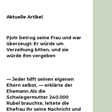
Aktuelle Artikel
Pjotr betrog seine Frau und war
überzeugt: Er würde um
Verzeihung bitten, und sie
würde ihm vergeben
— Jeder hilft seinen eigenen
Eltern selbst, — erklärte der
Ehemann.Als die
Schwiegermutter 240.000
Rubel brauchte, leitete die
Ehefrau ihr seine Nachricht und