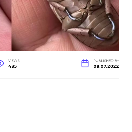
VIEWS
PUBLISHED BY
435
08.07.2022