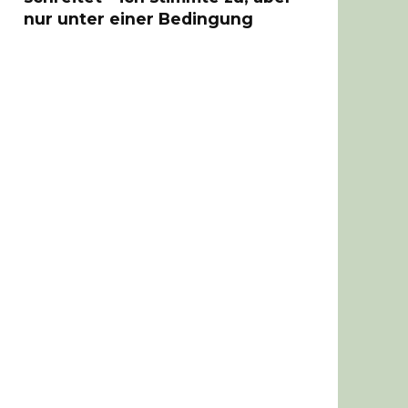
nur unter einer Bedingung