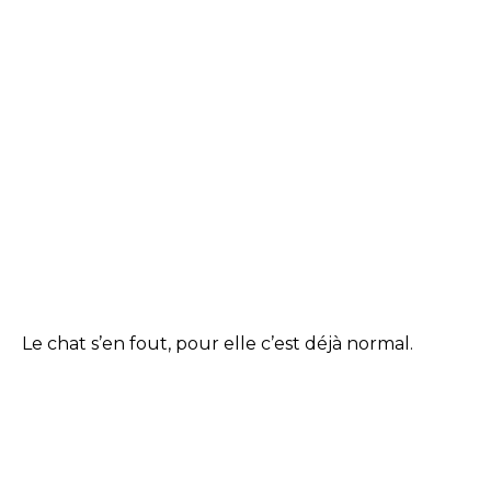
Le chat s’en fout, pour elle c’est déjà normal.