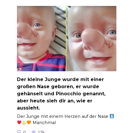
Der kleine Junge wurde mit einer
großen Nase geboren, er wurde
gehänselt und Pinocchio genannt,
aber heute sieh dir an, wie er
aussieht.
Der Junge mit einem Herzen auf der Nase
Manchmal
0
1.7k.