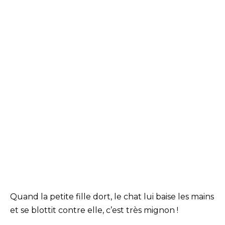
Quand la petite fille dort, le chat lui baise les mains
et se blottit contre elle, c’est très mignon !