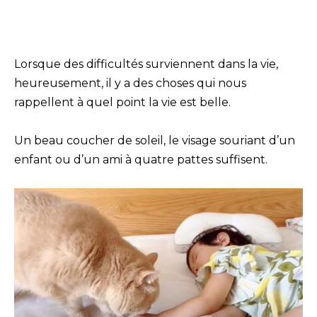
Lorsque des difficultés surviennent dans la vie,
heureusement, il y a des choses qui nous
rappellent à quel point la vie est belle.
Un beau coucher de soleil, le visage souriant d’un
enfant ou d’un ami à quatre pattes suffisent.