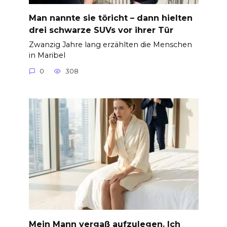
Man nannte sie töricht – dann hielten
drei schwarze SUVs vor ihrer Tür
Zwanzig Jahre lang erzählten die Menschen
in Maribel
0
308
Mein Mann vergaß aufzulegen. Ich