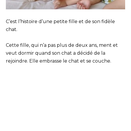
C’est l’histoire d’une petite fille et de son fidèle
chat.
Cette fille, qui n’a pas plus de deux ans, ment et
veut dormir quand son chat a décidé de la
rejoindre. Elle embrasse le chat et se couche.