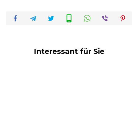
Interessant für Sie