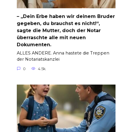
– „Dein Erbe haben wir deinem Bruder
gegeben, du brauchst es nicht!“,
sagte die Mutter, doch der Notar
überraschte alle mit neuen
Dokumenten.
ALLES ANDERE. Anna hastete die Treppen
der Notariatskanzlei
0
4.5k.