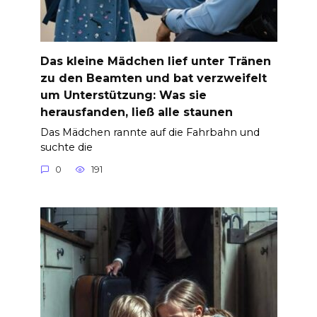
Das kleine Mädchen lief unter Tränen
zu den Beamten und bat verzweifelt
um Unterstützung: Was sie
herausfanden, ließ alle staunen
Das Mädchen rannte auf die Fahrbahn und
suchte die
0
191