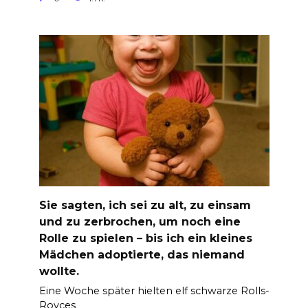
Sie sagten, ich sei zu alt, zu einsam
und zu zerbrochen, um noch eine
Rolle zu spielen – bis ich ein kleines
Mädchen adoptierte, das niemand
wollte.
Eine Woche später hielten elf schwarze Rolls-
Royces