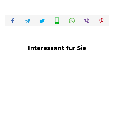
Interessant für Sie