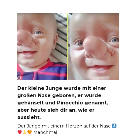
Der kleine Junge wurde mit einer
großen Nase geboren, er wurde
gehänselt und Pinocchio genannt,
aber heute sieh dir an, wie er
aussieht.
Der Junge mit einem Herzen auf der Nase
Manchmal