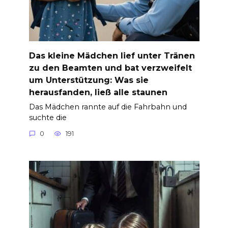
Das kleine Mädchen lief unter Tränen
zu den Beamten und bat verzweifelt
um Unterstützung: Was sie
herausfanden, ließ alle staunen
Das Mädchen rannte auf die Fahrbahn und
suchte die
0
191