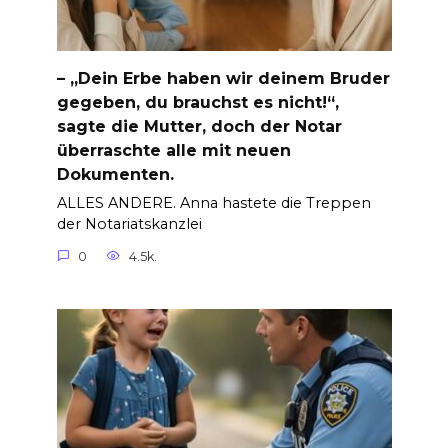
– „Dein Erbe haben wir deinem Bruder
gegeben, du brauchst es nicht!“,
sagte die Mutter, doch der Notar
überraschte alle mit neuen
Dokumenten.
ALLES ANDERE. Anna hastete die Treppen
der Notariatskanzlei
0
4.5k.