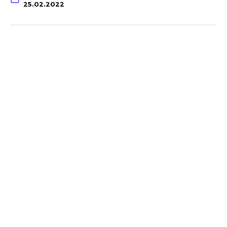
25.02.2022