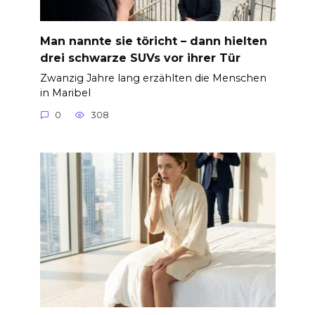
Man nannte sie töricht – dann hielten
drei schwarze SUVs vor ihrer Tür
Zwanzig Jahre lang erzählten die Menschen
in Maribel
0
308