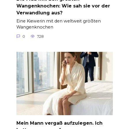
Wangenknochen: Wie sah sie vor der
Verwandlung aus?
Eine Kiewerin mit den weltweit größten
Wangenknochen
0
728
Mein Mann vergaß aufzulegen. Ich