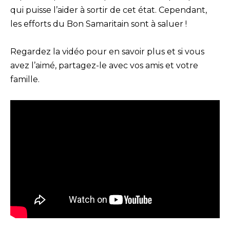
qui puisse l’aider à sortir de cet état. Cependant,
les efforts du Bon Samaritain sont à saluer !
Regardez la vidéo pour en savoir plus et si vous
avez l’aimé, partagez-le avec vos amis et votre
famille.