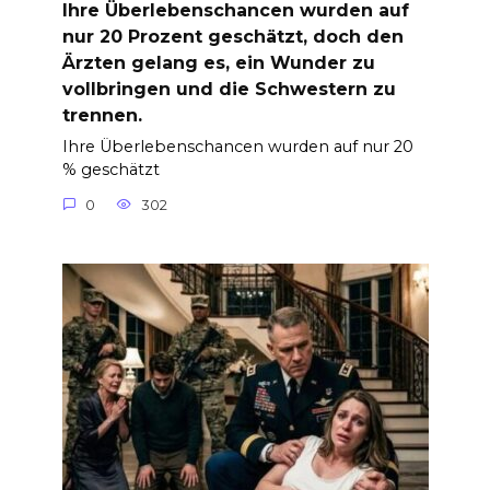
Ihre Überlebenschancen wurden auf
nur 20 Prozent geschätzt, doch den
Ärzten gelang es, ein Wunder zu
vollbringen und die Schwestern zu
trennen.
Ihre Überlebenschancen wurden auf nur 20
% geschätzt
0
302