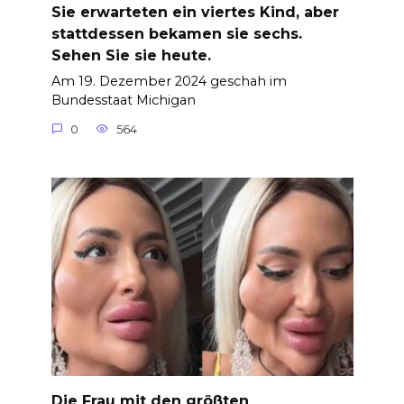
Sie erwarteten ein viertes Kind, aber
stattdessen bekamen sie sechs.
Sehen Sie sie heute.
Am 19. Dezember 2024 geschah im
Bundesstaat Michigan
0
564
Die Frau mit den größten