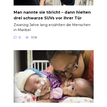
Man nannte sie töricht – dann hielten
drei schwarze SUVs vor ihrer Tür
Zwanzig Jahre lang erzählten die Menschen
in Maribel
0
308