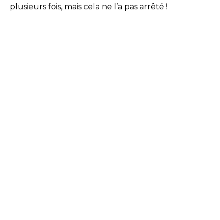
plusieurs fois, mais cela ne l’a pas arrêté !