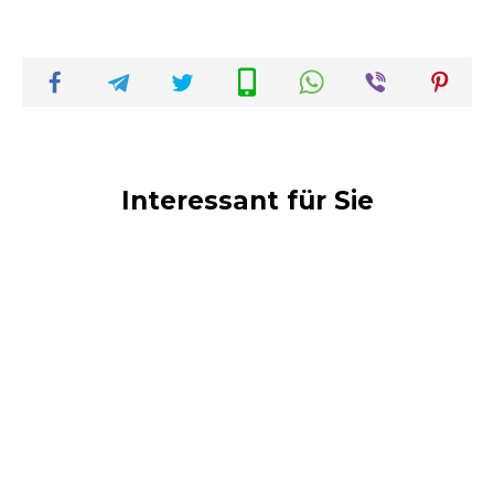
Interessant für Sie