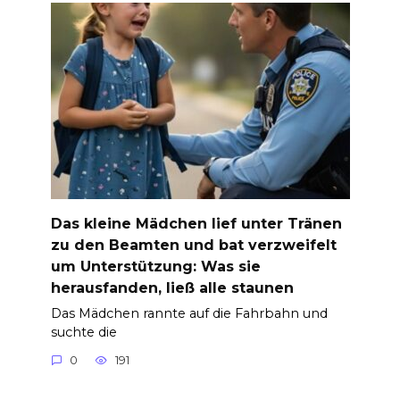
Das kleine Mädchen lief unter Tränen
zu den Beamten und bat verzweifelt
um Unterstützung: Was sie
herausfanden, ließ alle staunen
Das Mädchen rannte auf die Fahrbahn und
suchte die
0
191