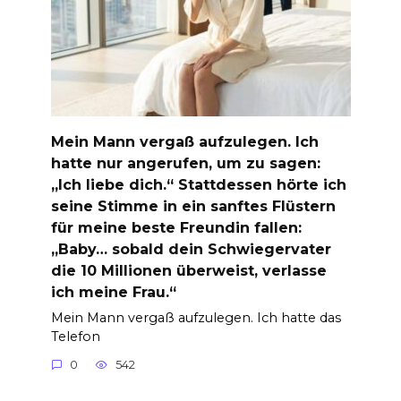
Mein Mann vergaß aufzulegen. Ich
hatte nur angerufen, um zu sagen:
„Ich liebe dich.“ Stattdessen hörte ich
seine Stimme in ein sanftes Flüstern
für meine beste Freundin fallen:
„Baby… sobald dein Schwiegervater
die 10 Millionen überweist, verlasse
ich meine Frau.“
Mein Mann vergaß aufzulegen. Ich hatte das
Telefon
0
542