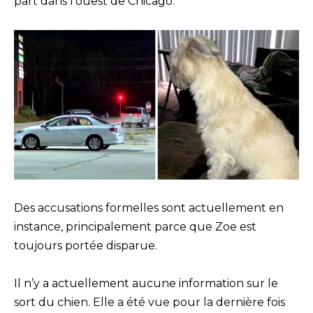
part dans l’ouest de Chicago.
Des accusations formelles sont actuellement en
instance, principalement parce que Zoe est
toujours portée disparue.
Il n’y a actuellement aucune information sur le
sort du chien. Elle a été vue pour la dernière fois