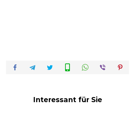
Interessant für Sie