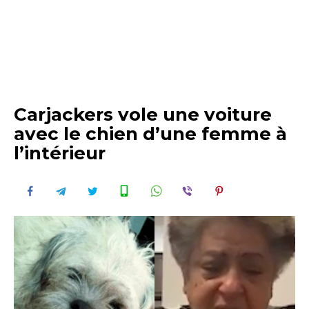
Carjackers vole une voiture
avec le chien d’une femme à
l’intérieur