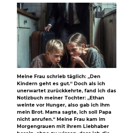
Meine Frau schrieb täglich: „Den
Kindern geht es gut.“ Doch als ich
unerwartet zurückkehrte, fand ich das
Notizbuch meiner Tochter: „Ethan
weinte vor Hunger, also gab ich ihm
mein Brot. Mama sagte, ich soll Papa
nicht anrufen.“ Meine Frau kam im
Morgengrauen mit ihrem Liebhaber