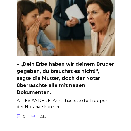
– „Dein Erbe haben wir deinem Bruder
gegeben, du brauchst es nicht!“,
sagte die Mutter, doch der Notar
überraschte alle mit neuen
Dokumenten.
ALLES ANDERE. Anna hastete die Treppen
der Notariatskanzlei
0
4.5k.