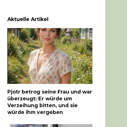
Aktuelle Artikel
Pjotr betrog seine Frau und war
überzeugt: Er würde um
Verzeihung bitten, und sie
würde ihm vergeben