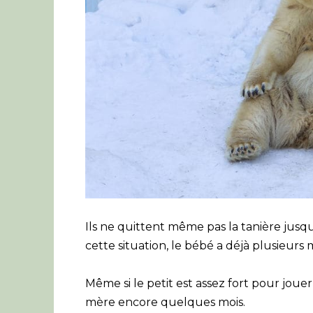
Ils ne quittent même pas la tanière jusqu
cette situation, le bébé a déjà plusieurs moi
Même si le petit est assez fort pour joue
mère encore quelques mois.