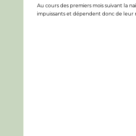
Au cours des premiers mois suivant la na
impuissants et dépendent donc de leur 