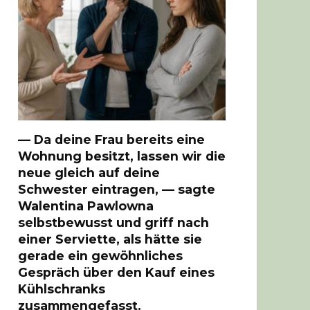
— Da deine Frau bereits eine
Wohnung besitzt, lassen wir die
neue gleich auf deine
Schwester eintragen, — sagte
Walentina Pawlowna
selbstbewusst und griff nach
einer Serviette, als hätte sie
gerade ein gewöhnliches
Gespräch über den Kauf eines
Kühlschranks
zusammengefasst.