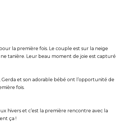
pour la première fois. Le couple est sur la neige
 une tanière. Leur beau moment de joie est capturé
Gerda et son adorable bébé ont l’opportunité de
mière fois.
x hivers et c’est la première rencontre avec la
ent ça !