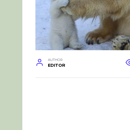
AUTHOR
EDITOR