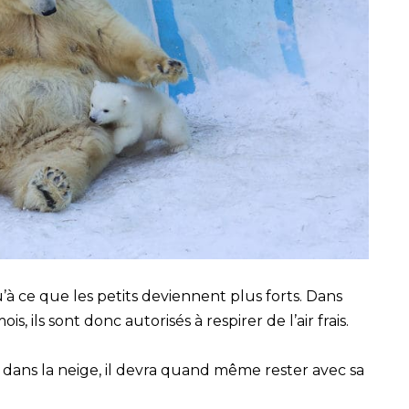
’à ce que les petits deviennent plus forts. Dans
s, ils sont donc autorisés à respirer de l’air frais.
r dans la neige, il devra quand même rester avec sa