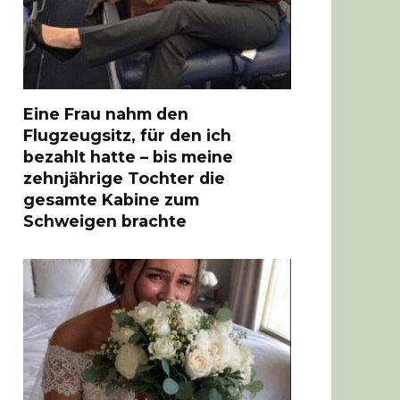
Eine Frau nahm den
Flugzeugsitz, für den ich
bezahlt hatte – bis meine
zehnjährige Tochter die
gesamte Kabine zum
Schweigen brachte