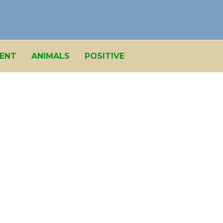
ENT
ANIMALS
POSITIVE