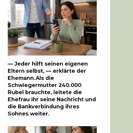
— Jeder hilft seinen eigenen
Eltern selbst, — erklärte der
Ehemann.Als die
Schwiegermutter 240.000
Rubel brauchte, leitete die
Ehefrau ihr seine Nachricht und
die Bankverbindung ihres
Sohnes weiter.