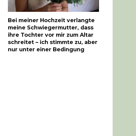
Bei meiner Hochzeit verlangte
meine Schwiegermutter, dass
ihre Tochter vor mir zum Altar
schreitet – ich stimmte zu, aber
nur unter einer Bedingung