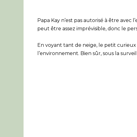
Papa Kay n’est pas autorisé à être avec 
peut être assez imprévisible, donc le pe
En voyant tant de neige, le petit curi
l’environnement. Bien sûr, sous la survei