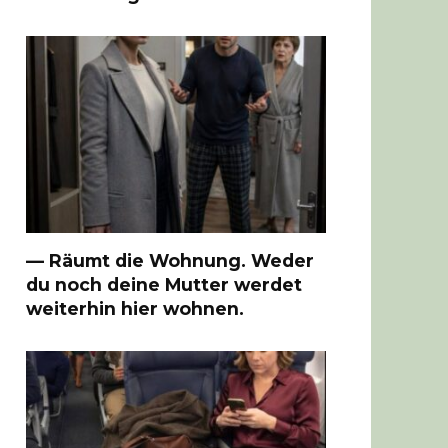
— Räumt die Wohnung. Weder
du noch deine Mutter werdet
weiterhin hier wohnen.